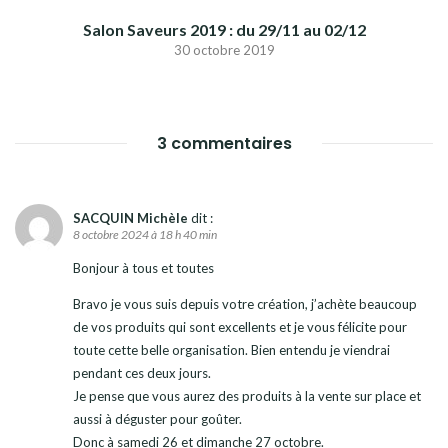
Salon Saveurs 2019 : du 29/11 au 02/12
30 octobre 2019
3 commentaires
SACQUIN Michèle
dit :
8 octobre 2024 à 18 h 40 min
Bonjour à tous et toutes
Bravo je vous suis depuis votre création, j’achète beaucoup
de vos produits qui sont excellents et je vous félicite pour
toute cette belle organisation. Bien entendu je viendrai
pendant ces deux jours.
Je pense que vous aurez des produits à la vente sur place et
aussi à déguster pour goûter.
Donc à samedi 26 et dimanche 27 octobre.