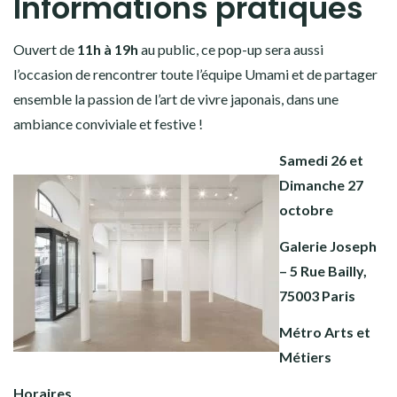
Informations pratiques
Ouvert de
11h à 19h
au public, ce pop-up sera aussi
l’occasion de rencontrer toute l’équipe Umami et de partager
ensemble la passion de l’art de vivre japonais, dans une
ambiance conviviale et festive !
Samedi 26 et
Dimanche 27
octobre
Galerie Joseph
–
5 Rue Bailly,
75003 Paris
Métro Arts et
Métiers
Horaires