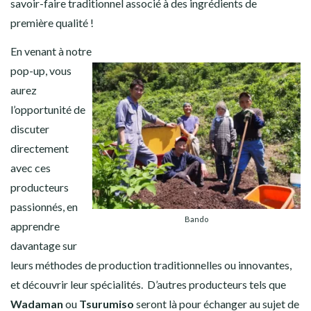
savoir-faire traditionnel associé à des ingrédients de
première qualité !
En venant à notre
pop-up, vous
aurez
l’opportunité de
discuter
directement
avec ces
producteurs
passionnés, en
Bando
apprendre
davantage sur
leurs méthodes de production traditionnelles ou innovantes,
et découvrir leur spécialités. D’autres producteurs tels que
Wadaman
ou
Tsurumiso
seront là pour échanger au sujet de