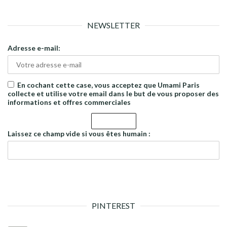
NEWSLETTER
Adresse e-mail:
En cochant cette case, vous acceptez que Umami Paris
collecte et utilise votre email dans le but de vous proposer des
informations et offres commerciales
Laissez ce champ vide si vous êtes humain :
PINTEREST