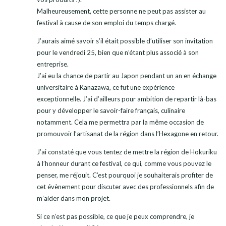
Malheureusement, cette personne ne peut pas assister au
festival à cause de son emploi du temps chargé.
J’aurais aimé savoir s’il était possible d’utiliser son invitation
pour le vendredi 25, bien que n’étant plus associé à son
entreprise.
J’ai eu la chance de partir au Japon pendant un an en échange
universitaire à Kanazawa, ce fut une expérience
exceptionnelle. J’ai d’ailleurs pour ambition de repartir là-bas
pour y développer le savoir-faire français, culinaire
notamment. Cela me permettra par la même occasion de
promouvoir l’artisanat de la région dans l’Hexagone en retour.
J’ai constaté que vous tentez de mettre la région de Hokuriku
à l’honneur durant ce festival, ce qui, comme vous pouvez le
penser, me réjouit. C’est pourquoi je souhaiterais profiter de
cet évènement pour discuter avec des professionnels afin de
m’aider dans mon projet.
Si ce n’est pas possible, ce que je peux comprendre, je