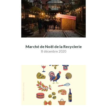
Marché de Noël de la Recyclerie
8 décembre 2020