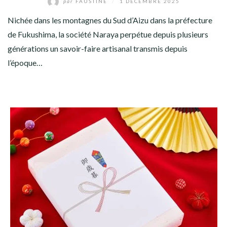
par
FAUSTINE
/
1 DÉCEMBRE 2025
Nichée dans les montagnes du Sud d’Aizu dans la préfecture
de Fukushima, la société Naraya perpétue depuis plusieurs
générations un savoir-faire artisanal transmis depuis
l’époque…