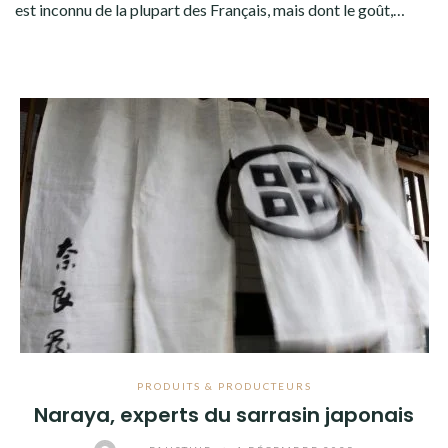
est inconnu de la plupart des Français, mais dont le goût,…
PRODUITS & PRODUCTEURS
Naraya, experts du sarrasin japonais