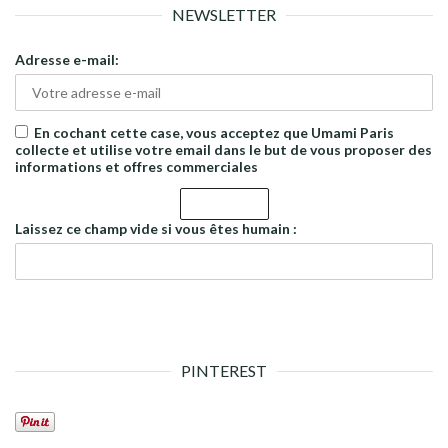
NEWSLETTER
Adresse e-mail:
En cochant cette case, vous acceptez que Umami Paris
collecte et utilise votre email dans le but de vous proposer des
informations et offres commerciales
Laissez ce champ vide si vous êtes humain :
PINTEREST