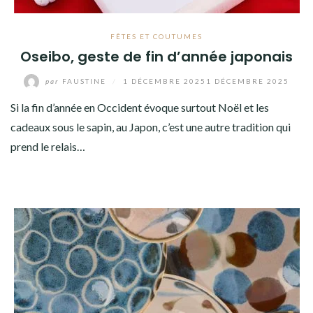
FÊTES ET COUTUMES
Oseibo, geste de fin d’année japonais
par
FAUSTINE
/
1 DÉCEMBRE 2025
1 DÉCEMBRE 2025
Si la fin d’année en Occident évoque surtout Noël et les
cadeaux sous le sapin, au Japon, c’est une autre tradition qui
prend le relais…