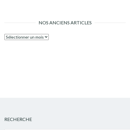
NOS ANCIENS ARTICLES
Nos
anciens
articles
RECHERCHE