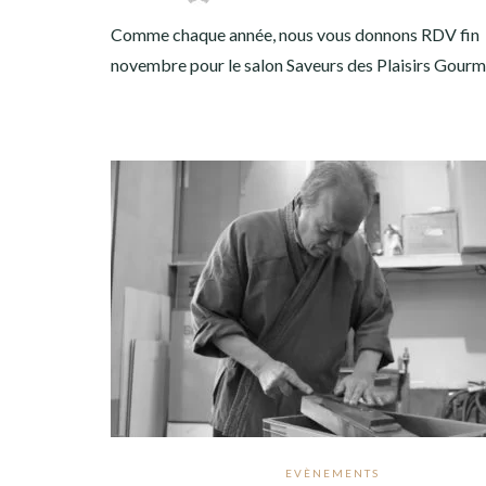
Comme chaque année, nous vous donnons RDV fin
novembre pour le salon Saveurs des Plaisirs Gour
EVÈNEMENTS