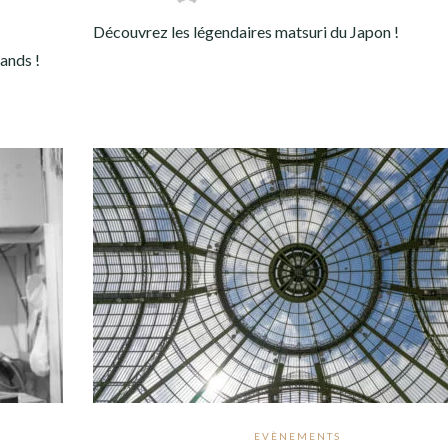
Découvrez les légendaires matsuri du Japon !
mands !
EVÈNEMENTS