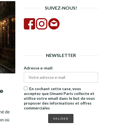
SUIVEZ-NOUS!
NEWSLETTER
Adresse e-mail:
En cochant cette case, vous
ie
acceptez que Umami Paris collecte et
utilise votre email dans le but de vous
proposer des informations et offres
commerciales
hé de
on où