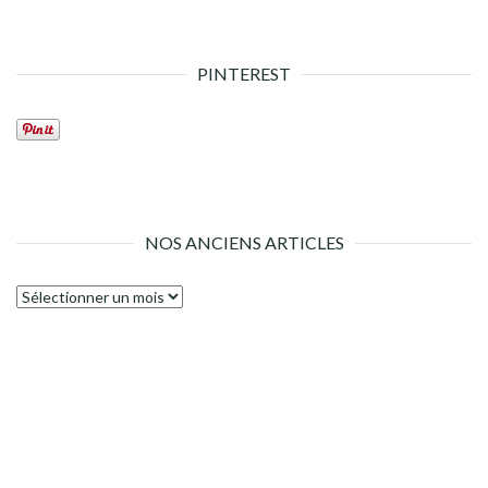
PINTEREST
NOS ANCIENS ARTICLES
Nos
anciens
articles