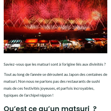
Saviez-vous
que les matsuri sont à l’origine liés aux divinités ?
Tout au long de l’année se déroulent au Japon des centaines de
matsuri. Non nous ne parlons pas des restaurants de sushi
mais de ces festivités joyeuses, et parfois incroyables,
typiques de l’archipel nippon !
Qu’est ce qu’un matsuri ?