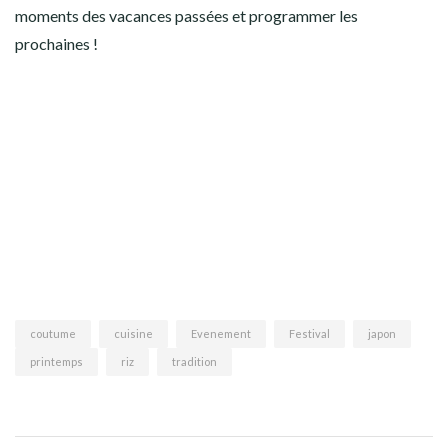
moments des vacances passées et programmer les
prochaines !
coutume
cuisine
Evenement
Festival
japon
printemps
riz
tradition