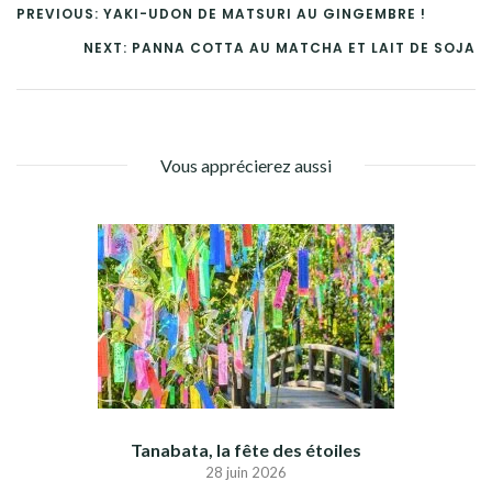
PREVIOUS: YAKI-UDON DE MATSURI AU GINGEMBRE !
NEXT: PANNA COTTA AU MATCHA ET LAIT DE SOJA
Vous apprécierez aussi
Tanabata, la fête des étoiles
28 juin 2026