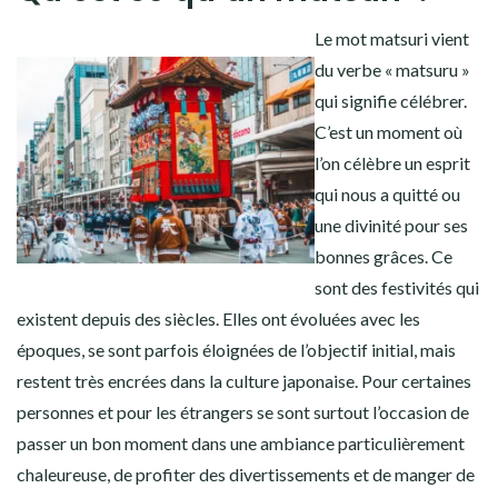
Le mot matsuri vient
du verbe « matsuru »
qui signifie célébrer.
C’est un moment où
l’on célèbre un esprit
qui nous a quitté ou
une divinité pour ses
bonnes grâces. Ce
sont des festivités qui
existent depuis des siècles. Elles ont évoluées avec les
époques, se sont parfois éloignées de l’objectif initial, mais
restent très encrées dans la culture japonaise. Pour certaines
personnes et pour les étrangers se sont surtout l’occasion de
passer un bon moment dans une ambiance particulièrement
chaleureuse, de profiter des divertissements et de manger de