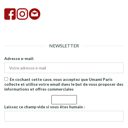
NEWSLETTER
Adresse e-mail:
En cochant cette case, vous acceptez que Umami Paris
collecte et utilise votre email dans le but de vous proposer des
informations et offres commerciales
Laissez ce champ vide si vous êtes humain :