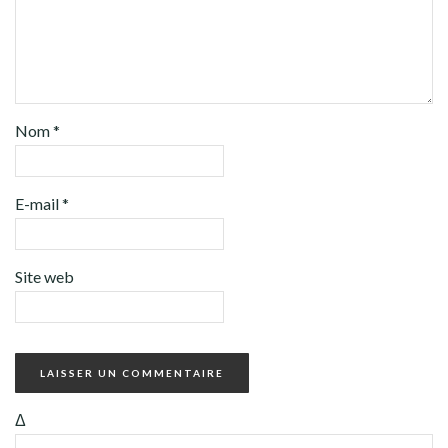
Nom
*
E-mail
*
Site web
Δ