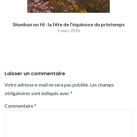
Shunbun no Hi : la fête de l’équinoxe du printemps
5 mars 2026
Laisser un commentaire
Votre adresse e-mail ne sera pas publiée.
Les champs
obligatoires sont indiqués avec
*
Commentaire
*