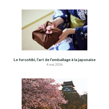
Le furoshiki, l’art de l’emballage à la japonaise
4 mai 2026