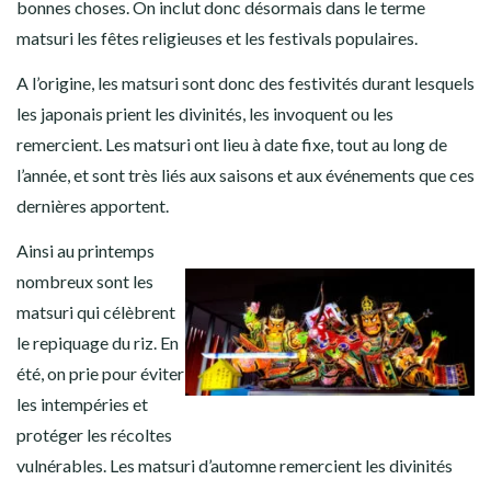
bonnes choses. On inclut donc désormais dans le terme
matsuri les fêtes religieuses et les festivals populaires.
A l’origine, les matsuri sont donc des festivités durant lesquels
les japonais prient les divinités, les invoquent ou les
remercient. Les matsuri
ont lieu à date fixe, tout au long de
l’année, et sont très liés aux saisons et aux événements que ces
dernières apportent.
Ainsi au printemps
nombreux sont les
matsuri qui célèbrent
le repiquage du riz. En
été, on prie pour éviter
les intempéries et
protéger les récoltes
vulnérables. Les matsuri d’automne remercient les divinités