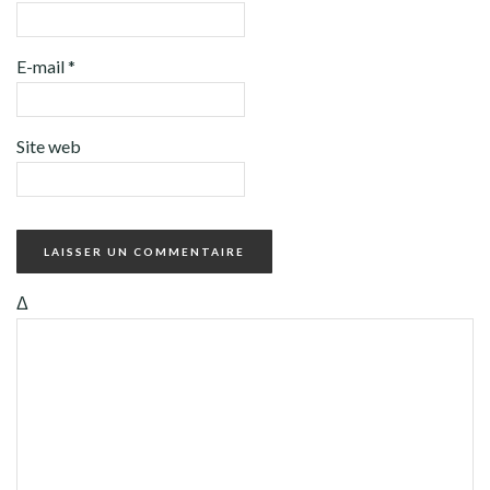
E-mail
*
Site web
Δ