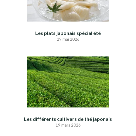
Les plats japonais spécial été
29 mai 2026
Les différents cultivars de thé japonais
19 mars 2026