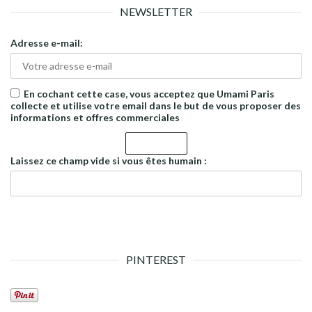
NEWSLETTER
Adresse e-mail:
En cochant cette case, vous acceptez que Umami Paris
collecte et utilise votre email dans le but de vous proposer des
informations et offres commerciales
Laissez ce champ vide si vous êtes humain :
PINTEREST