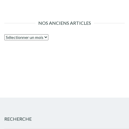
NOS ANCIENS ARTICLES
Nos
anciens
articles
RECHERCHE