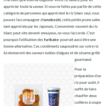
apprécier toute la saveur. Si vous ne faites pas partie de cette
catégorie de personnes qui apprécient le
riz blanc
seul, vous
pouvez l’accompagner d’
umeboshi,
cette petite prune salée
tant appréciée par les Japonais. Consommer souvent du
riz
blanc
peut vite devenir ennuyeux, on vous l’accorde. C’est
pourquoi l’utilisation des
furikake
pourrait aussi être une
bonne alternative. Ces condiments saupoudrés sur votre
riz
lui donneront des saveurs iodées d’algues et de sésame grillé
gourmand.
Pour la
préparation d’un
riz pour sushi
, il
suffit de faire
chauffer deux
cuillères à soupe