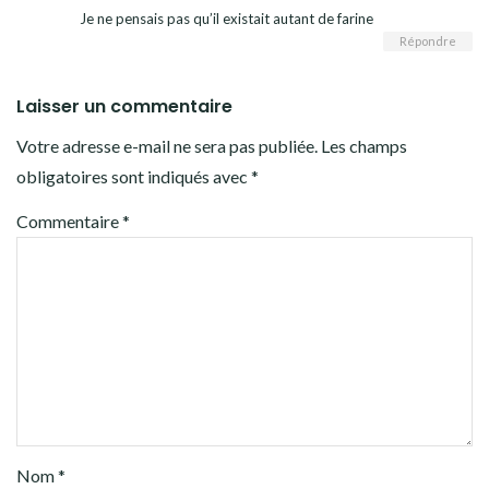
Je ne pensais pas qu’il existait autant de farine
Répondre
Laisser un commentaire
Votre adresse e-mail ne sera pas publiée.
Les champs
obligatoires sont indiqués avec
*
Commentaire
*
Nom
*