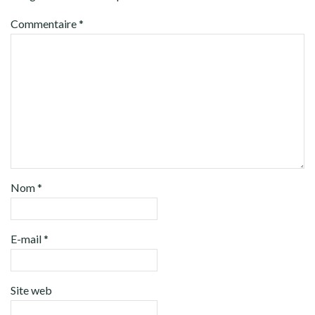
Commentaire
*
Nom
*
E-mail
*
Site web