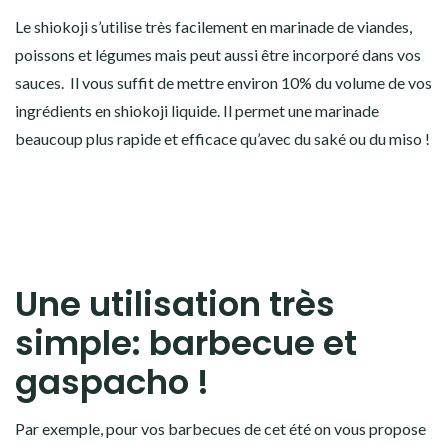
Le shiokoji s’utilise très facilement en marinade de viandes,
poissons et légumes mais peut aussi être incorporé dans vos
sauces. Il vous suffit de mettre environ 10% du volume de vos
ingrédients en shiokoji liquide. Il permet une marinade
beaucoup plus rapide et efficace qu’avec du saké ou du miso !
Une utilisation très
simple: barbecue et
gaspacho !
Par exemple, pour vos barbecues de cet été on vous propose