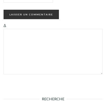
Δ
RECHERCHE