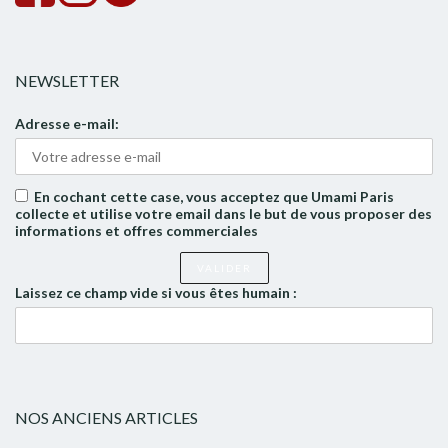
NEWSLETTER
Adresse e-mail:
En cochant cette case, vous acceptez que Umami Paris
collecte et utilise votre email dans le but de vous proposer des
informations et offres commerciales
Laissez ce champ vide si vous êtes humain :
NOS ANCIENS ARTICLES