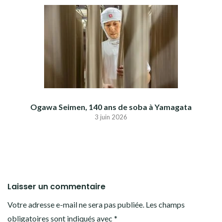
Ogawa Seimen, 140 ans de soba à Yamagata
3 juin 2026
Laisser un commentaire
Votre adresse e-mail ne sera pas publiée.
Les champs
obligatoires sont indiqués avec
*