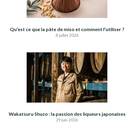
Qu’est ce que la pâte de miso et comment l’utiliser ?
8 juillet 2026
Wakatsuru Shuzo : la passion des liqueurs japonaises
29 juin 2026