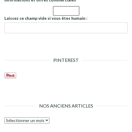
Laissez ce champ vide si vous êtes humain :
PINTEREST
NOS ANCIENS ARTICLES
Nos
anciens