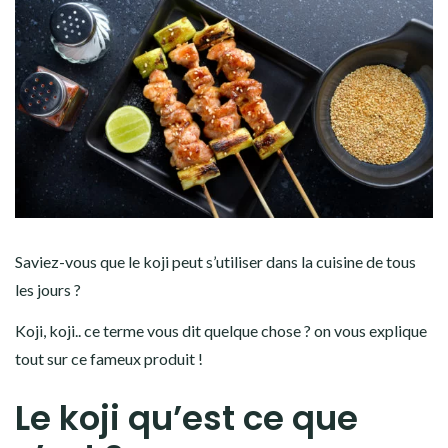
Saviez-vous
que le koji peut s’utiliser dans la cuisine de tous
les jours ?
Koji, koji.. ce terme vous dit quelque chose ? on vous explique
tout sur ce fameux produit !
Le koji qu’est ce que