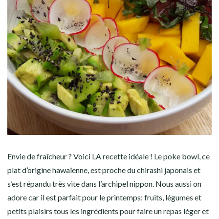
Envie de fraîcheur ? Voici LA recette idéale ! Le poke bowl, ce
plat d’origine hawaïenne, est proche du chirashi japonais et
s’est répandu très vite dans l’archipel nippon. Nous aussi on
adore car il est parfait pour le printemps: fruits, légumes et
petits plaisirs tous les ingrédients pour faire un repas léger et