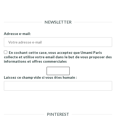
NEWSLETTER
Adresse e-mail:
En cochant cette case, vous acceptez que Umami Paris
collecte et utilise votre email dans le but de vous proposer des
informations et offres commerciales
Laissez ce champ vide si vous êtes humain :
PINTEREST