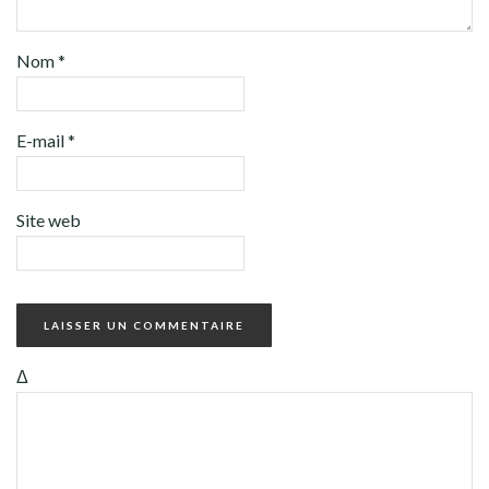
Nom
*
E-mail
*
Site web
Δ