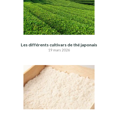
Les différents cultivars de thé japonais
19 mars 2026