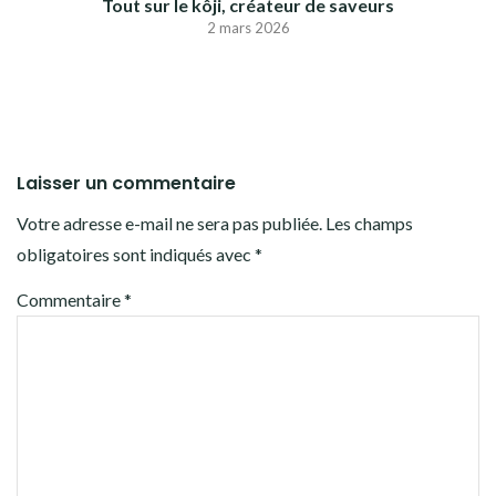
Tout sur le kôji, créateur de saveurs
2 mars 2026
Laisser un commentaire
Votre adresse e-mail ne sera pas publiée.
Les champs
obligatoires sont indiqués avec
*
Commentaire
*