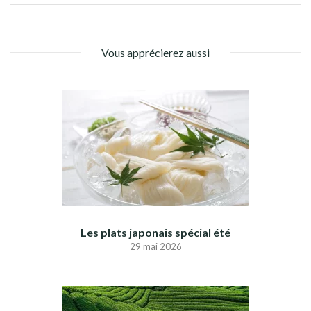
Vous apprécierez aussi
Les plats japonais spécial été
29 mai 2026