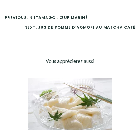
PREVIOUS: NIITAMAGO : ŒUF MARINÉ
NEXT: JUS DE POMME D’AOMORI AU MATCHA CAFÉ
Vous apprécierez aussi