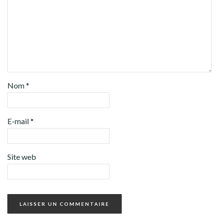
Nom
*
E-mail
*
Site web