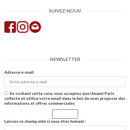
SUIVEZ-NOUS!
NEWSLETTER
Adresse e-mail:
En cochant cette case, vous acceptez que Umami Paris
collecte et utilise votre email dans le but de vous proposer des
informations et offres commerciales
Laissez ce champ vide si vous êtes humain :