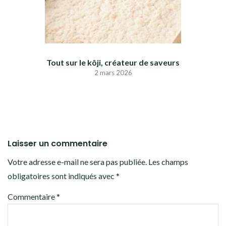
Tout sur le kôji, créateur de saveurs
2 mars 2026
Laisser un commentaire
Votre adresse e-mail ne sera pas publiée.
Les champs
obligatoires sont indiqués avec
*
Commentaire
*