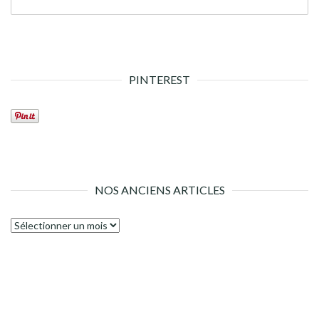
PINTEREST
NOS ANCIENS ARTICLES
Nos
anciens
articles