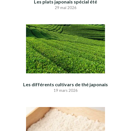
Les plats japonais spécial été
29 mai 2026
Les différents cultivars de thé japonais
19 mars 2026