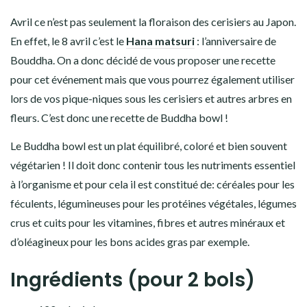
Avril ce n’est pas seulement la floraison des cerisiers au Japon.
En effet, le 8 avril c’est le
Hana matsuri
: l’anniversaire de
Bouddha. On a donc décidé de vous proposer une recette
pour cet événement mais que vous pourrez également utiliser
lors de vos pique-niques sous les cerisiers et autres arbres en
fleurs. C’est donc une recette de Buddha bowl !
Le Buddha bowl est un plat équilibré, coloré et bien souvent
végétarien ! Il doit donc contenir tous les nutriments essentiel
à l’organisme et pour cela il est constitué de: céréales pour les
féculents, légumineuses pour les protéines végétales, légumes
crus et cuits pour les vitamines, fibres et autres minéraux et
d’oléagineux pour les bons acides gras par exemple.
Ingrédients (pour 2 bols)