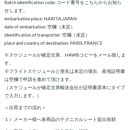
Batch identification code: コード番号をこちらからお知ら
せします。
embarkation place: NARITA,JAPAN
date of embarkation: 空欄（未定）
identification of transporter: 空欄（未定）
place and country of destination: PARIS, FRANCE
※スケジュールが確定次第、HAWBコピーをメール致しま
す。
※フライトスケジュールと便名は未定の場合、産地証明書
は空欄で申請を進めて頂けます。
（スケジュールが確定次第輸送会社が証明書原本にタイプ
で入力します。）
＜出荷までの流れ＞
１）メーカー様へ各商品のテクニカルシート提出依頼