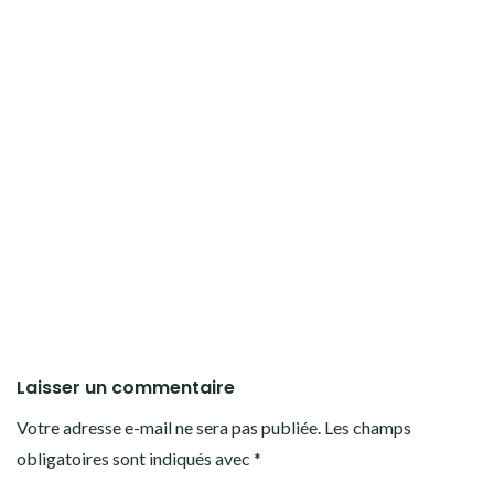
Laisser un commentaire
Votre adresse e-mail ne sera pas publiée.
Les champs
obligatoires sont indiqués avec
*