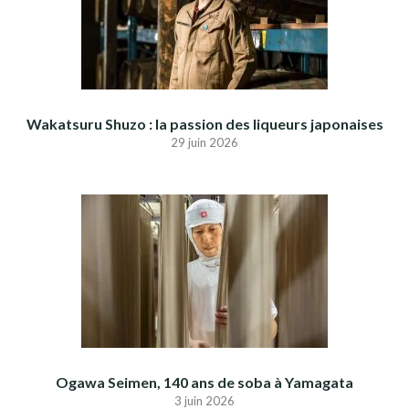
Wakatsuru Shuzo : la passion des liqueurs japonaises
29 juin 2026
Ogawa Seimen, 140 ans de soba à Yamagata
3 juin 2026