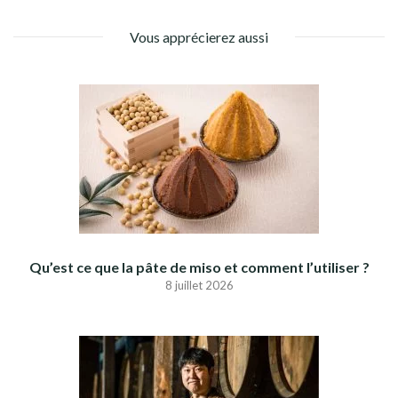
Vous apprécierez aussi
Qu’est ce que la pâte de miso et comment l’utiliser ?
8 juillet 2026