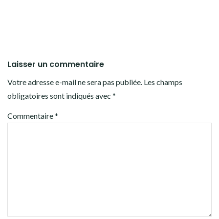
Laisser un commentaire
Votre adresse e-mail ne sera pas publiée.
Les champs
obligatoires sont indiqués avec
*
Commentaire
*