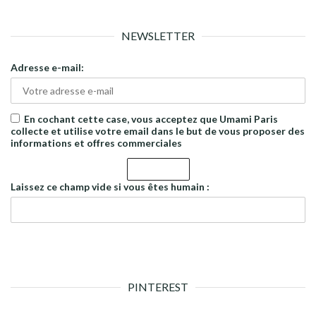
NEWSLETTER
Adresse e-mail:
En cochant cette case, vous acceptez que Umami Paris
collecte et utilise votre email dans le but de vous proposer des
informations et offres commerciales
Laissez ce champ vide si vous êtes humain :
PINTEREST