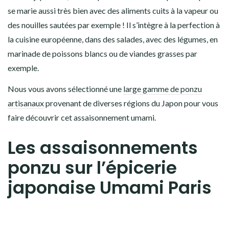
se marie aussi très bien avec des aliments cuits à la vapeur ou
des nouilles sautées par exemple ! Il s’intègre à la perfection à
la cuisine européenne, dans des salades, avec des légumes, en
marinade de poissons blancs ou de viandes grasses par
exemple.
Nous vous avons sélectionné une
large gamme de ponzu
artisanaux
provenant de diverses régions du Japon pour vous
faire découvrir cet assaisonnement umami.
Les assaisonnements
ponzu sur l’épicerie
japonaise Umami Paris