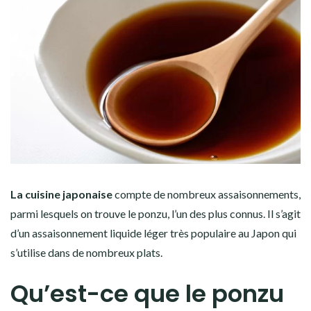
La cuisine japonaise
compte de nombreux assaisonnements,
parmi lesquels on trouve le ponzu, l’un des plus connus. Il s’agit
d’un assaisonnement liquide léger très populaire au Japon qui
s’utilise dans de nombreux plats.
Qu’est-ce que le ponzu