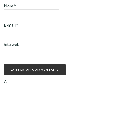
Nom
*
E-mail
*
Site web
Δ