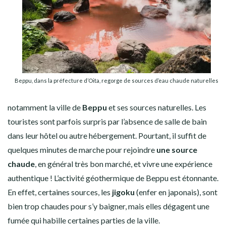
Beppu, dans la préfecture d’Oita, regorge de sources d’eau chaude naturelles
notamment la ville de
Beppu
et ses sources naturelles. Les
touristes sont parfois surpris par l’absence de salle de bain
dans leur hôtel ou autre hébergement. Pourtant, il suffit de
quelques minutes de marche pour rejoindre
une source
chaude
, en général très bon marché, et vivre une expérience
authentique ! L’activité géothermique de Beppu est étonnante.
En effet, certaines sources, les
jigoku
(enfer en japonais), sont
bien trop chaudes pour s’y baigner, mais elles dégagent une
fumée qui habille certaines parties de la ville.