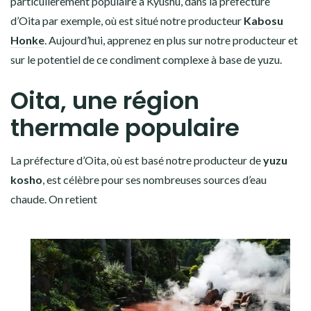
particulièrement populaire à Kyushu, dans la préfecture
d’Oita par exemple, où est situé notre producteur
Kabosu
Honke
. Aujourd’hui, apprenez en plus sur notre producteur et
sur le potentiel de ce condiment complexe à base de yuzu.
Oita, une région
thermale populaire
La préfecture d’Oita, où est basé notre producteur de
yuzu
kosho
, est célèbre pour ses nombreuses sources d’eau
chaude. On retient