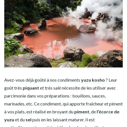
Avez-vous déjà goûté à nos condiments
yuzu kosho
? Leur
goût très
piquant
et très salé nécessite de les utiliser avec
parcimonie dans vos préparations : bouillons, sauces,
marinades, etc. Ce condiment, qui apporte fraîcheur et piment
à vos plats, est réalisé en broyant du
piment
, de
l’écorce de
yuzu
et du
sel
puis en les laissant maturer. Il est