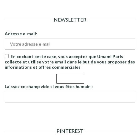
NEWSLETTER
Adresse e-mail:
En cochant cette case, vous acceptez que Umami Paris
collecte et utilise votre email dans le but de vous proposer des
informations et offres commerciales
Laissez ce champ vide si vous êtes humain :
PINTEREST