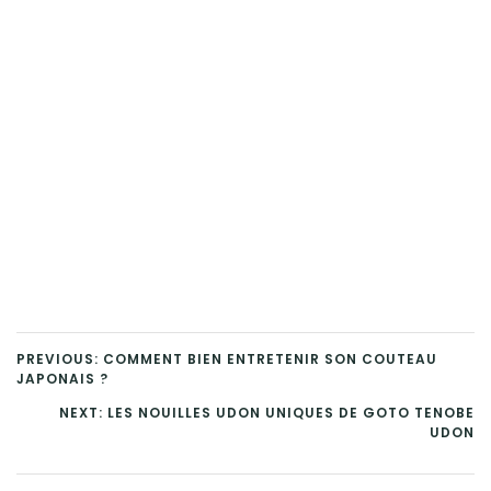
PREVIOUS: COMMENT BIEN ENTRETENIR SON COUTEAU
JAPONAIS ?
NEXT: LES NOUILLES UDON UNIQUES DE GOTO TENOBE
UDON