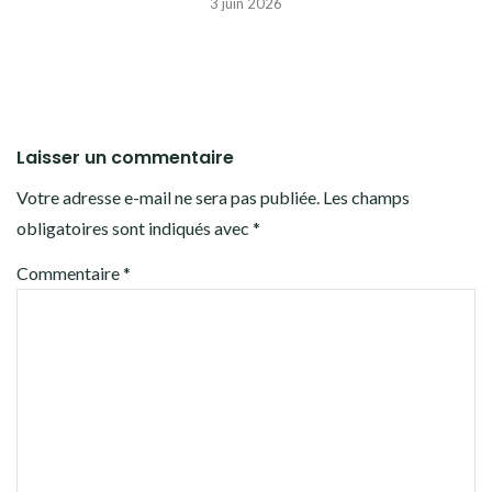
3 juin 2026
Laisser un commentaire
Votre adresse e-mail ne sera pas publiée.
Les champs
obligatoires sont indiqués avec
*
Commentaire
*