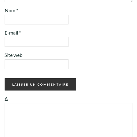
Nom
*
E-mail
*
Site web
Δ