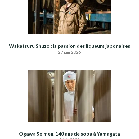
Wakatsuru Shuzo : la passion des liqueurs japonaises
29 juin 2026
Ogawa Seimen, 140 ans de soba à Yamagata