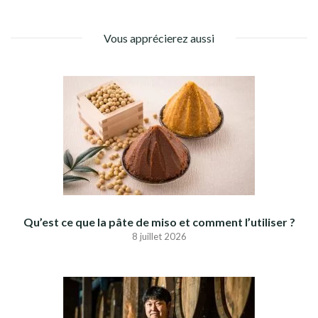
Vous apprécierez aussi
Qu’est ce que la pâte de miso et comment l’utiliser ?
8 juillet 2026