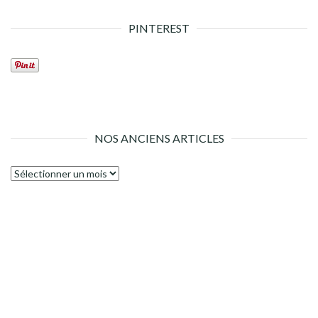
PINTEREST
NOS ANCIENS ARTICLES
Nos
anciens
articles