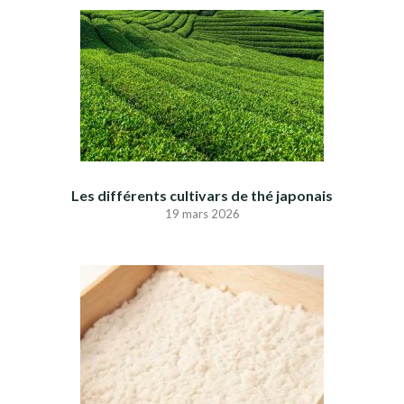
Les différents cultivars de thé japonais
19 mars 2026