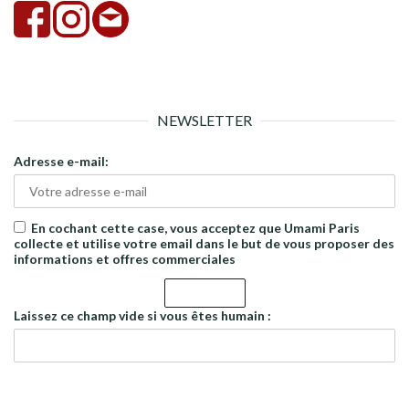
NEWSLETTER
Adresse e-mail:
En cochant cette case, vous acceptez que Umami Paris
collecte et utilise votre email dans le but de vous proposer des
informations et offres commerciales
Laissez ce champ vide si vous êtes humain :