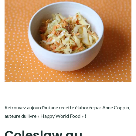
Retrouvez aujourd’hui une recette élaborée par Anne Coppin,
auteure du livre « Happy World Food » !
Coleslaw au