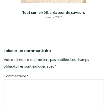
Tout sur le kôji, créateur de saveurs
2 mars 2026
Laisser un commentaire
Votre adresse e-mail ne sera pas publiée.
Les champs
obligatoires sont indiqués avec
*
Commentaire
*