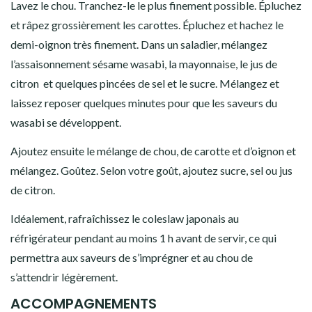
Lavez le chou. Tranchez-le le plus finement possible. Épluchez
et râpez grossièrement les carottes. Épluchez et hachez le
demi-oignon très finement. Dans un saladier, mélangez
l’assaisonnement sésame wasabi, la mayonnaise, le jus de
citron
et quelques pincées de sel et le sucre. Mélangez et
laissez reposer quelques minutes pour que les saveurs du
wasabi se développent.
Ajoutez ensuite le mélange de chou, de carotte et d’oignon et
mélangez. Goûtez. Selon votre goût, ajoutez sucre, sel ou jus
de citron.
Idéalement, rafraîchissez le coleslaw japonais au
réfrigérateur pendant au moins 1 h avant de servir, ce qui
permettra aux saveurs de s’imprégner et au chou de
s’attendrir légèrement.
ACCOMPAGNEMENTS