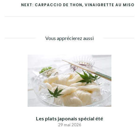
NEXT: CARPACCIO DE THON, VINAIGRETTE AU MISO
Vous apprécierez aussi
Les plats japonais spécial été
29 mai 2026