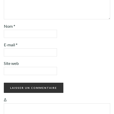
Nom
*
E-mail
*
Site web
Δ