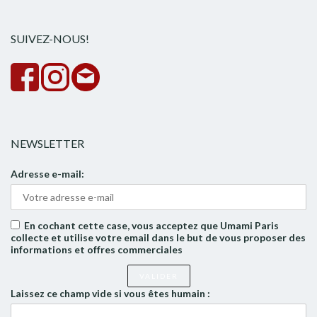
rech
SUIVEZ-NOUS!
NEWSLETTER
Adresse e-mail:
En cochant cette case, vous acceptez que Umami Paris
collecte et utilise votre email dans le but de vous proposer des
informations et offres commerciales
Laissez ce champ vide si vous êtes humain :