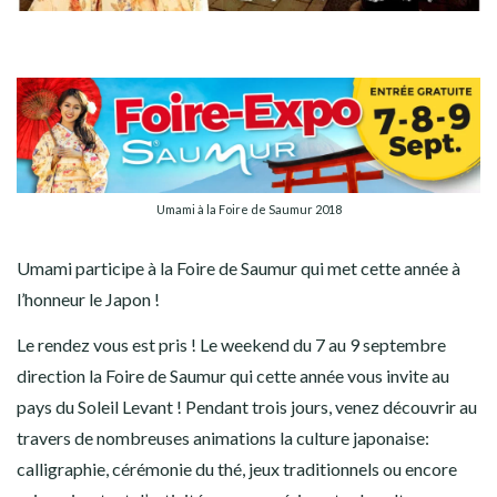
Umami à la Foire de Saumur 2018
Umami participe à la Foire de Saumur qui met cette année à
l’honneur le Japon !
Le rendez vous est pris ! Le weekend du 7 au 9 septembre
direction la Foire de Saumur qui cette année vous invite au
pays du Soleil Levant ! Pendant trois jours, venez découvrir au
travers de nombreuses animations la culture japonaise:
calligraphie, cérémonie du thé, jeux traditionnels ou encore