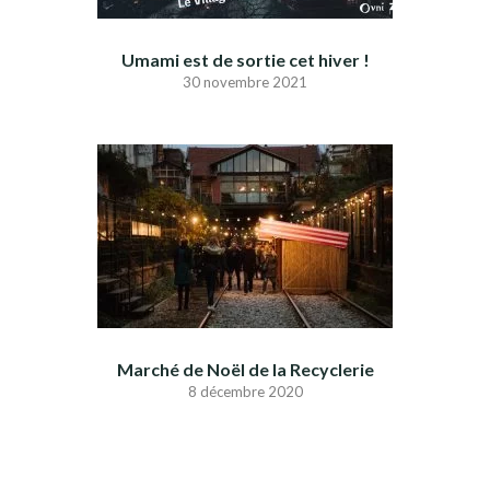
Umami est de sortie cet hiver !
30 novembre 2021
Marché de Noël de la Recyclerie
8 décembre 2020