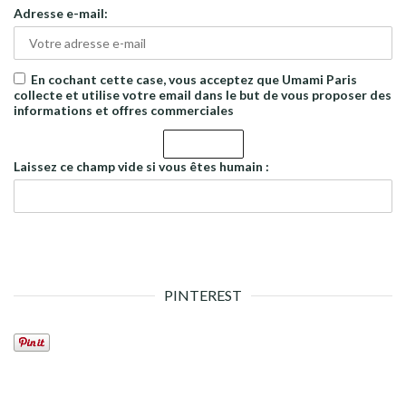
Adresse e-mail:
En cochant cette case, vous acceptez que Umami Paris
collecte et utilise votre email dans le but de vous proposer des
informations et offres commerciales
Laissez ce champ vide si vous êtes humain :
PINTEREST