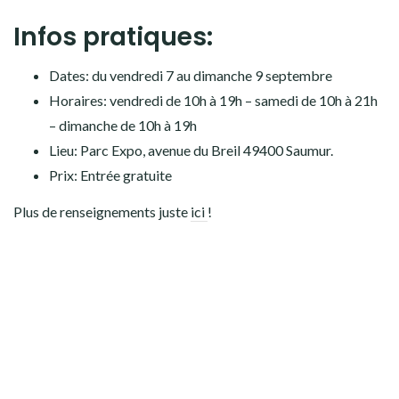
Infos pratiques:
Dates: du vendredi 7 au dimanche 9 septembre
Horaires: vendredi de 10h à 19h – samedi de 10h à 21h
– dimanche de 10h à 19h
Lieu: Parc Expo, avenue du Breil 49400 Saumur.
Prix: Entrée gratuite
Plus de renseignements juste
ici
!