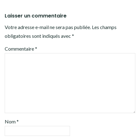
Laisser un commentaire
Votre adresse e-mail ne sera pas publiée.
Les champs
obligatoires sont indiqués avec
*
Commentaire
*
Nom
*