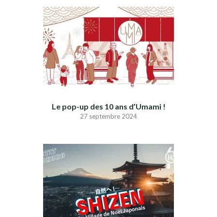
Le pop-up des 10 ans d’Umami !
27 septembre 2024