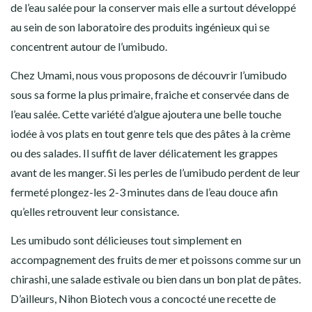
de l’eau salée pour la conserver mais elle a surtout développé
au sein de son laboratoire des produits ingénieux qui se
concentrent autour de l’umibudo.
Chez Umami, nous vous proposons de découvrir l’umibudo
sous sa forme la plus primaire, fraiche et conservée dans de
l’eau salée.
Cette variété d’algue ajoutera une belle touche
iodée à vos plats en tout genre tels que des pâtes à la crème
ou des salades. Il suffit de l
aver délicatement les grappes
avant de les manger. Si les perles de l’umibudo perdent de leur
fermeté plongez-les 2-3 minutes dans de l’eau douce afin
qu’elles retrouvent leur consistance.
Les umibudo sont délicieuses tout simplement en
accompagnement des fruits de mer et poissons comme sur un
chirashi, une salade estivale ou bien dans un bon plat de pâtes.
D’ailleurs, Nihon Biotech vous a concocté une recette de