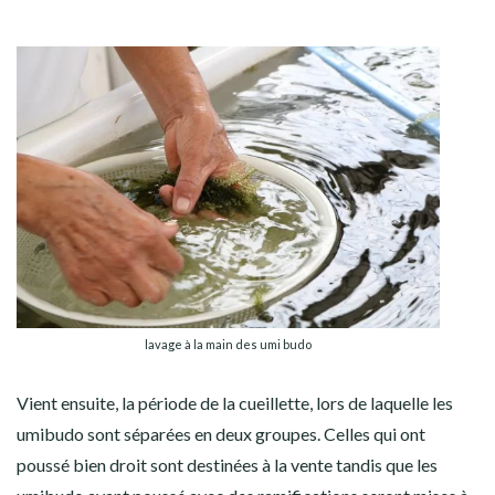
lavage à la main des umi budo
Vient ensuite, la période de la cueillette, lors de laquelle les
umibudo sont séparées en deux groupes. Celles qui ont
poussé bien droit sont destinées à la vente tandis que les