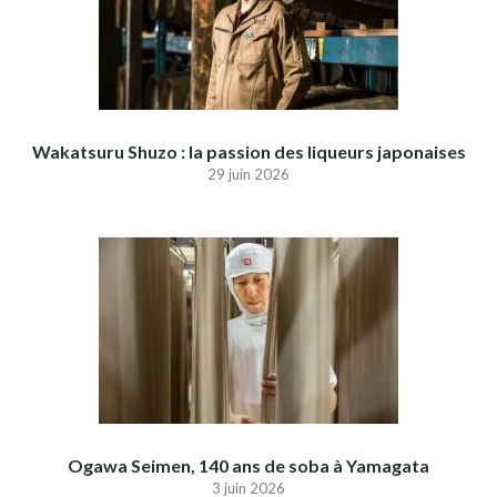
Wakatsuru Shuzo : la passion des liqueurs japonaises
29 juin 2026
Ogawa Seimen, 140 ans de soba à Yamagata
3 juin 2026