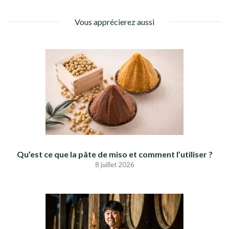
Vous apprécierez aussi
Qu’est ce que la pâte de miso et comment l’utiliser ?
8 juillet 2026