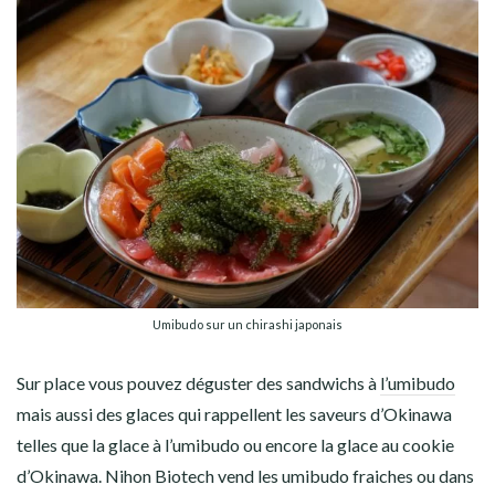
Umibudo sur un chirashi japonais
Sur place vous pouvez déguster des sandwichs à
l’umibudo
mais aussi des glaces qui rappellent les saveurs d’Okinawa
telles que la glace à l’umibudo ou encore la glace au cookie
d’Okinawa. Nihon Biotech vend les umibudo fraiches ou dans