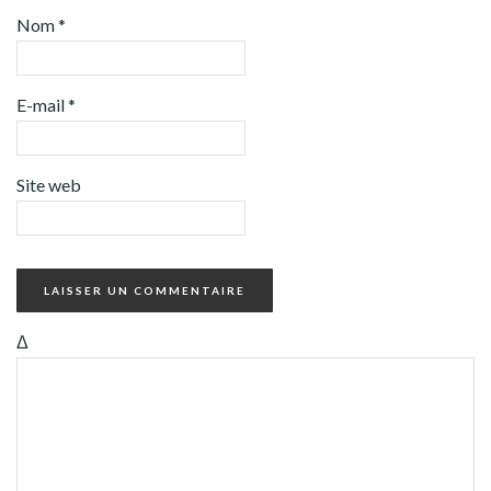
Nom
*
E-mail
*
Site web
Δ