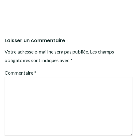
Laisser un commentaire
Votre adresse e-mail ne sera pas publiée.
Les champs
obligatoires sont indiqués avec
*
Commentaire
*