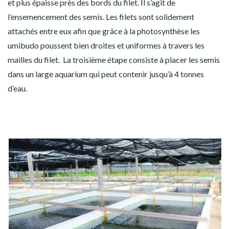
et plus épaisse près des bords du filet. Il s’agit de
l’ensemencement des semis. Les filets sont solidement
attachés entre eux afin que grâce à la photosynthèse les
umibudo poussent bien droites et uniformes à travers les
mailles du filet.
La troisième étape consiste à placer les semis
dans un large aquarium qui peut contenir jusqu’à 4 tonnes
d’eau.