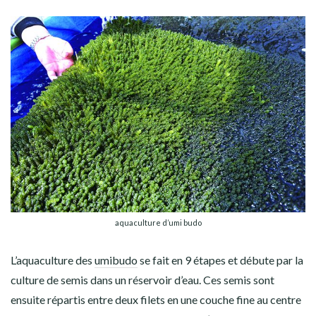
aquaculture d’umi budo
L’aquaculture des
umibudo
se fait en 9 étapes et débute par la
culture de semis dans un réservoir d’eau. Ces semis sont
ensuite répartis entre deux filets en une couche fine au centre