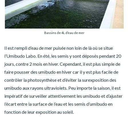
Bassins de 4L d’eau de mer
Il est rempli d’eau de mer puisée non loin de là où se situe
l’Umibudo Labo. En été, les semis y sont déposés pendant 20
jours, contre 2 mois en hiver. Cependant, il est plus simple de
faire pousser des
umibudo
en hiver car il y est plus facile de
contrôler la photosynthèse et d’éviter la surexposition des
umibudo aux rayons ultraviolets. Peu importe la saison, il est
impératif de surveiller attentivement les umibudo et d’ajuster
l’écart entre la surface de l’eau et les semis d’umibudo en
fonction de leur exposition au soleil.