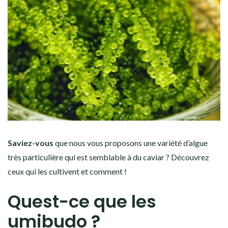
Saviez-vous
que nous vous proposons une variété d’algue
très particulière qui est semblable à du caviar ? Découvrez
ceux qui les cultivent et comment !
Quest-ce que les
umibudo ?