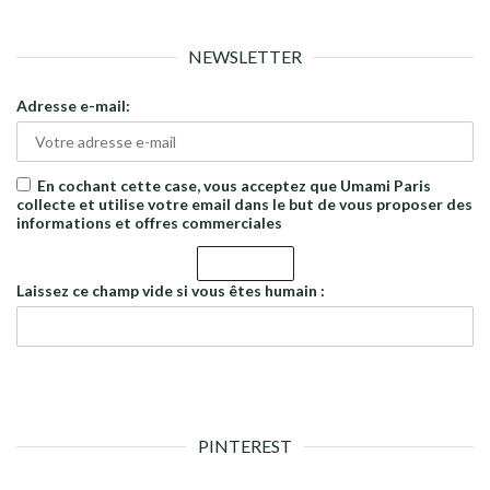
NEWSLETTER
Adresse e-mail:
En cochant cette case, vous acceptez que Umami Paris
collecte et utilise votre email dans le but de vous proposer des
informations et offres commerciales
Laissez ce champ vide si vous êtes humain :
PINTEREST