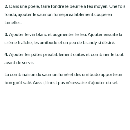
2.
Dans une poêle, faire fondre le beurre à feu moyen. Une fois
fondu, ajouter le saumon fumé préalablement coupé en
lamelles.
3.
Ajouter le vin blanc et augmenter le feu. Ajouter ensuite la
crème fraîche, les umibudo et un peu de brandy si désiré.
4.
Ajouter les pâtes préalablement cuites et combiner le tout
avant de servir.
La combinaison du saumon fumé et des umibudo apporte un
bon goût salé. Aussi, il n’est pas nécessaire d’ajouter du sel.