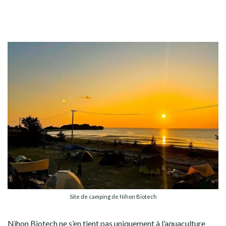
Site de camping de Nihon Biotech
Nihon Biotech ne s’en tient pas uniquement à l’aquaculture