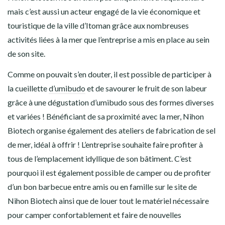
mais c’est aussi un acteur engagé de la vie économique et
touristique de la ville d’Itoman grâce aux nombreuses
activités liées à la mer que l’entreprise a mis en place au sein
de son site.
Comme on pouvait s’en douter, il est possible de participer à
la cueillette
d’umibudo
et de savourer le fruit de son labeur
grâce à une dégustation d’umibudo sous des formes diverses
et variées !
Bénéficiant de sa proximité avec la mer, Nihon
Biotech organise également des ateliers de fabrication de sel
de mer, idéal à offrir !
L’entreprise souhaite faire profiter à
tous de l’emplacement idyllique de son bâtiment. C’est
pourquoi il est également possible de camper ou de profiter
d’un bon barbecue entre amis ou en famille sur le site de
Nihon Biotech ainsi que de louer tout le matériel nécessaire
pour camper confortablement et faire de nouvelles