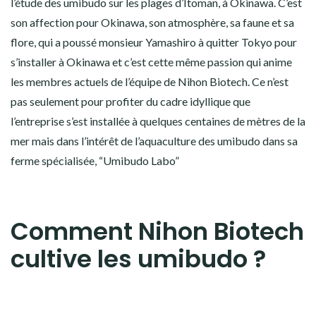
l’étude des umibudo sur les plages d’Itoman, à Okinawa. C’est
son affection pour Okinawa, son atmosphère, sa faune et sa
flore, qui a poussé monsieur Yamashiro à quitter Tokyo pour
s’installer à Okinawa et c’est cette même passion qui anime
les membres actuels de l’équipe de Nihon Biotech. Ce n’est
pas seulement pour profiter du cadre idyllique que
l’entreprise s’est installée à quelques centaines de mètres de la
mer mais dans l’intérêt de l’aquaculture des umibudo dans sa
ferme spécialisée, “Umibudo Labo”
Comment Nihon Biotech
cultive les umibudo ?