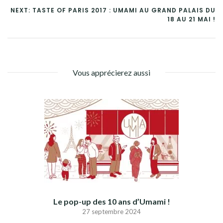
NEXT: TASTE OF PARIS 2017 : UMAMI AU GRAND PALAIS DU
18 AU 21 MAI !
Vous apprécierez aussi
Le pop-up des 10 ans d’Umami !
27 septembre 2024