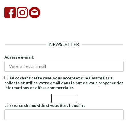
NEWSLETTER
Adresse e-mail:
En cochant cette case, vous acceptez que Umami Paris
collecte et utilise votre email dans le but de vous proposer des
informations et offres commerciales
Laissez ce champ vide si vous êtes humain :