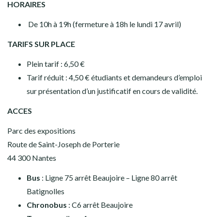
HORAIRES
De 10h à 19h (fermeture à 18h le lundi 17 avril)
TARIFS SUR PLACE
Plein tarif : 6,50 €
Tarif réduit : 4,50 € étudiants et demandeurs d’emploi
sur présentation d’un justificatif en cours de validité.
ACCES
Parc des expositions
Route de Saint-Joseph de Porterie
44 300 Nantes
Bus
: Ligne 75 arrêt Beaujoire – Ligne 80 arrêt
Batignolles
Chronobus
: C6 arrêt Beaujoire