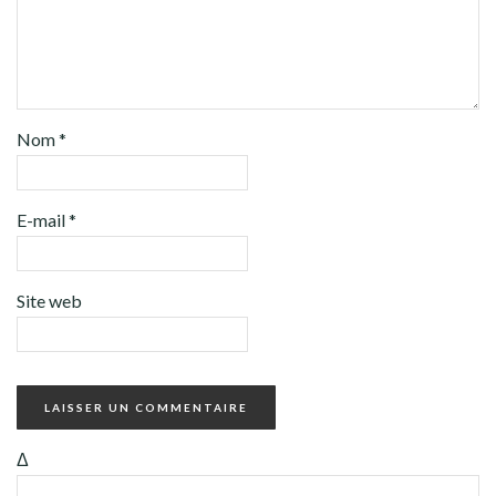
Nom
*
E-mail
*
Site web
Δ