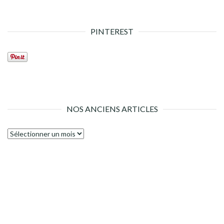
PINTEREST
NOS ANCIENS ARTICLES
Nos
anciens
articles