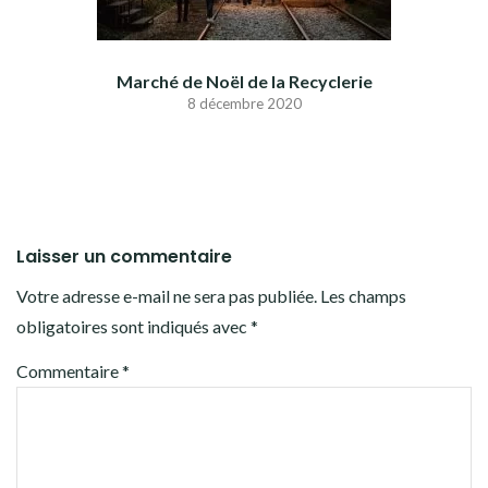
Marché de Noël de la Recyclerie
8 décembre 2020
Laisser un commentaire
Votre adresse e-mail ne sera pas publiée.
Les champs
obligatoires sont indiqués avec
*
Commentaire
*