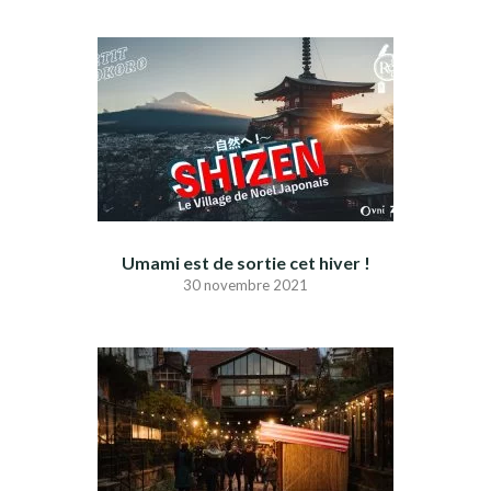
Umami est de sortie cet hiver !
30 novembre 2021