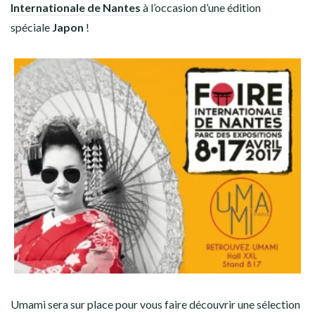
Internationale de Nantes
à l’occasion d’une édition
spéciale
Japon
!
Umami sera sur place pour vous faire découvrir une sélection