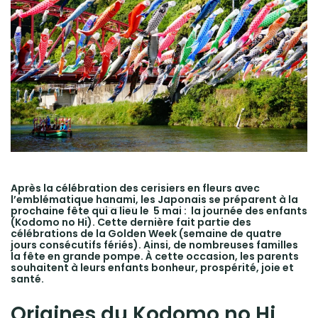
Après la célébration des cerisiers en fleurs avec
l’emblématique
hanami
,
les Japonais se préparent à la
prochaine fête qui a lieu le 5 mai : la journée des enfants
(Kodomo no Hi). Cette dernière fait partie des
célébrations de la Golden Week (semaine de quatre
jours consécutifs fériés).
Ainsi, de nombreuses familles
la fête en grande pompe. À cette occasion, les parents
souhaitent à leurs enfants bonheur, prospérité, joie et
santé.
Origines du Kodomo no Hi