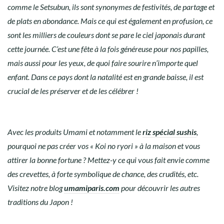
comme le Setsubun, ils sont synonymes de festivités, de partage et
de plats en abondance. Mais ce qui est également en profusion, ce
sont les milliers de couleurs dont se pare le ciel japonais durant
cette journée. C’est une fête à la fois généreuse pour nos papilles,
mais aussi pour les yeux, de quoi faire sourire n’importe quel
enfant. Dans ce pays dont la natalité est en grande baisse, il est
crucial de les préserver et de les célébrer !
Avec les produits Umami et notamment le
riz spécial sushis
,
pourquoi ne pas créer vos « K
oi no ryori »
à la maison et vous
attirer la bonne fortune ? Mettez-y ce qui vous fait envie comme
des crevettes, à forte symbolique de chance, des crudités, etc.
Visitez notre blog
umamiparis.com
pour découvrir les autres
traditions du Japon !