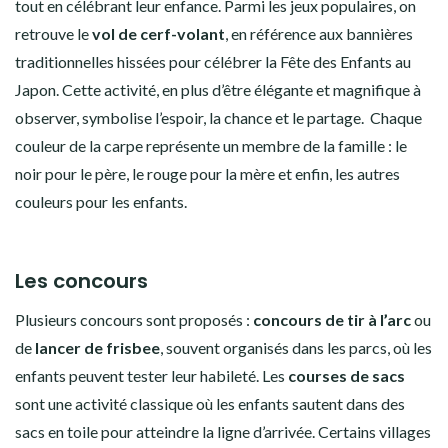
tout en célébrant leur enfance.
Parmi les jeux populaires, on
retrouve le
vol de cerf-volant
, en référence aux bannières
traditionnelles hissées pour célébrer la Fête des Enfants au
Japon. Cette activité, en plus d’être élégante et magnifique à
observer, symbolise l’espoir, la chance et le partage. Chaque
couleur de la carpe représente un membre de la famille : le
noir pour le père, le rouge pour la mère et enfin, les autres
couleurs pour les enfants.
Les concours
Plusieurs concours sont proposés :
concours de tir à l’arc
ou
de
lancer de frisbee
, souvent organisés dans les parcs, où les
enfants peuvent tester leur habileté. Les
courses de sacs
sont une activité classique où les enfants sautent dans des
sacs en toile pour atteindre la ligne d’arrivée. Certains villages