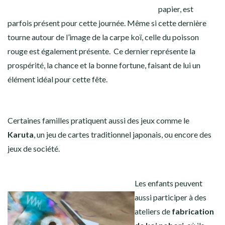
papier, est
parfois présent pour cette journée. Même si cette dernière
tourne autour de l’image de la carpe koï, celle du poisson
rouge est également présente. Ce dernier représente la
prospérité, la chance et la bonne fortune, faisant de lui un
élément idéal pour cette fête.
Certaines familles pratiquent aussi des jeux comme le
K
aruta
, un jeu de cartes traditionnel japonais, ou encore des
jeux de société.
Les enfants peuvent
aussi participer à des
ateliers de
fabrication