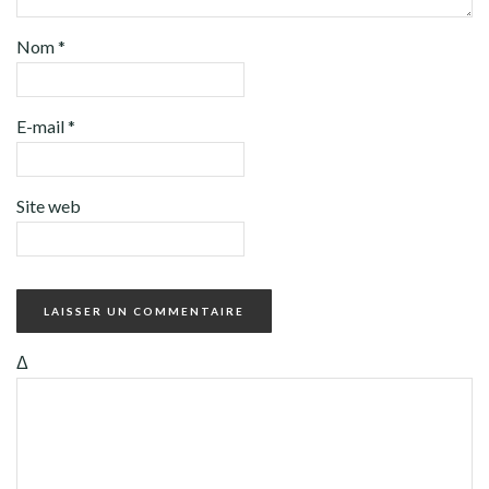
Nom
*
E-mail
*
Site web
Δ