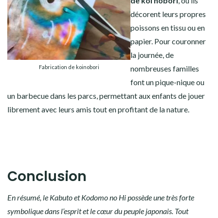
de koi nobori
, où ils
décorent leurs propres
poissons en tissu ou en
papier.
Pour couronner
la journée, de
Fabrication de koinobori
nombreuses familles
font un pique-nique ou
un barbecue dans les parcs, permettant aux enfants de jouer
librement avec leurs amis tout en profitant de la nature.
Conclusion
En résumé, le Kabuto et Kodomo no Hi possède une très forte
symbolique dans l’esprit et le cœur du peuple japonais. Tout