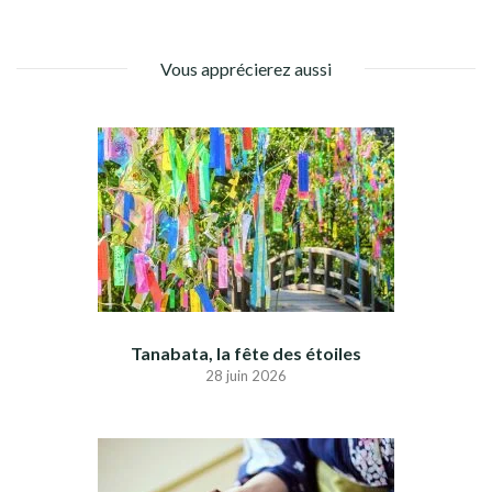
Vous apprécierez aussi
Tanabata, la fête des étoiles
28 juin 2026