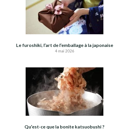
Le furoshiki, l’art de l’emballage à la japonaise
4 mai 2026
Qu’est-ce que la bonite katsuobushi ?