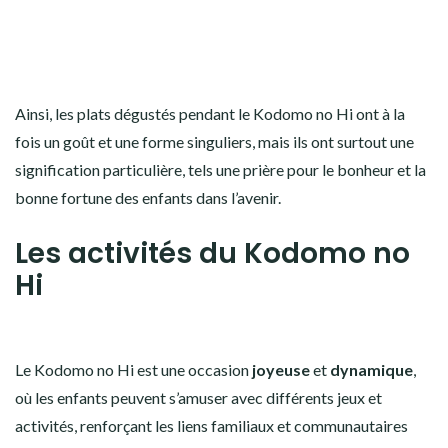
Ainsi, les plats dégustés pendant le Kodomo no Hi ont à la
fois un goût et une forme singuliers, mais ils ont surtout une
signification particulière, tels une prière pour le bonheur et la
bonne fortune des enfants dans l’avenir.
Les activités du Kodomo no
Hi
Le Kodomo no Hi est une occasion
joyeuse
et
dynamique
,
où les enfants peuvent s’amuser avec différents jeux et
activités, renforçant les liens familiaux et communautaires