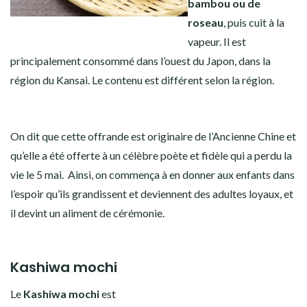
bambou ou de
roseau
, puis cuit à la
vapeur. Il est
principalement consommé dans l’ouest du Japon, dans la
région du Kansai. Le contenu est différent selon la région.
On dit que cette offrande est originaire de l’Ancienne Chine et
qu’elle a été offerte à un célèbre poète et fidèle qui a perdu la
vie le 5 mai. Ainsi, on commença à en donner aux enfants dans
l’espoir qu’ils grandissent et deviennent des adultes loyaux, et
il devint un aliment de cérémonie.
Kashiwa mochi
Le
Kashiwa mochi
est