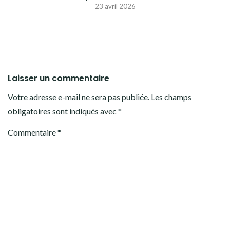
23 avril 2026
Laisser un commentaire
Votre adresse e-mail ne sera pas publiée.
Les champs
obligatoires sont indiqués avec
*
Commentaire
*