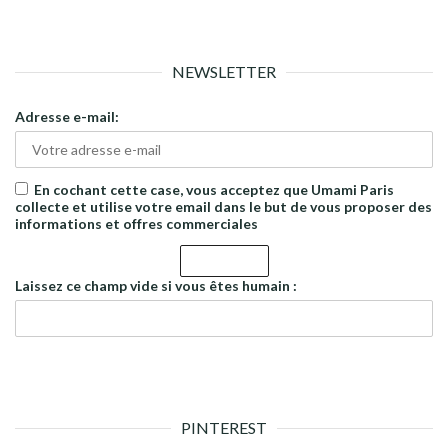
NEWSLETTER
Adresse e-mail:
En cochant cette case, vous acceptez que Umami Paris
collecte et utilise votre email dans le but de vous proposer des
informations et offres commerciales
Laissez ce champ vide si vous êtes humain :
PINTEREST