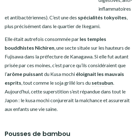
inflammatoires
et antibactériennes). C’est une des
spécialités tokyoïtes
,
plus précisément dans le quartier de Ikegami.
Elle était autrefois consommée par
les temples
bouddhistes Nichiren
, une secte située sur les hauteurs de
Fujisawa dans la préfecture de Kanagawa. Si elle fut autant
prisée par ces moines, c’est parce qu’ils considéraient que
l’
arôme puissant
du Kusa mochi
éloignait les mauvais
esprits
, tout comme le soja grillé lors du
setsubun
.
Aujourd’hui, cette superstition s’est répandue dans tout le
Japon : le kusa mochi conjurerait la malchance et assurerait
aux enfants une vie saine.
Pousses de bambou