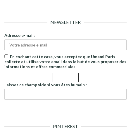
NEWSLETTER
Adresse e-mail:
En cochant cette case, vous acceptez que Umami Paris
collecte et utilise votre email dans le but de vous proposer des
informations et offres commerciales
Laissez ce champ vide si vous êtes humain :
PINTEREST