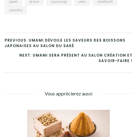
japon
prune
saucesoja
ume
umeboshi
umeshu
PREVIOUS: UMAMI DÉVOILE LES SAVEURS DES BOISSONS
JAPONAISES AU SALON DU SAKÉ
NEXT: UMAMI SERA PRÉSENT AU SALON CRÉATION ET
SAVOIR-FAIRE !
Vous apprécierez aussi