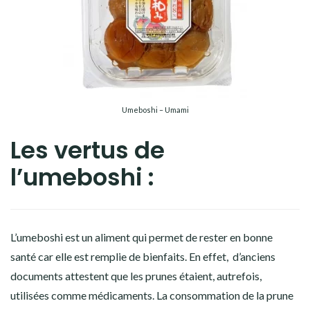
Umeboshi – Umami
Les vertus de
l’umeboshi :
L’umeboshi est un aliment qui permet de rester en bonne
santé car elle est remplie de bienfaits. En effet, d’anciens
documents attestent que les prunes étaient, autrefois,
utilisées comme médicaments. La consommation de la prune