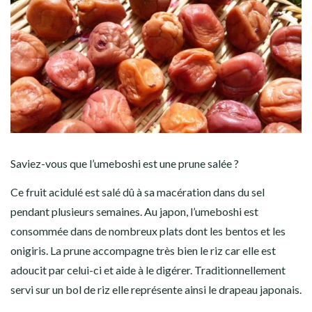
Saviez-vous
que l’umeboshi est une prune salée ?
Ce fruit acidulé est salé dû à sa macération dans du sel
pendant plusieurs semaines. Au japon, l’umeboshi est
consommée dans de nombreux plats dont les bentos et les
onigiris. La prune accompagne très bien le riz car elle est
adoucit par celui-ci et aide à le digérer. Traditionnellement
servi sur un bol de riz elle représente ainsi le drapeau japonais.