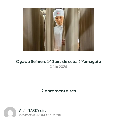
Ogawa Seimen, 140 ans de soba à Yamagata
3 juin 2026
2 commentaires
Alain TARDY
dit :
2 septembre 2018 à 17 h 35 min