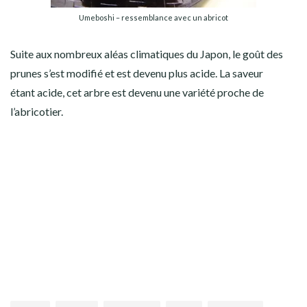
Umeboshi – ressemblance avec un abricot
Suite aux nombreux aléas climatiques du Japon, le goût des
prunes s’est modifié et est devenu plus acide. La saveur
étant acide, cet arbre est devenu une variété proche de
l’abricotier.