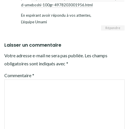
d-umeboshi-100gr-4978203001956.html
En espérant avoir répondu à vos attentes,
L’équipe Umami
Répondre
Laisser un commentaire
Votre adresse e-mail ne sera pas publiée.
Les champs
obligatoires sont indiqués avec
*
Commentaire
*