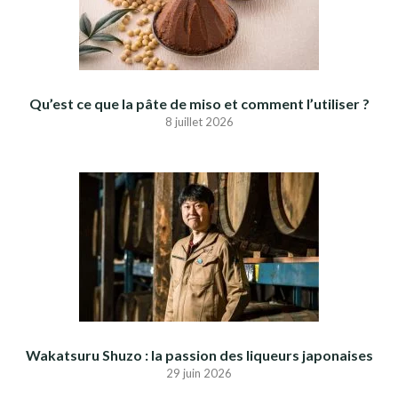
Qu’est ce que la pâte de miso et comment l’utiliser ?
8 juillet 2026
Wakatsuru Shuzo : la passion des liqueurs japonaises
29 juin 2026