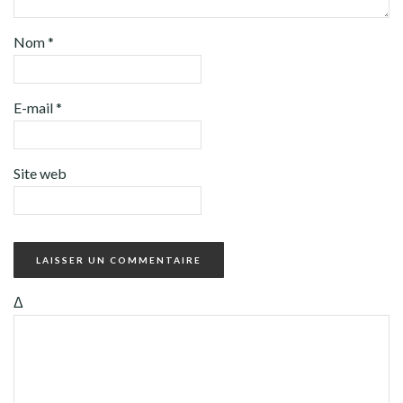
Nom
*
E-mail
*
Site web
Δ