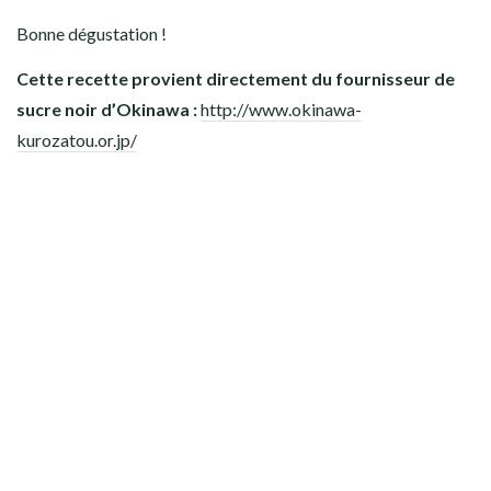
Bonne dégustation !
Cette recette provient directement du fournisseur de
sucre noir d’Okinawa :
http://www.okinawa-
kurozatou.or.jp/