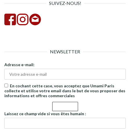
SUIVEZ-NOUS!
NEWSLETTER
Adresse e-mail:
En cochant cette case, vous acceptez que Umami Paris
collecte et utilise votre email dans le but de vous proposer des
informations et offres commerciales
Laissez ce champ vide si vous êtes humain :