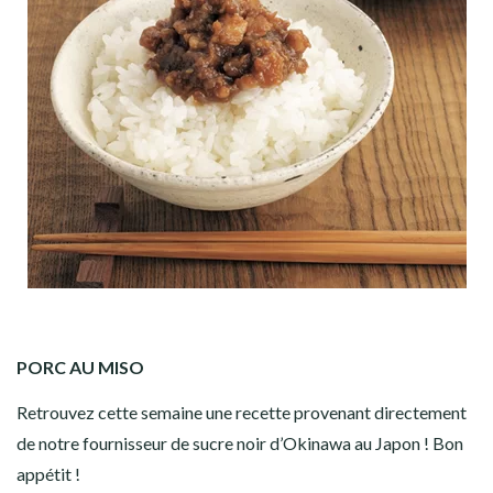
PORC AU MISO
Retrouvez cette semaine une recette provenant directement
de notre fournisseur de sucre noir d’Okinawa au Japon ! Bon
appétit !