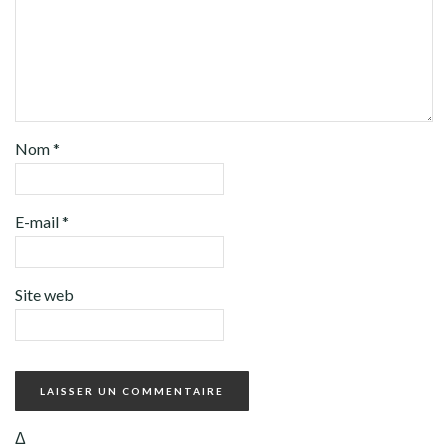
Nom
*
E-mail
*
Site web
Δ