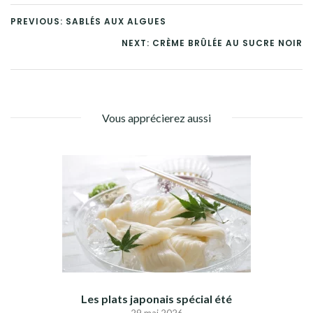
PREVIOUS: SABLÉS AUX ALGUES
NEXT: CRÈME BRÛLÉE AU SUCRE NOIR
Vous apprécierez aussi
Les plats japonais spécial été
29 mai 2026