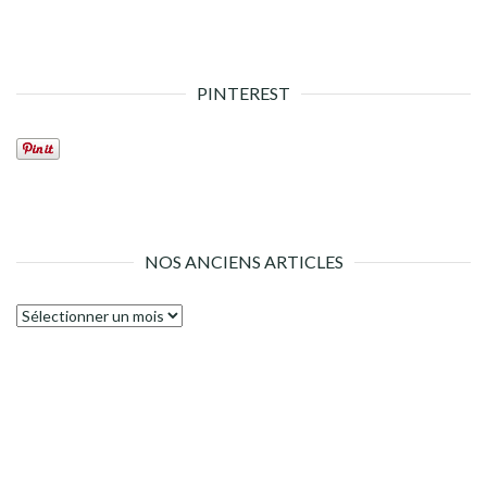
PINTEREST
NOS ANCIENS ARTICLES
Nos
anciens
articles