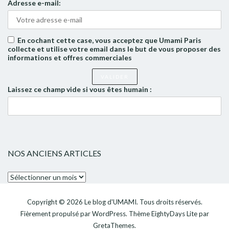
Adresse e-mail:
En cochant cette case, vous acceptez que Umami Paris
collecte et utilise votre email dans le but de vous proposer des
informations et offres commerciales
Laissez ce champ vide si vous êtes humain :
NOS ANCIENS ARTICLES
Nos
anciens
articles
Copyright © 2026
Le blog d'UMAMI
. Tous droits réservés.
Fièrement propulsé par
WordPress
. Thème
EightyDays Lite
par
GretaThemes.