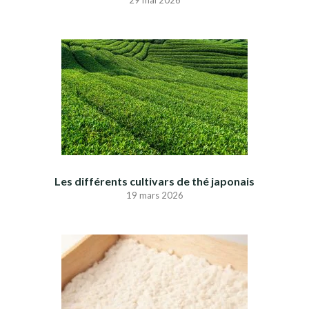
Les différents cultivars de thé japonais
19 mars 2026