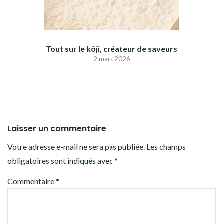
Tout sur le kôji, créateur de saveurs
2 mars 2026
Laisser un commentaire
Votre adresse e-mail ne sera pas publiée.
Les champs
obligatoires sont indiqués avec
*
Commentaire
*