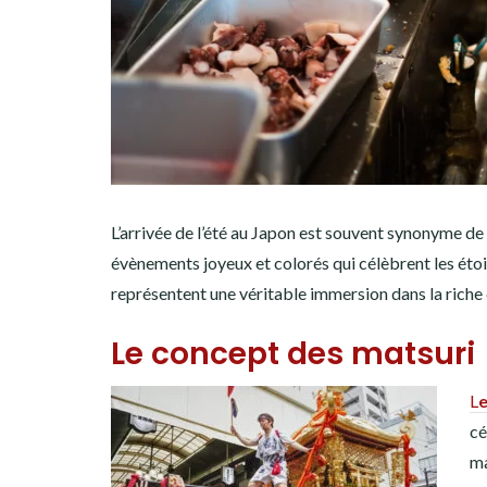
L’arrivée de l’été au Japon est souvent synonyme de 
évènements joyeux et colorés qui célèbrent les étoi
représentent une véritable immersion dans la riche 
Le concept des matsuri
L
cé
ma