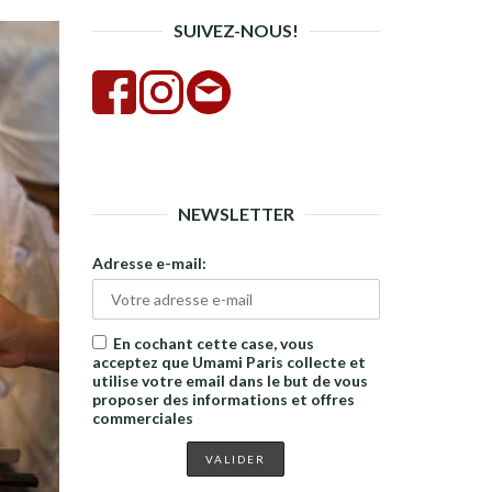
SUIVEZ-NOUS!
NEWSLETTER
Adresse e-mail:
En cochant cette case, vous
acceptez que Umami Paris collecte et
utilise votre email dans le but de vous
proposer des informations et offres
commerciales