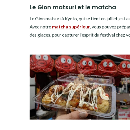
Le Gion matsuri et le matcha
Le Gion matsuri à Kyoto, qui se tient en juillet, est
Avec notre
matcha supérieur
, vous pouvez prépar
des glaces, pour capturer l’esprit du festival chez v