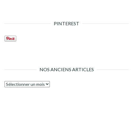
PINTEREST
NOS ANCIENS ARTICLES
Nos
anciens
articles