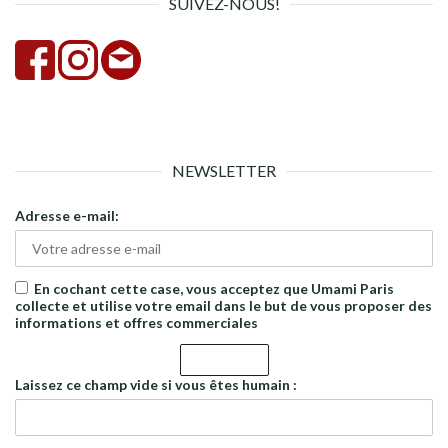
SUIVEZ-NOUS!
NEWSLETTER
Adresse e-mail:
En cochant cette case, vous acceptez que Umami Paris
collecte et utilise votre email dans le but de vous proposer des
informations et offres commerciales
Laissez ce champ vide si vous êtes humain :