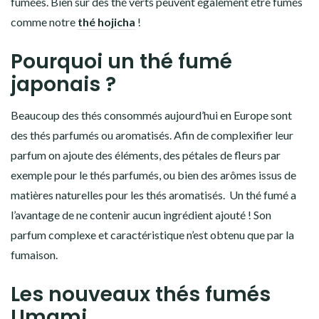
fumées. Bien sur des thé verts peuvent également être fumés
comme notre
thé hojicha
!
Pourquoi un thé fumé
japonais ?
Beaucoup des thés consommés aujourd’hui en Europe sont
des thés parfumés ou aromatisés. Afin de complexifier leur
parfum on ajoute des éléments, des pétales de fleurs par
exemple pour le thés parfumés, ou bien des arômes issus de
matières naturelles pour les thés aromatisés. Un thé fumé a
l’avantage de ne contenir aucun ingrédient ajouté ! Son
parfum complexe et caractéristique n’est obtenu que par la
fumaison.
Les nouveaux thés fumés
Umami