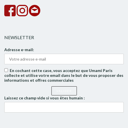
NEWSLETTER
Adresse e-mail:
En cochant cette case, vous acceptez que Umami Paris
collecte et utilise votre email dans le but de vous proposer des
informations et offres commerciales
Laissez ce champ vide si vous êtes humain :