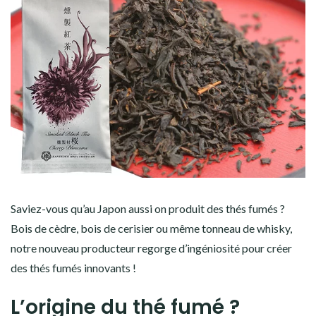
Saviez-vous
qu’au Japon aussi on produit des thés fumés ?
Bois de cèdre, bois de cerisier ou même tonneau de whisky,
notre nouveau producteur regorge d’ingéniosité pour créer
des thés fumés innovants !
L’origine du thé fumé ?