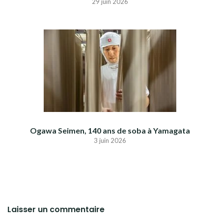
29 juin 2026
Ogawa Seimen, 140 ans de soba à Yamagata
3 juin 2026
Laisser un commentaire