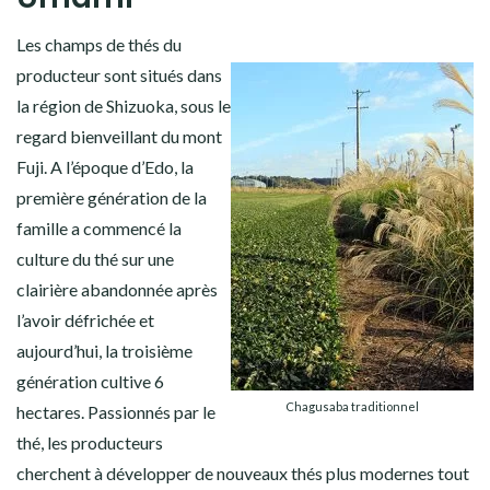
Les champs de thés du
producteur sont situés dans
la région de Shizuoka, sous le
regard bienveillant du mont
Fuji. A l’époque d’Edo, la
première génération de la
famille a commencé la
culture du thé sur une
clairière abandonnée après
l’avoir défrichée et
aujourd’hui, la troisième
génération cultive 6
Chagusaba traditionnel
hectares. Passionnés par le
thé, les producteurs
cherchent à développer de nouveaux thés plus modernes tout