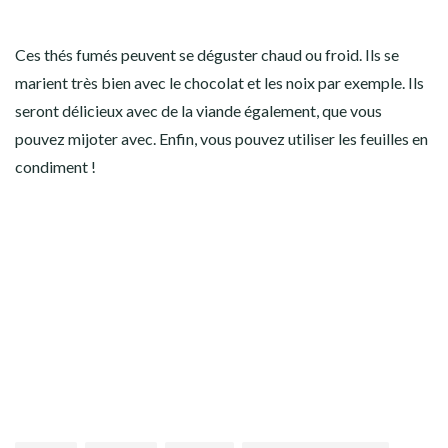
Ces thés fumés peuvent se déguster chaud ou froid. Ils se
marient très bien avec le chocolat et les noix par exemple. Ils
seront délicieux avec de la viande également, que vous
pouvez mijoter avec. Enfin, vous pouvez utiliser les feuilles en
condiment !