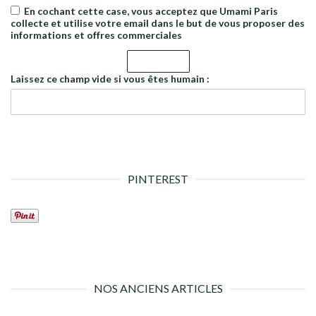
En cochant cette case, vous acceptez que Umami Paris
collecte et utilise votre email dans le but de vous proposer des
informations et offres commerciales
Laissez ce champ vide si vous êtes humain :
PINTEREST
NOS ANCIENS ARTICLES