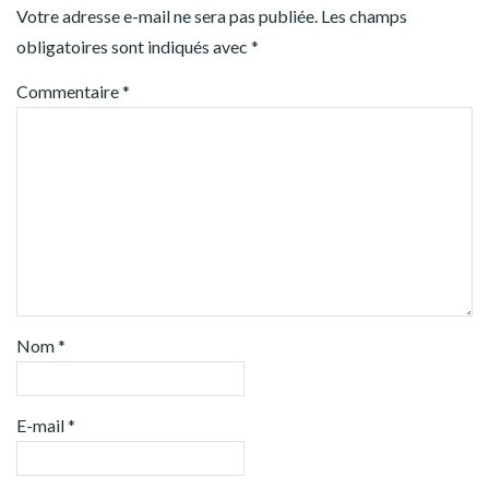
Votre adresse e-mail ne sera pas publiée.
Les champs
obligatoires sont indiqués avec
*
Commentaire
*
Nom
*
E-mail
*