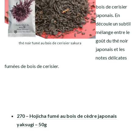
bois de cerisier
japonais. En
découle un subtil
mélange entre le
goût du thé noir
thé noir fumé au bois de cerisier sakura
japonais et les
notes délicates
fumées de bois de cerisier.
270 – Hojicha fumé au bois de cèdre japonais
yaksugi – 50g