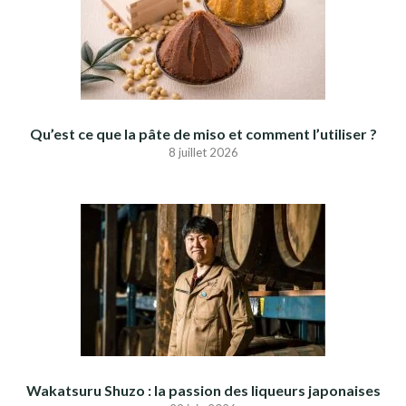
Qu’est ce que la pâte de miso et comment l’utiliser ?
8 juillet 2026
Wakatsuru Shuzo : la passion des liqueurs japonaises