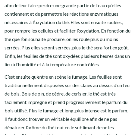
afin de leur faire perdre une grande partie de l’eau qu’elles
contiennent et de permettre les réactions enzymatiques
nécessaires à l’oxydation du thé. Elles sont ensuite roulées,
pour rompre les cellules et faciliter l’oxydation. En fonction du
thé que l’on souhaite produire, on les roule plus ou moins
serrées. Plus elles seront serrées, plus le thé sera fort en goût.
Enfin, les feuilles de thé sont oxydées plusieurs heures dans un
lieu à l’humidité et à la température contrôlées.
C’est ensuite qu’entre en scène le fumage. Les feuilles sont
traditionnellement disposées sur des claies au dessus d’un feu
de bois. Bois de pin, de cèdre, de cerisier, le thé est très
facilement imprégné et prend progressivement le parfum du
bois utilisé.
Plus le fumage et long, plus
intense est le parfum.
Il faut donc trouver un véritable équilibre afin de ne pas
dénaturer l’arôme du thé tout en le sublimant de notes