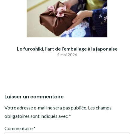
Le furoshiki, l’art de l’emballage à la japonaise
4 mai 2026
Laisser un commentaire
Votre adresse e-mail ne sera pas publiée.
Les champs
obligatoires sont indiqués avec
*
Commentaire
*