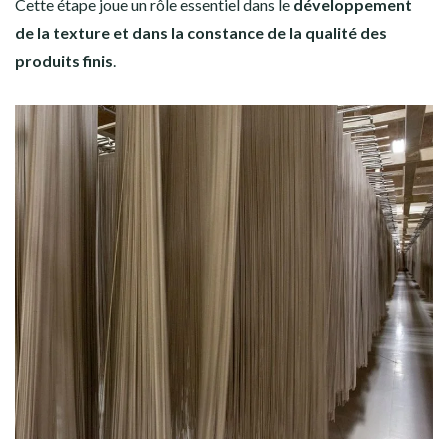
Cette étape joue un rôle essentiel dans le
développement
de la texture et dans la constance de la qualité des
produits finis
.