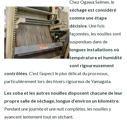
Chez Ogawa Seimen, le
séchage est considéré
comme une étape
décisive
. Une fois
façonnées, les nouilles sont
suspendues dans de
longues installations où
température et humidité
sont rigoureusement
contrôlées
. C’est l’aspect le plus délicat du processus,
particulièrement lors des hivers rigoureux de Yamagata.
Les soba et les autres nouilles disposent chacune de leur
propre salle de séchage, longue d’environ un kilomètre
.
Pendant une journée et une nuit complètes, les nouilles y
avancent lentement tout en séchant.