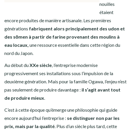
nouilles
étaient
encore produites de manière artisanale. Les premières
générations
fabriquent alors principalement des udon et
des sōmen à partir de farine provenant des moulins à
eau locaux,
une ressource essentielle dans cette région du
nord du Japon.
Au début du
XXe siècle
, l’entreprise modernise
progressivement ses installations sous l’impulsion de la
deuxième génération. Mais pour la famille Ogawa, l’enjeu n’est
pas seulement de produire davantage :
il s’agit avant tout
de produire mieux
.
C’est à cette époque qu’émerge une philosophie qui guide
encore aujourd’hui l’entreprise :
se distinguer non par les
prix, mais par la qualité
. Plus d’un siècle plus tard, cette