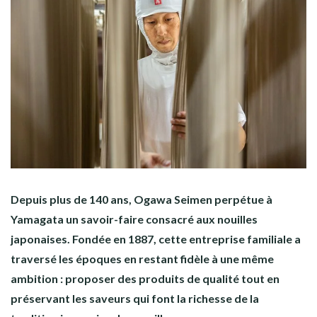
Depuis plus de 140 ans, Ogawa Seimen perpétue à
Yamagata un savoir-faire consacré aux nouilles
japonaises. Fondée en 1887, cette entreprise familiale a
traversé les époques en restant fidèle à une même
ambition : proposer des produits de qualité tout en
préservant les saveurs qui font la richesse de la