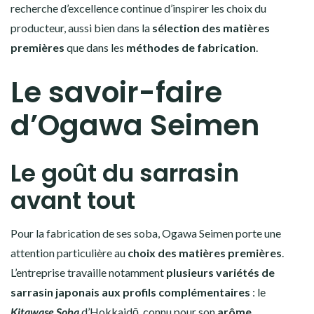
recherche d’excellence continue d’inspirer les choix du
producteur, aussi bien dans la
sélection des matières
premières
que dans les
méthodes de fabrication
.
Le savoir-faire
d’Ogawa Seimen
Le goût du sarrasin
avant tout
Pour la fabrication de ses soba, Ogawa Seimen porte une
attention particulière au
choix des matières premières
.
L’entreprise travaille notamment
plusieurs variétés de
sarrasin japonais aux profils complémentaires
: le
Kitawase Soba
d’Hokkaidō, connu pour son
arôme