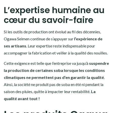
L’expertise humaine au
cœur du savoir-faire
Si les outils de production ont évolué au fil des décennies,
Ogawa Seimen continue de s’appuyer sur
l’expérience de
ses artisans
. Leur expertise reste indispensable pour
accompagner la fabrication et veiller à la qualité des nouilles.
Cette exigence est telle que l’entreprise va jusqu’à
suspendre
la production de certaines soba lorsque les conditions
climatiques ne permettent pas d’en garantir la qualité
.
Ainsi, la société ne produit pas de soba en été ni pendant la
saison des pluies, quitte à impacter leur rentabilité.
La
qualité avant tout !