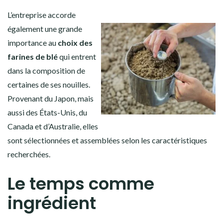
L’entreprise accorde
également une grande
importance au
choix des
farines de blé
qui entrent
dans la composition de
certaines de ses nouilles.
Provenant du Japon, mais
aussi des États-Unis, du
Canada et d’Australie, elles
sont sélectionnées et assemblées selon les caractéristiques
recherchées.
Le temps comme
ingrédient