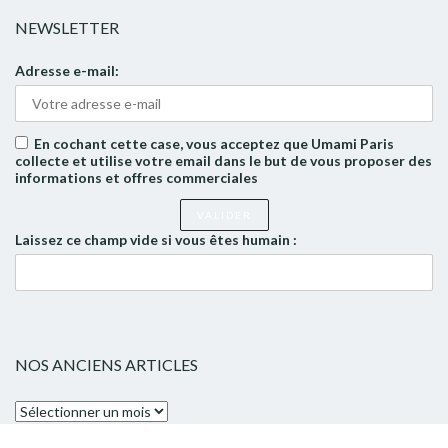
NEWSLETTER
Adresse e-mail:
En cochant cette case, vous acceptez que Umami Paris
collecte et utilise votre email dans le but de vous proposer des
informations et offres commerciales
Laissez ce champ vide si vous êtes humain :
NOS ANCIENS ARTICLES
Nos
anciens