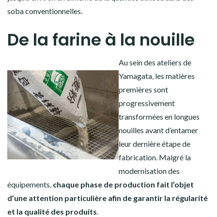
soba conventionnelles.
De la farine à la nouille
Au sein des ateliers de
Yamagata, les matières
premières sont
progressivement
transformées en longues
nouilles avant d’entamer
leur dernière étape de
fabrication. Malgré la
modernisation des
équipements,
chaque phase de production fait l’objet
d’une attention particulière afin de garantir la régularité
et la qualité des produits
.