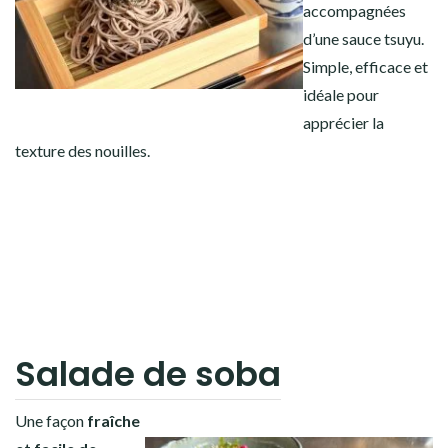
accompagnées
d’une sauce tsuyu.
Simple, efficace et
idéale pour
apprécier la
texture des nouilles.
Salade de soba
Une façon
fraîche