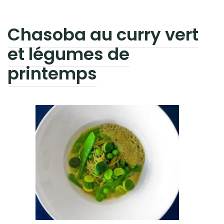
Chasoba au curry vert
et légumes de
printemps