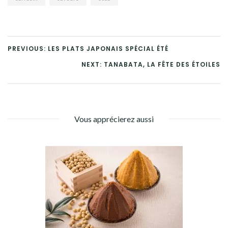
PREVIOUS: LES PLATS JAPONAIS SPÉCIAL ÉTÉ
NEXT: TANABATA, LA FÊTE DES ÉTOILES
Vous apprécierez aussi