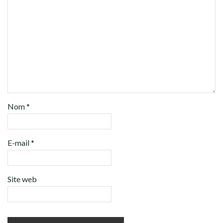
Nom
*
E-mail
*
Site web