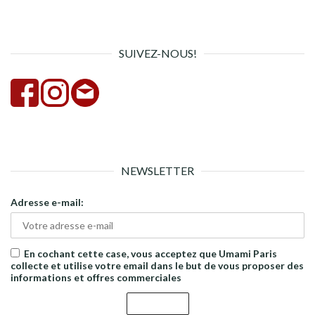
rech
SUIVEZ-NOUS!
NEWSLETTER
Adresse e-mail:
En cochant cette case, vous acceptez que Umami Paris
collecte et utilise votre email dans le but de vous proposer des
informations et offres commerciales