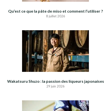
Qu’est ce que la pâte de miso et comment l’utiliser ?
8 juillet 2026
Wakatsuru Shuzo : la passion des liqueurs japonaises
29 juin 2026