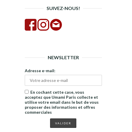
SUIVEZ-NOUS!
NEWSLETTER
Adresse e-mail:
En cochant cette case, vous
acceptez que Umami Paris collecte et
utilise votre email dans le but de vous
proposer des informations et offres
commerciales