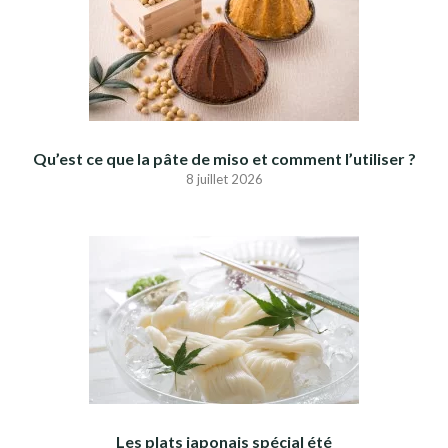
Qu’est ce que la pâte de miso et comment l’utiliser ?
8 juillet 2026
Les plats japonais spécial été