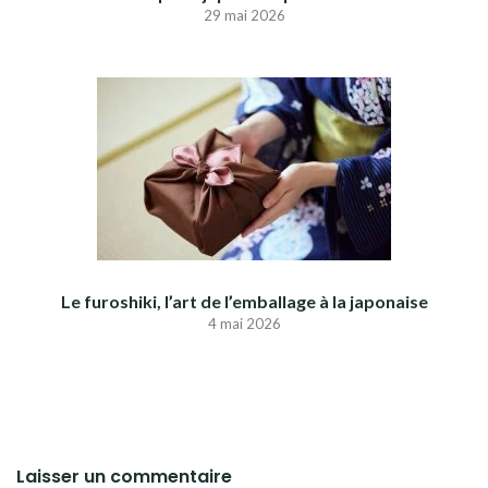
29 mai 2026
Le furoshiki, l’art de l’emballage à la japonaise
4 mai 2026
Laisser un commentaire