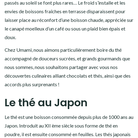
passés au soleil se font plus rares… Le froid s’installe et les
envies de boissons fraîches en terrasse disparaissent pour
laisser place au réconfort d’une boisson chaude, appréciée sur
le canapé moelleux d’un café ou sous un plaid bien épais et
doux.
Chez Umami, nous aimons particulièrement boire du thé
accompagné de douceurs sucrées, et grands gourmands que
nous sommes, nous souhaitons partager avec vous nos
découvertes culinaires
alliant
chocolats et thés
, ainsi que des
accords plus surprenants !
Le thé au Japon
Le thé est une boisson consommée depuis plus de 1000 ans au
Japon. Introduit au XII ème siècle sous forme de thé en
poudre, il est ensuite consommé en feuilles. Les thés japonais