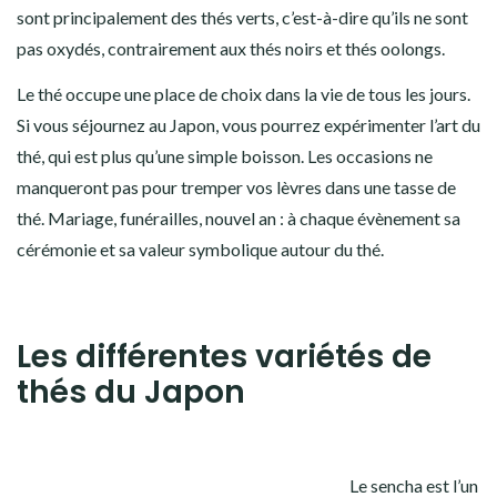
sont principalement des thés verts, c’est-à-dire qu’ils ne sont
pas oxydés, contrairement aux thés noirs et thés oolongs.
Le thé occupe une place de choix dans la vie de tous les jours.
Si vous séjournez au Japon, vous pourrez expérimenter l’art du
thé, qui est plus qu’une simple boisson. Les occasions ne
manqueront pas pour tremper vos lèvres dans une tasse de
thé. Mariage, funérailles, nouvel an : à chaque évènement sa
cérémonie et sa valeur symbolique autour du thé.
Les différentes variétés de
thés du Japon
Le
sencha
est l’un