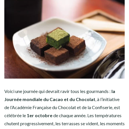
Voici une journée qui devrait ravir tous les gourmands :
la
Journée mondiale du Cacao et du Chocolat
,
à l’initiative
de l’Académie Française du Chocolat et de la Confiserie, est
célébrée le
1er octobre
de chaque année.
Les températures
chutent progressivement, les terrasses se vident, les moments