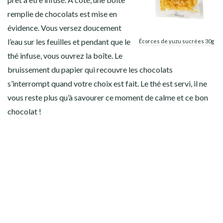
remplie de chocolats est mise en
évidence. Vous versez doucement
l’eau sur les feuilles et pendant que le
Écorces de yuzu sucrées 30g
thé infuse, vous ouvrez la boîte. Le
bruissement du papier qui recouvre les chocolats
s’interrompt quand votre choix est fait. Le thé est servi, il ne
vous reste plus qu’à savourer ce moment de calme et ce bon
chocolat !