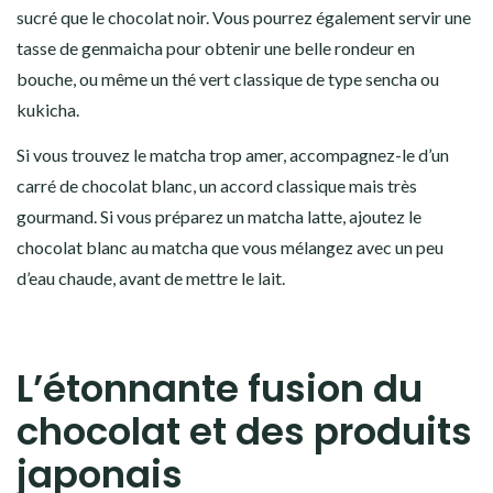
sucré que le chocolat noir. Vous pourrez également servir une
tasse de genmaicha pour obtenir une belle rondeur en
bouche, ou même un thé vert classique de type sencha ou
kukicha.
Si vous trouvez le matcha trop amer, accompagnez-le d’un
carré de chocolat blanc, un
accord classique
mais très
gourmand. Si vous préparez un matcha latte, ajoutez le
chocolat blanc au matcha que vous mélangez avec un peu
d’eau chaude, avant de mettre le lait.
L’étonnante fusion du
chocolat et des produits
japonais