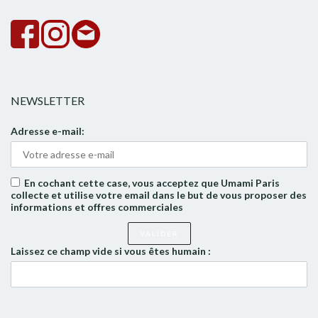
NEWSLETTER
Adresse e-mail:
En cochant cette case, vous acceptez que Umami Paris
collecte et utilise votre email dans le but de vous proposer des
informations et offres commerciales
Laissez ce champ vide si vous êtes humain :