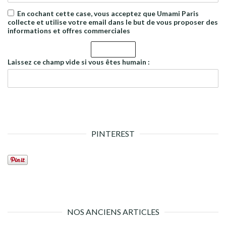
En cochant cette case, vous acceptez que Umami Paris
collecte et utilise votre email dans le but de vous proposer des
informations et offres commerciales
Laissez ce champ vide si vous êtes humain :
PINTEREST
NOS ANCIENS ARTICLES