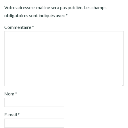
Votre adresse e-mail ne sera pas publiée.
Les champs
obligatoires sont indiqués avec
*
Commentaire
*
Nom
*
E-mail
*