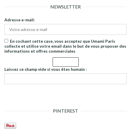
NEWSLETTER
Adresse e-mail:
En cochant cette case, vous acceptez que Umami Paris
collecte et utilise votre email dans le but de vous proposer des
informations et offres commerciales
Laissez ce champ vide si vous êtes humain :
PINTEREST