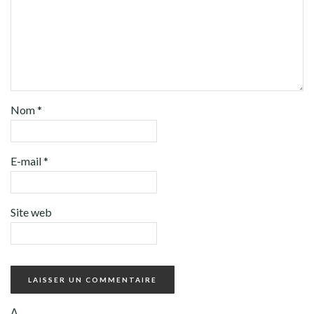
Nom
*
E-mail
*
Site web
Δ