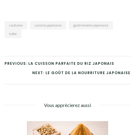
coutume
cuisine japonaise
gastronomie japonaise
nabe
PREVIOUS: LA CUISSON PARFAITE DU RIZ JAPONAIS
NEXT: LE GOÛT DE LA NOURRITURE JAPONAISE
Vous apprécierez aussi