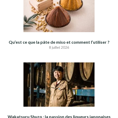
Qu’est ce que la pâte de miso et comment l’utiliser ?
8 juillet 2026
Wakatsuru Shuzo : la passion des liqueurs japonaises