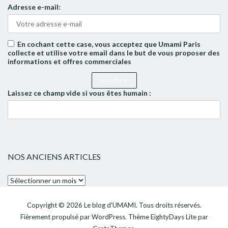
Adresse e-mail:
En cochant cette case, vous acceptez que Umami Paris
collecte et utilise votre email dans le but de vous proposer des
informations et offres commerciales
Laissez ce champ vide si vous êtes humain :
NOS ANCIENS ARTICLES
Nos
anciens
articles
Copyright © 2026
Le blog d'UMAMI
. Tous droits réservés.
Fièrement propulsé par
WordPress
. Thème
EightyDays Lite
par