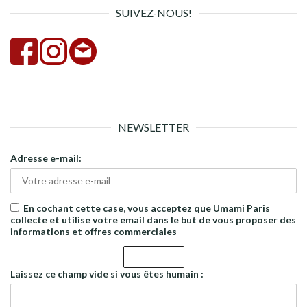
SUIVEZ-NOUS!
NEWSLETTER
Adresse e-mail:
En cochant cette case, vous acceptez que Umami Paris
collecte et utilise votre email dans le but de vous proposer des
informations et offres commerciales
Laissez ce champ vide si vous êtes humain :