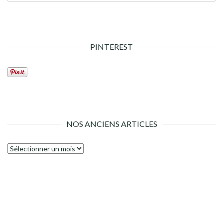
PINTEREST
NOS ANCIENS ARTICLES
Nos
anciens
articles