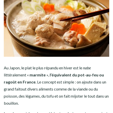
Au Japon, le plat le plus répandu en hiver est le
nabe
littéralement «
marmite
»,
l’équivalent du pot-au-feu ou
ragoût en France
. Le concept est simple : on ajoute dans un
grand faitout divers aliments comme de la viande ou du
poisson, des légumes, du tofu et on fait mijoter le tout dans un
bouillon.