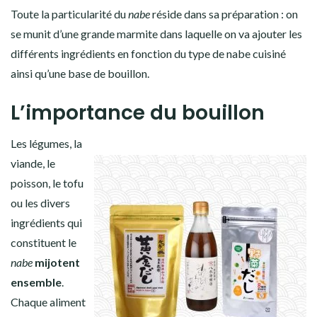
Toute la particularité du
nabe
réside dans sa préparation : on
se munit d’une grande marmite dans laquelle on va ajouter les
différents ingrédients en fonction du type de nabe cuisiné
ainsi qu’
une base de bouillon
.
L’importance du bouillon
Les légumes, la
viande, le
poisson, le tofu
ou les divers
ingrédients qui
constituent le
nabe
mijotent
ensemble
.
Chaque aliment