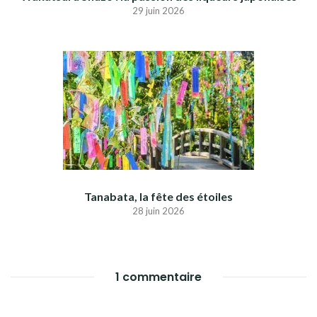
29 juin 2026
Tanabata, la fête des étoiles
28 juin 2026
1 commentaire