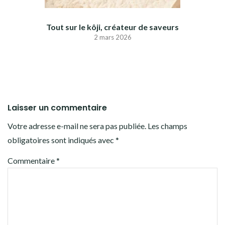
Tout sur le kôji, créateur de saveurs
2 mars 2026
Laisser un commentaire
Votre adresse e-mail ne sera pas publiée.
Les champs
obligatoires sont indiqués avec
*
Commentaire
*