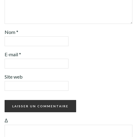
Nom
*
E-mail
*
Site web
Δ