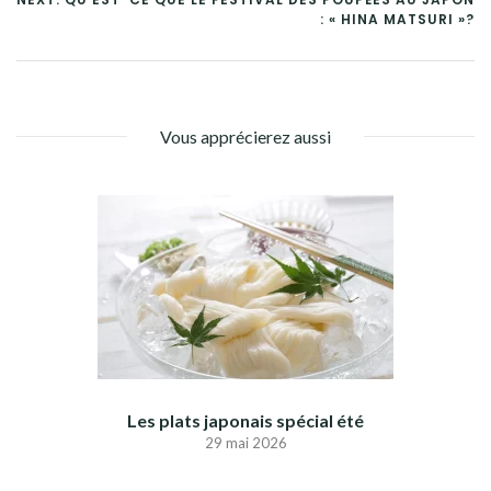
: « HINA MATSURI »?
Vous apprécierez aussi
Les plats japonais spécial été
29 mai 2026