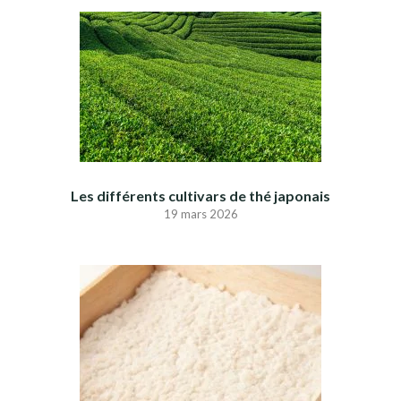
Les différents cultivars de thé japonais
19 mars 2026