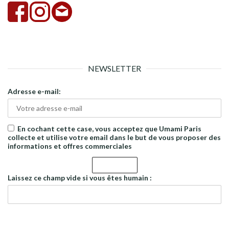
NEWSLETTER
Adresse e-mail:
En cochant cette case, vous acceptez que Umami Paris
collecte et utilise votre email dans le but de vous proposer des
informations et offres commerciales
Laissez ce champ vide si vous êtes humain :