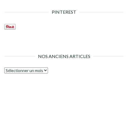
PINTEREST
NOS ANCIENS ARTICLES
Nos
anciens
articles