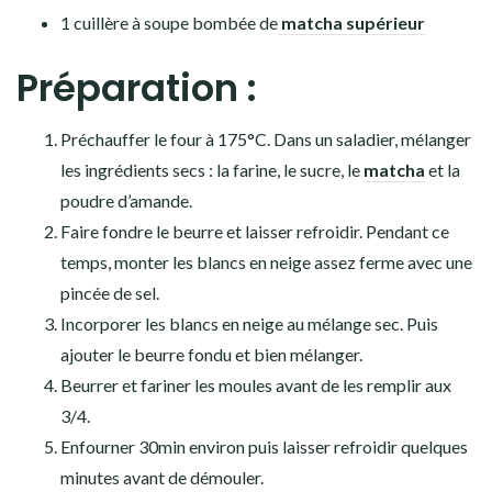
1 cuillère à soupe bombée de
matcha supérieur
Préparation :
Préchauffer le four à 175°C. Dans un saladier, mélanger
les ingrédients secs : la farine, le sucre, le
matcha
et la
poudre d’amande.
Faire fondre le beurre et laisser refroidir. Pendant ce
temps, monter les blancs en neige assez ferme avec une
pincée de sel.
Incorporer les blancs en neige au mélange sec. Puis
ajouter le beurre fondu et bien mélanger.
Beurrer et fariner les moules avant de les remplir aux
3/4.
Enfourner 30min environ puis laisser refroidir quelques
minutes avant de démouler.