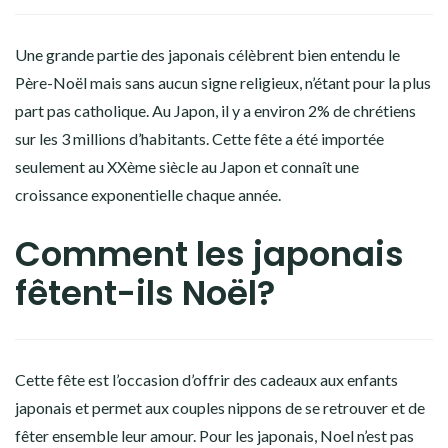
Une grande partie des japonais célèbrent bien entendu le
Père-Noël mais sans aucun signe religieux, n’étant pour la plus
part pas catholique. Au Japon, il y a environ 2% de chrétiens
sur les 3 millions d’habitants. Cette fête a été importée
seulement au XXème siècle au Japon et connaît une
croissance exponentielle chaque année.
Comment les japonais
fêtent-ils Noël?
Cette fête est l’occasion d’offrir des cadeaux aux enfants
japonais et permet aux couples nippons de se retrouver et de
fêter ensemble leur amour. Pour les japonais, Noel n’est pas