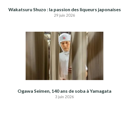
Wakatsuru Shuzo : la passion des liqueurs japonaises
29 juin 2026
Ogawa Seimen, 140 ans de soba à Yamagata
3 juin 2026