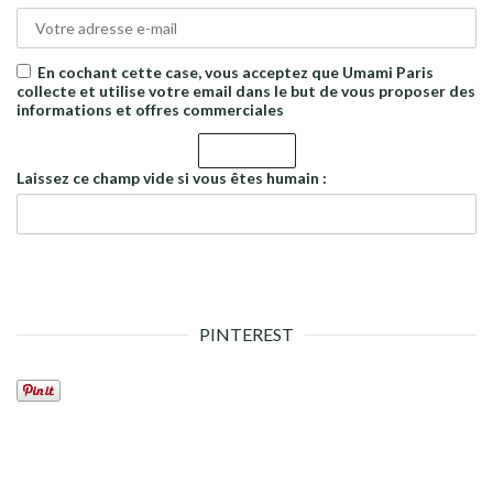
En cochant cette case, vous acceptez que Umami Paris
collecte et utilise votre email dans le but de vous proposer des
informations et offres commerciales
Laissez ce champ vide si vous êtes humain :
PINTEREST