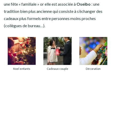
une fête « familiale » or elle est associée à
Oseibo
: une
tradition bien plus ancienne qui consiste à s’échanger des
cadeaux plus formels entre personnes moins proches
(collègues de bureau…).
Noel enfants
Cadeaux couple
Décoration