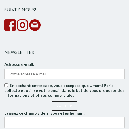
SUIVEZ-NOUS!
NEWSLETTER
Adresse e-mail:
En cochant cette case, vous acceptez que Umami Paris
collecte et utilise votre email dans le but de vous proposer des
informations et offres commerciales
Laissez ce champ vide si vous êtes humain :