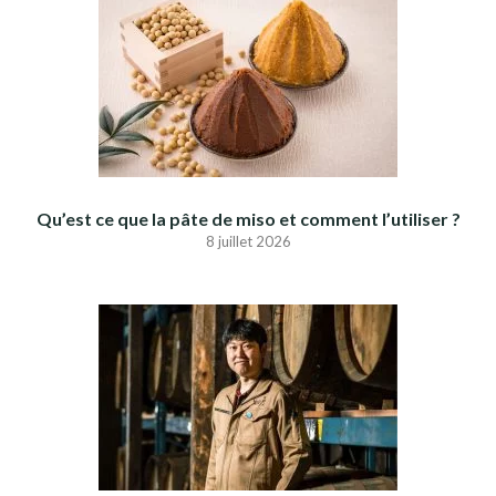
Qu’est ce que la pâte de miso et comment l’utiliser ?
8 juillet 2026