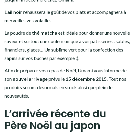
L’
ail noir
rehaussera le goût de vos plats et accompagnera à
merveilles vos volailles.
La poudre de
thé matcha
est idéale pour donner une nouvelle
saveur et surtout une couleur unique à vos pâtisseries : sablés,
financiers, glaces… Un sublime vert pour la confection des
sapins sur vos bûches par exemple ;).
Afin de préparer vos repas de Noël, Umami vous informe de
son
nouvel arrivage
prévu le
15 décembre 2015
. Tout nos
produits seront désormais en stock ainsi que plein de
nouveautés.
L’arrivée récente du
Père Noël au japon