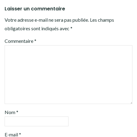
Laisser un commentaire
Votre adresse e-mail ne sera pas publiée.
Les champs
obligatoires sont indiqués avec
*
Commentaire
*
Nom
*
E-mail
*