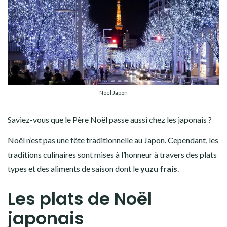
Noel Japon
Saviez-vous
que le Père Noël passe aussi chez les japonais ?
Noêl n’est pas une fête traditionnelle au Japon. Cependant, les
traditions culinaires sont mises à l’honneur à travers des plats
types et des aliments de saison dont le
yuzu frais
.
Les plats de Noël
japonais