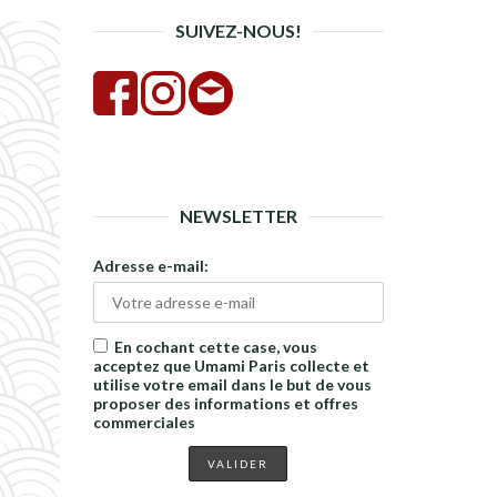
SUIVEZ-NOUS!
NEWSLETTER
Adresse e-mail:
En cochant cette case, vous
acceptez que Umami Paris collecte et
utilise votre email dans le but de vous
proposer des informations et offres
commerciales