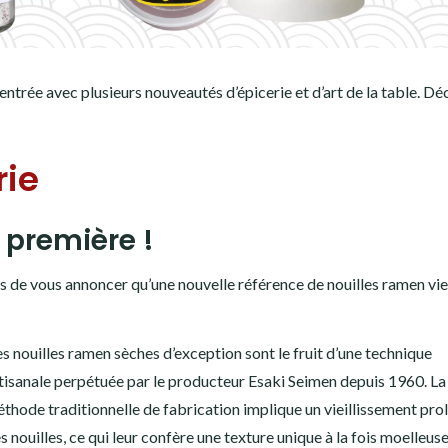
entrée avec plusieurs nouveautés d’épicerie et d’art de la table. D
rie
 première !
de vous annoncer qu’une nouvelle référence de nouilles ramen vie
s nouilles ramen sèches d’exception sont le fruit d’une technique
tisanale perpétuée par le producteur Esaki Seimen depuis 1960. La
thode traditionnelle de fabrication implique un vieillissement pro
s nouilles, ce qui leur confère une texture unique à la fois moelleuse