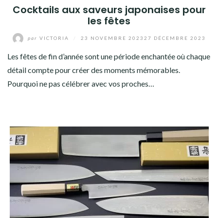
Cocktails aux saveurs japonaises pour
les fêtes
par
VICTORIA
/
23 NOVEMBRE 2023
27 DÉCEMBRE 2023
Les fêtes de fin d’année sont une période enchantée où chaque
détail compte pour créer des moments mémorables.
Pourquoi ne pas célébrer avec vos proches…