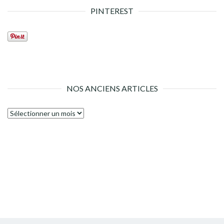
PINTEREST
NOS ANCIENS ARTICLES
Nos
anciens
articles