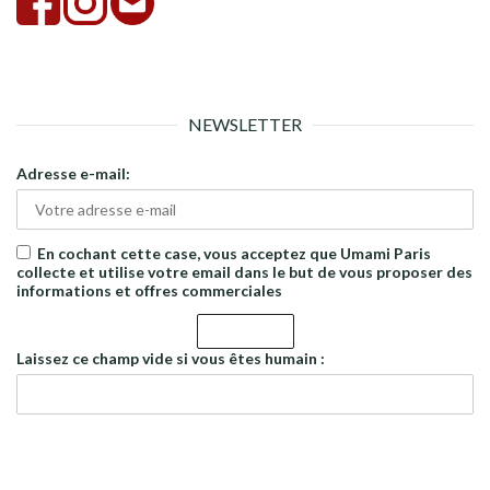
NEWSLETTER
Adresse e-mail:
En cochant cette case, vous acceptez que Umami Paris
collecte et utilise votre email dans le but de vous proposer des
informations et offres commerciales
Laissez ce champ vide si vous êtes humain :