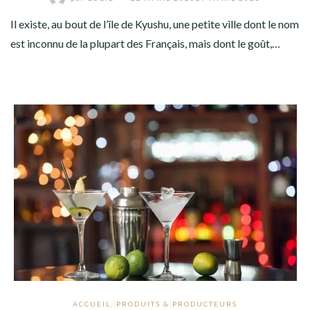
Il existe, au bout de l’île de Kyushu, une petite ville dont le nom
est inconnu de la plupart des Français, mais dont le goût,…
ACCUEIL
,
PRODUITS & PRODUCTEURS