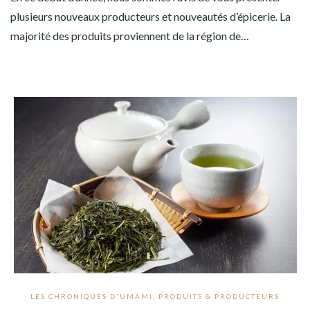
plusieurs nouveaux producteurs et nouveautés d’épicerie. La
majorité des produits proviennent de la région de…
LES CHRONIQUES D'UMAMI
,
PRODUITS & PRODUCTEURS