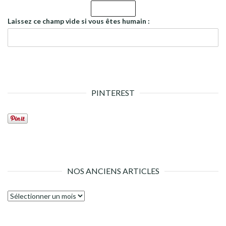
Laissez ce champ vide si vous êtes humain :
PINTEREST
NOS ANCIENS ARTICLES
Nos
anciens
articles