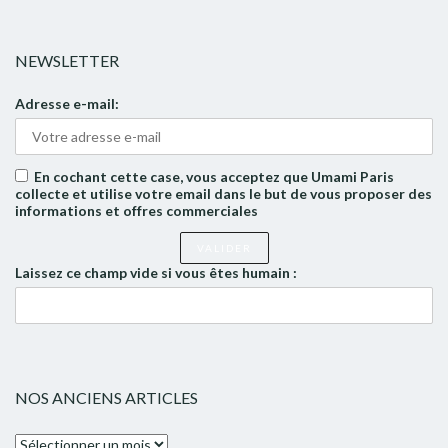
NEWSLETTER
Adresse e-mail:
En cochant cette case, vous acceptez que Umami Paris
collecte et utilise votre email dans le but de vous proposer des
informations et offres commerciales
Laissez ce champ vide si vous êtes humain :
NOS ANCIENS ARTICLES
Nos