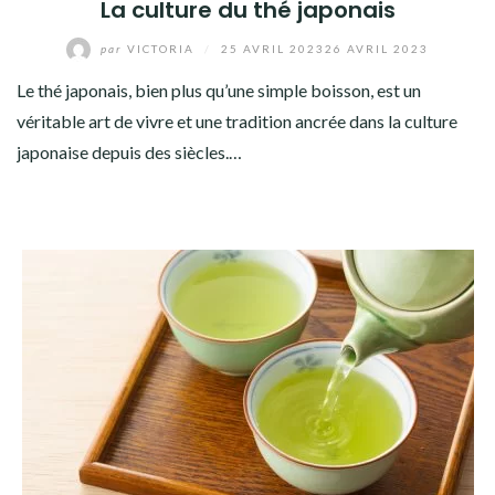
La culture du thé japonais
par
VICTORIA
/
25 AVRIL 2023
26 AVRIL 2023
Le thé japonais, bien plus qu’une simple boisson, est un
véritable art de vivre et une tradition ancrée dans la culture
japonaise depuis des siècles.…