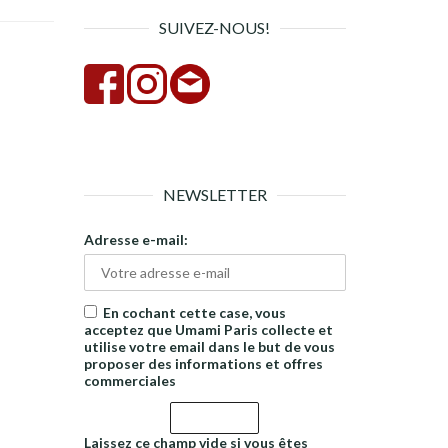
SUIVEZ-NOUS!
NEWSLETTER
Adresse e-mail:
En cochant cette case, vous
acceptez que Umami Paris collecte et
utilise votre email dans le but de vous
proposer des informations et offres
commerciales
Laissez ce champ vide si vous êtes