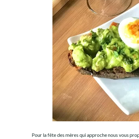
Pour la fête des mères qui approche nous vous prop