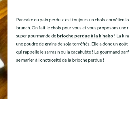
Pancake ou pain perdu, c’est toujours un choix cornélien lo
brunch. On fait le choix pour vous et vous proposons une 
super gourmande de
brioche perdue à la kinako
! La kin
une poudre de grains de soja torréfiés. Elle a donc un goût
qui rappelle le sarrasin ou la cacahuète ! Le gourmand parf
se marier à l’onctuosité de la brioche perdue !