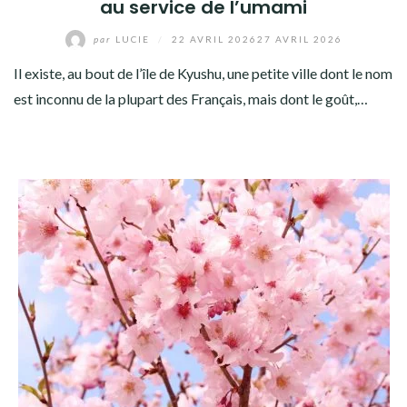
au service de l’umami
par
LUCIE
/
22 AVRIL 2026
27 AVRIL 2026
Il existe, au bout de l’île de Kyushu, une petite ville dont le nom
est inconnu de la plupart des Français, mais dont le goût,…