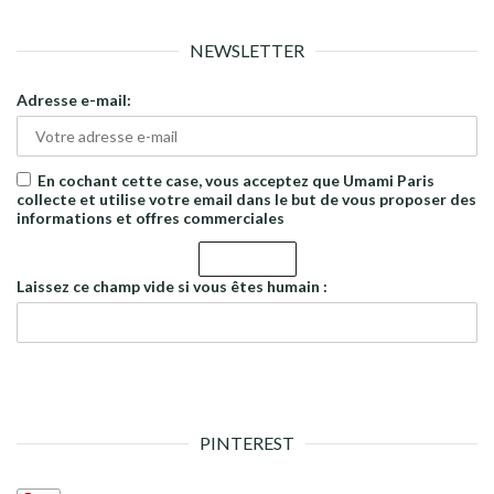
NEWSLETTER
Adresse e-mail:
En cochant cette case, vous acceptez que Umami Paris
collecte et utilise votre email dans le but de vous proposer des
informations et offres commerciales
Laissez ce champ vide si vous êtes humain :
PINTEREST