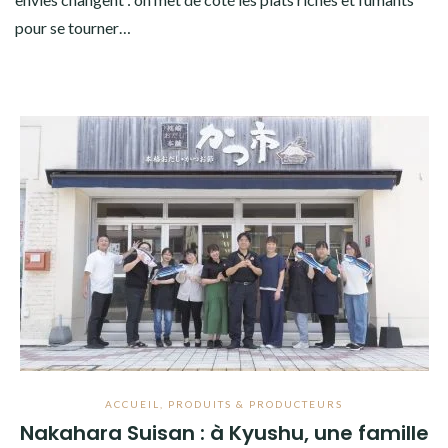
pour se tourner…
ACCUEIL
,
PRODUITS & PRODUCTEURS
Nakahara Suisan : à Kyushu, une famille