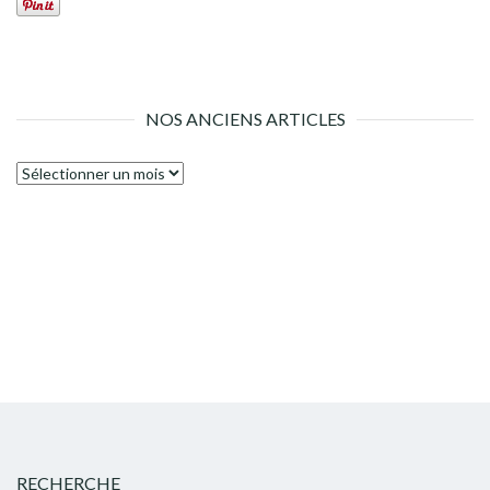
NOS ANCIENS ARTICLES
Nos
anciens
articles
RECHERCHE