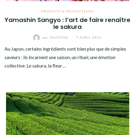
PRODUITS & PRODUCTEURS
Yamashin Sangyo : l’art de faire renaître
le sakura
par
FAUSTINE
/
7 AVRIL 2026
Au Japon, certains ingrédients sont bien plus que de simples
saveurs : ils incarnent une saison, un rituel, une émotion
collective. Le sakura, la fleur…