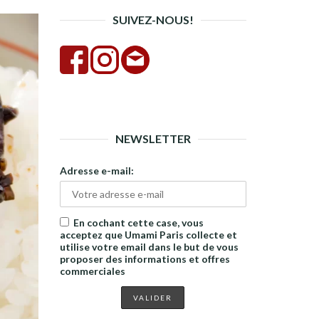
SUIVEZ-NOUS!
NEWSLETTER
Adresse e-mail:
En cochant cette case, vous
acceptez que Umami Paris collecte et
utilise votre email dans le but de vous
proposer des informations et offres
commerciales