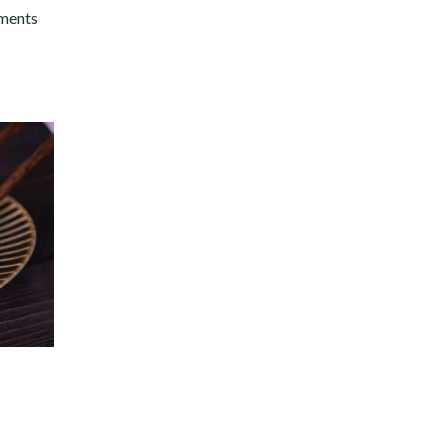
iments