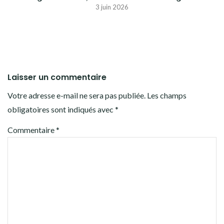
3 juin 2026
Laisser un commentaire
Votre adresse e-mail ne sera pas publiée.
Les champs
obligatoires sont indiqués avec
*
Commentaire
*