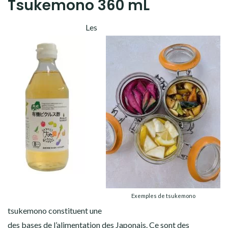
Tsukemono 360 mL
Les
Exemples de tsukemono
tsukemono constituent une
des bases de l’alimentation des Japonais. Ce sont des