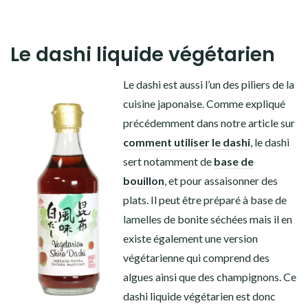
Le dashi liquide végétarien
Le dashi est aussi l’un des piliers de la
cuisine japonaise. Comme expliqué
précédemment dans notre article sur
comment utiliser le dashi
, le dashi
sert notamment de
base de
bouillon
, et pour assaisonner des
plats. Il peut être préparé à base de
lamelles de bonite séchées mais il en
existe également une version
végétarienne qui comprend des
algues ainsi que des champignons. Ce
dashi liquide végétarien est donc