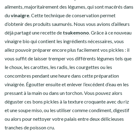
aliments, majoritairement des légumes, qui sont macérés dans
du
vinaigre
. Cette technique de conservation permet
d’obtenir des produits saumurés. Nous vous avions d’ailleurs
déjà partagé une recette de
tsukemono
. Grâce à ce nouveau
vinaigre bio qui contient les ingrédients nécessaires, vous
allez pouvoir préparer encore plus facilement vos pickles : il
vous suffit de laisser tremper vos différents légumes tels que
le choux, les carottes, les radis, les courgettes ou les
concombres pendant une heure dans cette préparation
vinaigrée. Égoutter ensuite et enlever l’excédent d’eau en les
pressant à la main ou dans un torchon. Vous pouvez alors
déguster ces bons pickles à la texture croquante avec du riz
et une soupe miso, ou les utiliser comme condiment, digestif
ou alors pour nettoyer votre palais entre deux délicieuses
tranches de poisson cru.