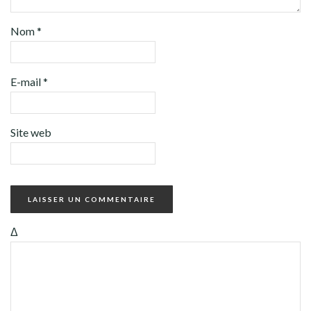
Nom
*
E-mail
*
Site web
Δ