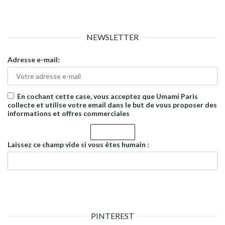
NEWSLETTER
Adresse e-mail:
En cochant cette case, vous acceptez que Umami Paris
collecte et utilise votre email dans le but de vous proposer des
informations et offres commerciales
Laissez ce champ vide si vous êtes humain :
PINTEREST