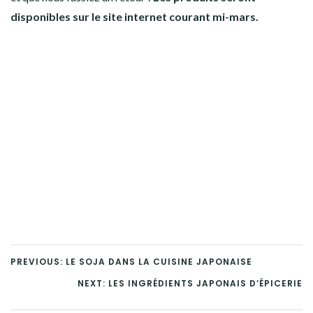
disponibles sur le site internet courant mi-mars.
PREVIOUS: LE SOJA DANS LA CUISINE JAPONAISE
NEXT: LES INGRÉDIENTS JAPONAIS D’ÉPICERIE