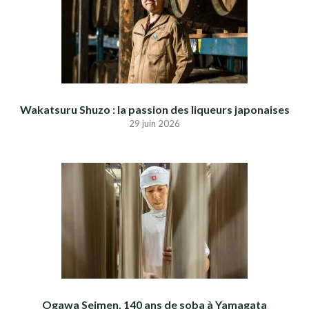
Wakatsuru Shuzo : la passion des liqueurs japonaises
29 juin 2026
Ogawa Seimen, 140 ans de soba à Yamagata