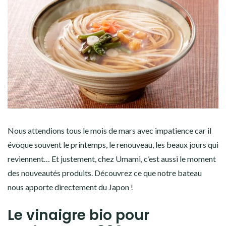
Nous attendions tous le mois de mars avec impatience car il
évoque souvent le printemps, le renouveau, les beaux jours qui
reviennent… Et justement, chez Umami, c’est aussi le moment
des nouveautés produits. Découvrez ce que notre bateau
nous apporte directement du Japon !
Le vinaigre bio pour