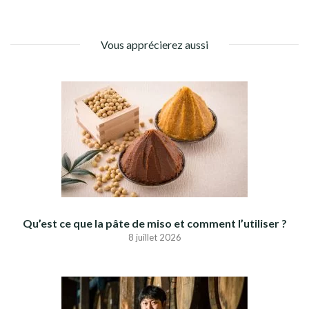
Vous apprécierez aussi
Qu’est ce que la pâte de miso et comment l’utiliser ?
8 juillet 2026