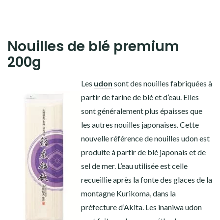
Nouilles de blé premium
200g
Les
udon
sont des nouilles fabriquées à
partir de farine de blé et d’eau. Elles
sont généralement plus épaisses que
les autres nouilles japonaises. Cette
nouvelle référence de nouilles udon est
produite à partir de blé japonais et de
sel de mer. L’eau utilisée est celle
recueillie après la fonte des glaces de la
montagne Kurikoma, dans la
préfecture d’Akita. Les inaniwa udon