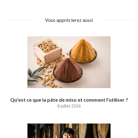
Vous apprécierez aussi
Qu’est ce que la pâte de miso et comment l’utiliser ?
8 juillet 2026