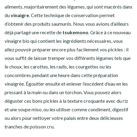
aliments, majoritairement des légumes, qui sont macérés dans
du
vinaigre
. Cette technique de conservation permet
d’obtenir des produits saumurés. Nous vous avions d’ailleurs
déjà partagé une recette de
tsukemono
. Grâce à ce nouveau
vinaigre bio qui contient les ingrédients nécessaires, vous
allez pouvoir préparer encore plus facilement vos pickles : il
vous suffit de laisser tremper vos différents légumes tels que
le choux, les carottes, les radis, les courgettes ou les
concombres pendant une heure dans cette préparation
vinaigrée. Égoutter ensuite et enlever l’excédent d’eau en les
pressant à la main ou dans un torchon. Vous pouvez alors
déguster ces bons pickles à la texture croquante avec du riz
et une soupe miso, ou les utiliser comme condiment, digestif
ou alors pour nettoyer votre palais entre deux délicieuses
tranches de poisson cru.