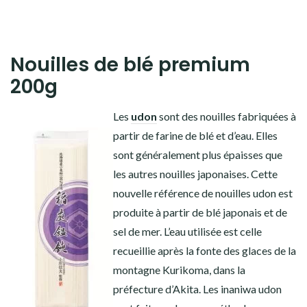
Nouilles de blé premium
200g
Les
udon
sont des nouilles fabriquées à
partir de farine de blé et d’eau. Elles
sont généralement plus épaisses que
les autres nouilles japonaises. Cette
nouvelle référence de nouilles udon est
produite à partir de blé japonais et de
sel de mer. L’eau utilisée est celle
recueillie après la fonte des glaces de la
montagne Kurikoma, dans la
préfecture d’Akita. Les inaniwa udon