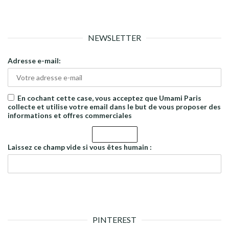
NEWSLETTER
Adresse e-mail:
En cochant cette case, vous acceptez que Umami Paris
collecte et utilise votre email dans le but de vous proposer des
informations et offres commerciales
Laissez ce champ vide si vous êtes humain :
PINTEREST