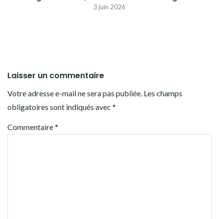
3 juin 2026
Laisser un commentaire
Votre adresse e-mail ne sera pas publiée.
Les champs
obligatoires sont indiqués avec
*
Commentaire
*