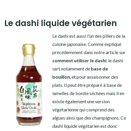
Le dashi liquide végétarien
Le dashi est aussi l’un des piliers de la
cuisine japonaise. Comme expliqué
précédemment dans notre article sur
comment utiliser le dashi
, le dashi
sert notamment de
base de
bouillon
, et pour assaisonner des
plats. Il peut être préparé à base de
lamelles de bonite séchées mais il en
existe également une version
végétarienne qui comprend des
algues ainsi que des champignons. Ce
dashi liquide végétarien est donc