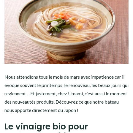
Nous attendions tous le mois de mars avec impatience car il
évoque souvent le printemps, le renouveau, les beaux jours qui
reviennent… Et justement, chez Umami, c’est aussi le moment
des nouveautés produits. Découvrez ce que notre bateau
nous apporte directement du Japon !
Le vinaigre bio pour