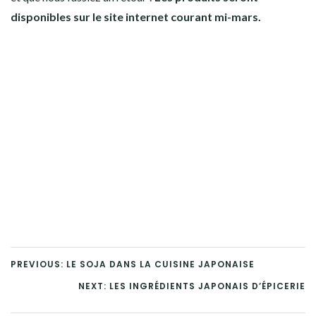
disponibles sur le site internet courant mi-mars.
PREVIOUS: LE SOJA DANS LA CUISINE JAPONAISE
NEXT: LES INGRÉDIENTS JAPONAIS D’ÉPICERIE