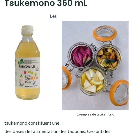
Tsukemono 360 mL
Les
Exemples de tsukemono
tsukemono constituent une
des bases de l’alimentation des Japonais. Ce sont des