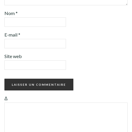
Nom
*
E-mail
*
Site web
Δ