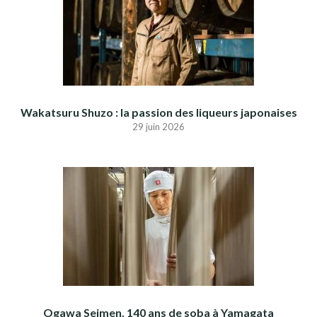
Wakatsuru Shuzo : la passion des liqueurs japonaises
29 juin 2026
Ogawa Seimen, 140 ans de soba à Yamagata