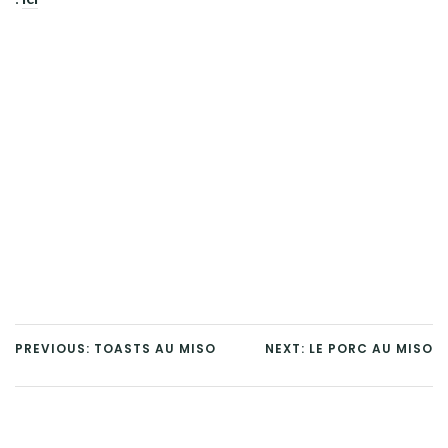
PREVIOUS: TOASTS AU MISO
NEXT: LE PORC AU MISO