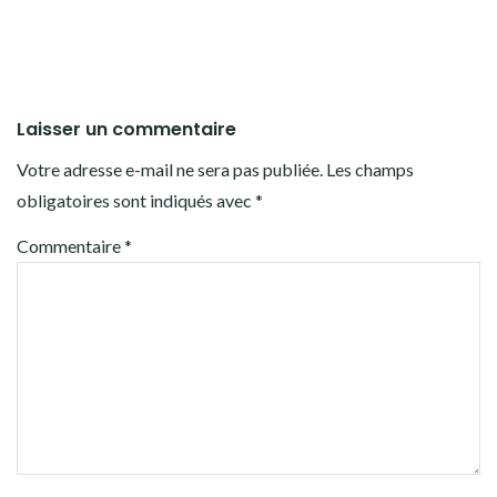
Laisser un commentaire
Votre adresse e-mail ne sera pas publiée.
Les champs
obligatoires sont indiqués avec
*
Commentaire
*