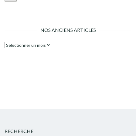
NOS ANCIENS ARTICLES
Nos
anciens
articles
RECHERCHE