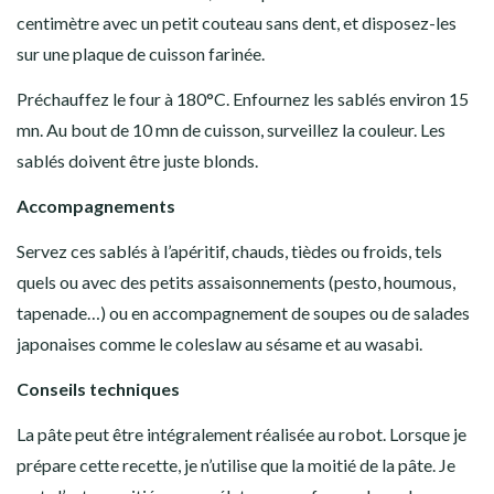
centimètre avec un petit couteau sans dent, et disposez-les
sur une plaque de cuisson farinée.
Préchauffez le four à 180°C. Enfournez les sablés environ 15
mn. Au bout de 10 mn de cuisson, surveillez la couleur. Les
sablés doivent être juste blonds.
Accompagnements
Servez ces sablés à l’apéritif, chauds, tièdes ou froids, tels
quels ou avec des petits assaisonnements (pesto, houmous,
tapenade…) ou en accompagnement de soupes ou de salades
japonaises comme le coleslaw au sésame et au wasabi.
Conseils techniques
La pâte peut être intégralement réalisée au robot. Lorsque je
prépare cette recette, je n’utilise que la moitié de la pâte. Je