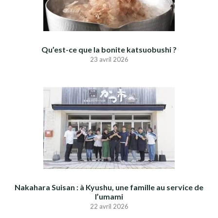
Qu’est-ce que la bonite katsuobushi ?
23 avril 2026
Nakahara Suisan : à Kyushu, une famille au service de
l’umami
22 avril 2026