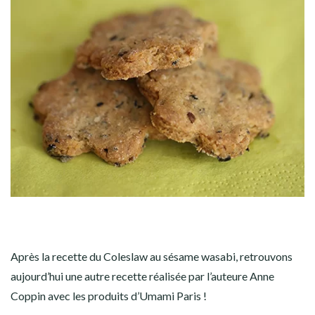
Après la recette du Coleslaw au sésame wasabi, retrouvons
aujourd’hui une autre recette réalisée par l’auteure Anne
Coppin avec les produits d’Umami Paris !