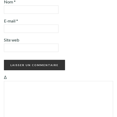
Nom
*
E-mail
*
Site web
Δ