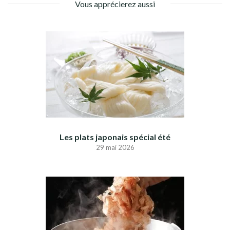
Vous apprécierez aussi
Les plats japonais spécial été
29 mai 2026