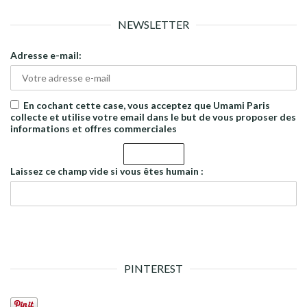
NEWSLETTER
Adresse e-mail:
En cochant cette case, vous acceptez que Umami Paris
collecte et utilise votre email dans le but de vous proposer des
informations et offres commerciales
Laissez ce champ vide si vous êtes humain :
PINTEREST