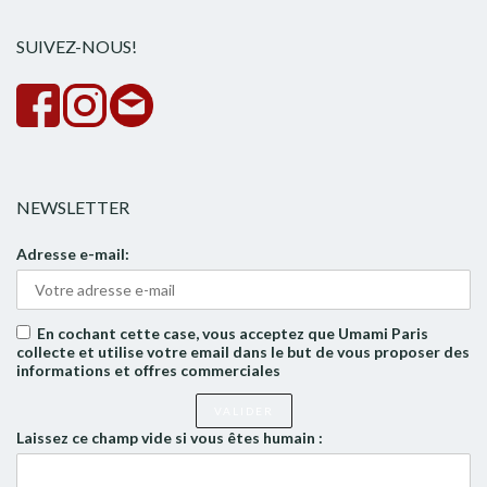
rech
SUIVEZ-NOUS!
NEWSLETTER
Adresse e-mail:
En cochant cette case, vous acceptez que Umami Paris
collecte et utilise votre email dans le but de vous proposer des
informations et offres commerciales
Laissez ce champ vide si vous êtes humain :