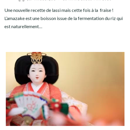
Une nouvelle recette de lassi mais cette fois à la fraise !
L’amazake est une boisson issue de la fermentation du riz qui
est naturellement…