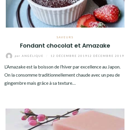
SAVEURS
Fondant chocolat et Amazake
par
ANGÉLIQUE
/
12 DÉCEMBRE 2019
12 DÉCEMBRE 2019
L’Amazake est la boisson de l’hiver par excellence au Japon.
On la consomme traditionnellement chaude avec un peu de
gingembre mais grâce à sa texture…