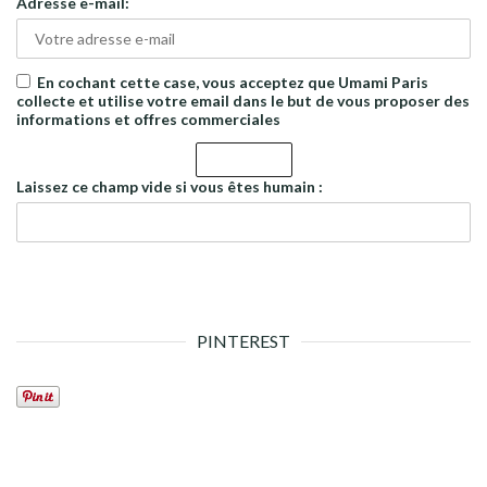
Adresse e-mail:
En cochant cette case, vous acceptez que Umami Paris
collecte et utilise votre email dans le but de vous proposer des
informations et offres commerciales
Laissez ce champ vide si vous êtes humain :
PINTEREST