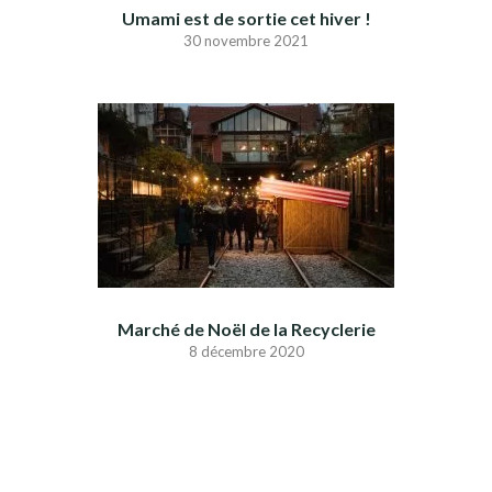
Umami est de sortie cet hiver !
30 novembre 2021
Marché de Noël de la Recyclerie
8 décembre 2020