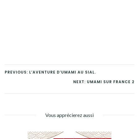
PREVIOUS: L’AVENTURE D’UMAMI AU SIAL.
NEXT: UMAMI SUR FRANCE 2
Vous apprécierez aussi