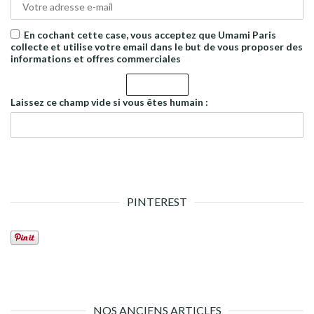
En cochant cette case, vous acceptez que Umami Paris
collecte et utilise votre email dans le but de vous proposer des
informations et offres commerciales
Laissez ce champ vide si vous êtes humain :
PINTEREST
NOS ANCIENS ARTICLES