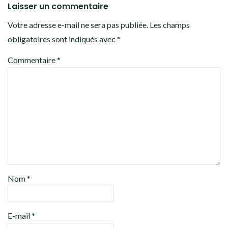
Laisser un commentaire
Votre adresse e-mail ne sera pas publiée.
Les champs
obligatoires sont indiqués avec
*
Commentaire
*
Nom
*
E-mail
*