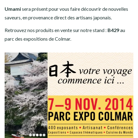
Umami
sera présent pour vous faire découvrir de nouvelles
saveurs, en provenance direct des artisans japonais.
Retrouvez nos produits en vente sur notre stand :
B429
au
parc des expositions de Colmar.