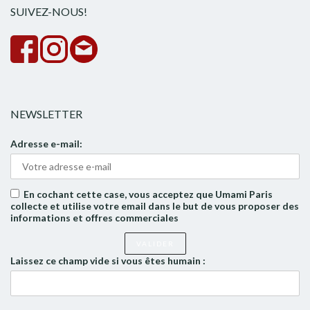
SUIVEZ-NOUS!
NEWSLETTER
Adresse e-mail:
En cochant cette case, vous acceptez que Umami Paris
collecte et utilise votre email dans le but de vous proposer des
informations et offres commerciales
Laissez ce champ vide si vous êtes humain :