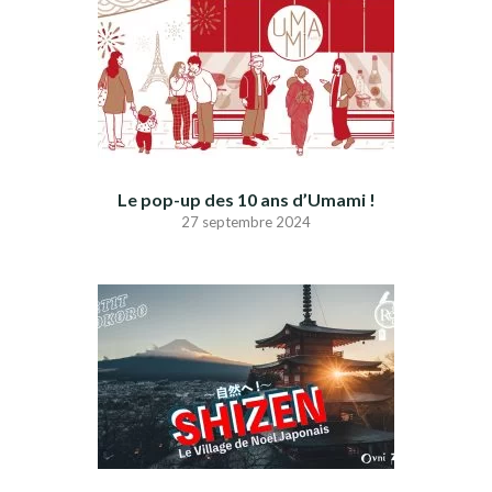
Le pop-up des 10 ans d’Umami !
27 septembre 2024