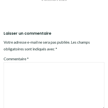
Laisser un commentaire
Votre adresse e-mail ne sera pas publiée.
Les champs
obligatoires sont indiqués avec
*
Commentaire
*