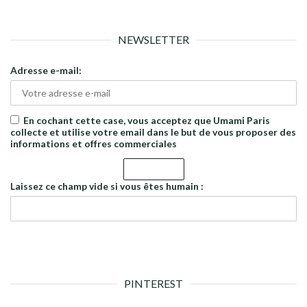
NEWSLETTER
Adresse e-mail:
En cochant cette case, vous acceptez que Umami Paris
collecte et utilise votre email dans le but de vous proposer des
informations et offres commerciales
Laissez ce champ vide si vous êtes humain :
PINTEREST