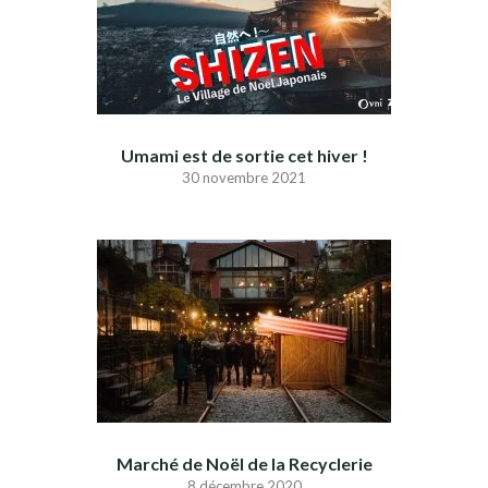
Umami est de sortie cet hiver !
30 novembre 2021
Marché de Noël de la Recyclerie
8 décembre 2020