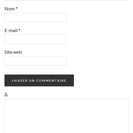
Nom
*
E-mail
*
Site web
Δ