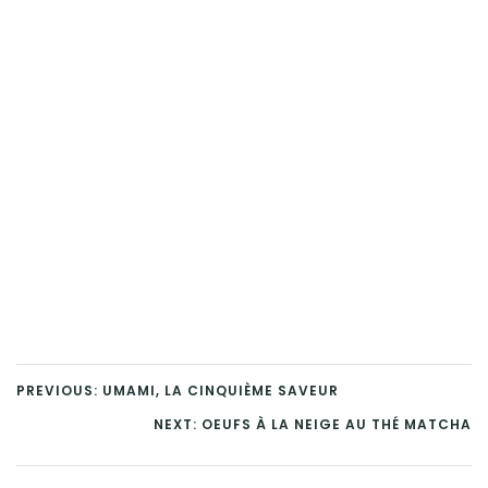
PREVIOUS: UMAMI, LA CINQUIÈME SAVEUR
NEXT: OEUFS À LA NEIGE AU THÉ MATCHA