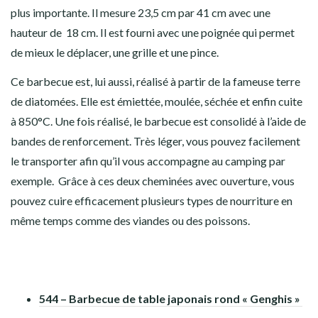
plus importante. Il mesure 23,5 cm par 41 cm avec une
hauteur de 18 cm. Il est fourni avec une poignée qui permet
de mieux le déplacer, une grille et une pince.
Ce barbecue est, lui aussi, réalisé à partir de la fameuse terre
de diatomées. Elle est émiettée, moulée, séchée et enfin cuite
à 850°C. Une fois réalisé, le barbecue est consolidé à l’aide de
bandes de renforcement. Très léger, vous pouvez facilement
le transporter afin qu’il vous accompagne au camping par
exemple. Grâce à ces deux cheminées avec ouverture, vous
pouvez cuire efficacement plusieurs types de nourriture en
même temps comme des viandes ou des poissons.
544 – Barbecue de table japonais rond « Genghis »