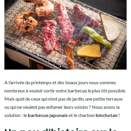
A l’arrivée du printemps et des beaux jours nous sommes
nombreux à vouloir sortir notre barbecue le plus tôt possible.
Mais quid de ceux qui n’ont pas de jardin, une petite terrasse
ou qui ne veulent pas enfumer leurs voisins ? Nous avons la
solution : le
barbecue japonais
et le charbon
binchotan
!