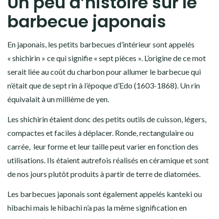
Un peu d’histoire sur le
barbecue japonais
En japonais, les petits barbecues d’intérieur sont appelés
« shichirin » ce qui signifie « sept pièces ». L’origine de ce mot
serait liée au coût du charbon pour allumer le barbecue qui
n’était que de sept rin à l’époque d’Edo (1603-1868). Un rin
équivalait à un millième de yen.
Les shichirin étaient donc des petits outils de cuisson, légers,
compactes et faciles à déplacer. Ronde, rectangulaire ou
carrée, leur forme et leur taille peut varier en fonction des
utilisations. Ils étaient autrefois réalisés en céramique et sont
de nos jours plutôt produits à partir de terre de diatomées.
Les barbecues japonais sont également appelés kanteki ou
hibachi mais le hibachi n’a pas la même signification en