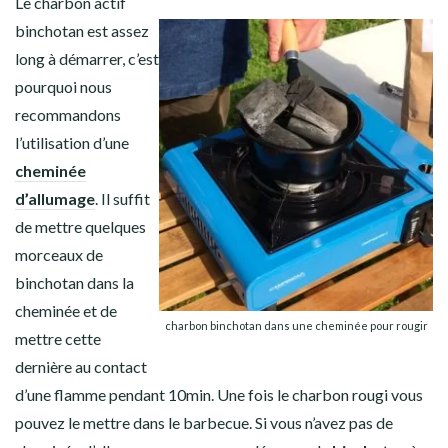
Le charbon actif
binchotan est assez
long à démarrer, c’est
pourquoi nous
recommandons
l’utilisation d’une
cheminée
d’allumage
. Il suffit
de mettre quelques
morceaux de
binchotan dans la
cheminée et de
charbon binchotan dans une cheminée pour rougir
mettre cette
dernière au contact
d’une flamme pendant 10min. Une fois le charbon rougi vous
pouvez le mettre dans le barbecue. Si vous n’avez pas de