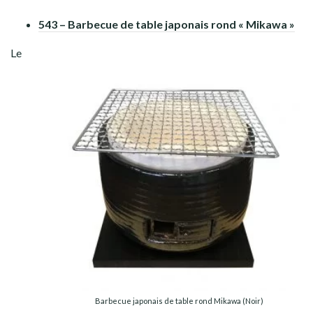
543 – Barbecue de table japonais rond « Mikawa »
Le
Barbecue japonais de table rond Mikawa (Noir)