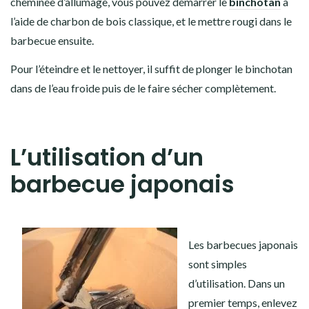
cheminée d’allumage, vous pouvez démarrer le
binchotan
à
l’aide de charbon de bois classique, et le mettre rougi dans le
barbecue ensuite.
Pour l’éteindre et le nettoyer, il suffit de plonger le binchotan
dans de l’eau froide puis de le faire sécher complètement.
L’utilisation d’un
barbecue japonais
Les barbecues japonais
sont simples
d’utilisation.
Dans un
premier temps, enlevez