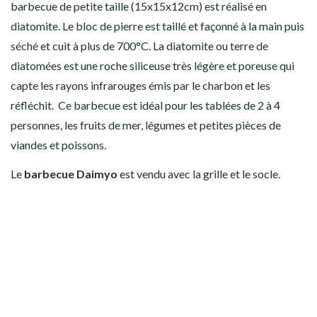
barbecue de petite taille (15x15x12cm) est réalisé en
diatomite. Le bloc de pierre est taillé et façonné à la main puis
séché et cuit à plus de 700°C. La diatomite ou terre de
diatomées est une roche siliceuse très légère et poreuse qui
capte les rayons infrarouges émis par le charbon et les
réfléchit. Ce barbecue est idéal pour les tablées de 2 à 4
personnes, les fruits de mer, légumes et petites pièces de
viandes et poissons.
Le
barbecue Daimyo
est vendu avec la grille et le socle.