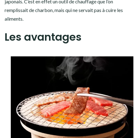
japonais. C’est en effet un outil de chauffage que l’on
remplissait de charbon, mais qui ne servait pas à cuire les
aliments.
Les avantages