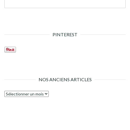
PINTEREST
NOS ANCIENS ARTICLES
Nos
anciens
articles