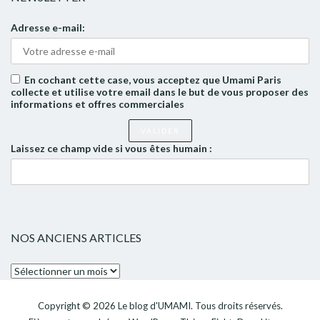
Adresse e-mail:
En cochant cette case, vous acceptez que Umami Paris
collecte et utilise votre email dans le but de vous proposer des
informations et offres commerciales
Laissez ce champ vide si vous êtes humain :
NOS ANCIENS ARTICLES
Nos
anciens
articles
Copyright © 2026
Le blog d'UMAMI
. Tous droits réservés.