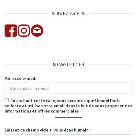
SUIVEZ-NOUS!
NEWSLETTER
Adresse e-mail:
En cochant cette case, vous acceptez que Umami Paris
collecte et utilise votre email dans le but de vous proposer des
informations et offres commerciales
Laissez ce champ vide si vous êtes humain :