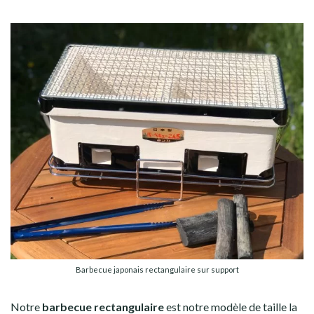
Barbecue japonais rectangulaire sur support
Notre
barbecue rectangulaire
est notre modèle de taille la