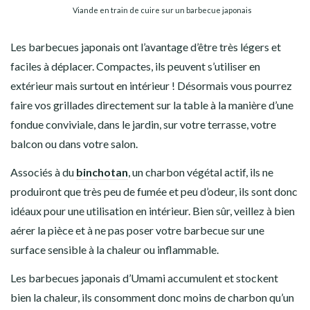
Viande en train de cuire sur un barbecue japonais
Les barbecues japonais ont l’avantage d’être très légers et
faciles à déplacer. Compactes, ils peuvent s’utiliser en
extérieur mais surtout en intérieur ! Désormais vous pourrez
faire vos grillades directement sur la table à la manière d’une
fondue conviviale, dans le jardin, sur votre terrasse, votre
balcon ou dans votre salon.
Associés à du
binchotan
, un charbon végétal actif, ils ne
produiront que très peu de fumée et peu d’odeur, ils sont donc
idéaux pour une utilisation en intérieur. Bien sûr, veillez à bien
aérer la pièce et à ne pas poser votre barbecue sur une
surface sensible à la chaleur ou inflammable.
Les barbecues japonais d’Umami accumulent et stockent
bien la chaleur, ils consomment donc moins de charbon qu’un