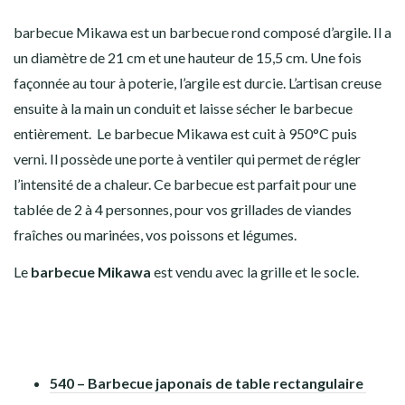
barbecue Mikawa est un barbecue rond composé d’argile. Il a
un diamètre de 21 cm et une hauteur de 15,5 cm. Une fois
façonnée au tour à poterie, l’argile est durcie. L’artisan creuse
ensuite à la main un conduit et laisse sécher le barbecue
entièrement. Le barbecue Mikawa est cuit à 950°C puis
verni. Il possède une porte à ventiler qui permet de régler
l’intensité de a chaleur. Ce barbecue est parfait pour une
tablée de 2 à 4 personnes, pour vos grillades de viandes
fraîches ou marinées, vos poissons et légumes.
Le
barbecue Mikawa
est vendu avec la grille et le socle.
540 – Barbecue japonais de table rectangulaire