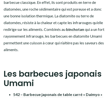
barbecue classique. En effet, ils sont produits en terre de
diatomées, une roche sédimentaire qui est poreuse et a donc
une bonne isolation thermique. La diatomite ou terre de
diatomées, résiste à la chaleur et capte les infrarouges qu’elle
redirige sur les aliments. Combinés au
binchotan
qui a un fort
rayonnement infrarouge, les barbecues en diatomite Umami
permettent une cuisson à cœur qui n’altère pas les saveurs des
aliments.
Les barbecues japonais
Umami
542 – Barbecue japonais de table carré « Daimyo »