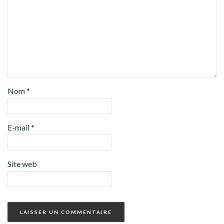
Nom
*
E-mail
*
Site web