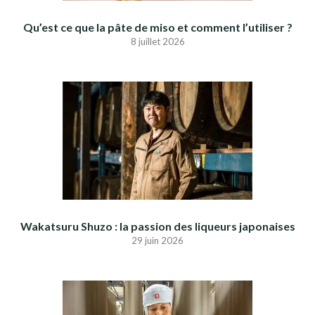
Qu’est ce que la pâte de miso et comment l’utiliser ?
8 juillet 2026
Wakatsuru Shuzo : la passion des liqueurs japonaises
29 juin 2026