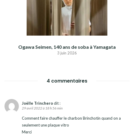
Ogawa Seimen, 140 ans de soba à Yamagata
3 juin 2026
4 commentaires
Joëlle Trinchero
dit :
29 avril 2022 à 18 h 56 min
Comment faire chauffer le charbon Brinchotin quand on a
seulement une plaque vitro
Merci