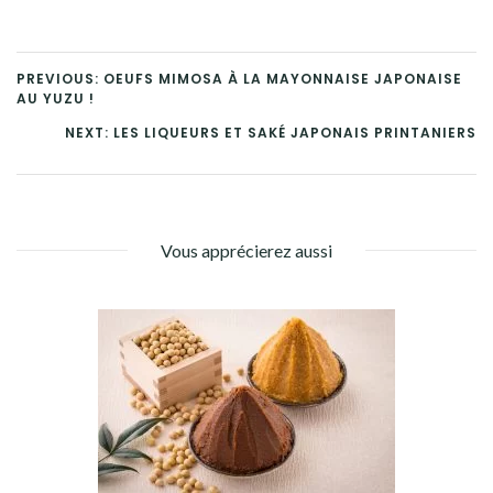
PREVIOUS: OEUFS MIMOSA À LA MAYONNAISE JAPONAISE
AU YUZU !
NEXT: LES LIQUEURS ET SAKÉ JAPONAIS PRINTANIERS
Vous apprécierez aussi