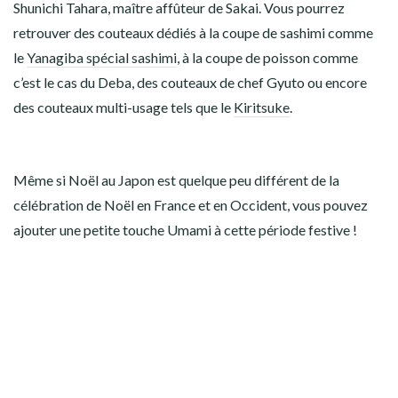
Shunichi Tahara, maître affûteur de Sakai. Vous pourrez
retrouver des couteaux dédiés à la coupe de sashimi comme
le
Yanagiba spécial sashimi
, à la coupe de poisson comme
c’est le cas du
Deba
, des couteaux de chef
Gyuto
ou encore
des couteaux multi-usage tels que le
Kiritsuke
.
Même si Noël au Japon est quelque peu différent de la
célébration de Noël en France et en Occident, vous pouvez
ajouter une petite touche Umami à cette période festive !