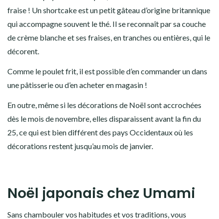
fraise
! Un shortcake est un petit gâteau d’origine britannique
qui accompagne souvent le thé. Il se reconnaît par sa couche
de crème blanche et ses fraises, en tranches ou entières, qui le
décorent.
Comme le poulet frit, il est possible d’en commander un dans
une pâtisserie ou d’en acheter en magasin !
En outre, même si les décorations de Noël sont accrochées
dès le mois de novembre, elles disparaissent avant la fin du
25, ce qui est bien différent des pays Occidentaux où les
décorations restent jusqu’au mois de janvier.
Noël japonais chez Umami
Sans chambouler vos habitudes et vos traditions, vous