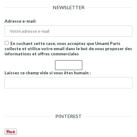
NEWSLETTER
Adresse e-mail:
En cochant cette case, vous acceptez que Umami Paris
collecte et utilise votre email dans le but de vous proposer des
informations et offres commerciales
Laissez ce champ vide si vous êtes humain :
PINTEREST