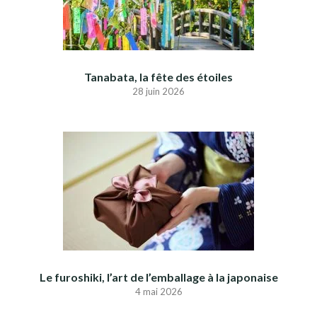
Tanabata, la fête des étoiles
28 juin 2026
Le furoshiki, l’art de l’emballage à la japonaise
4 mai 2026