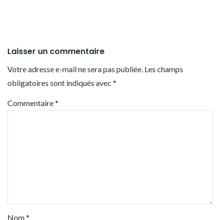
Laisser un commentaire
Votre adresse e-mail ne sera pas publiée.
Les champs
obligatoires sont indiqués avec
*
Commentaire
*
Nom
*