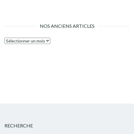
NOS ANCIENS ARTICLES
Nos
anciens
articles
RECHERCHE