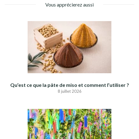
Vous apprécierez aussi
Qu’est ce que la pâte de miso et comment l’utiliser ?
8 juillet 2026