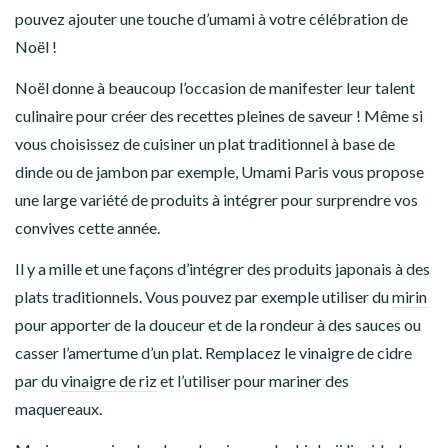
pouvez ajouter une touche d’umami à votre célébration de
Noël !
Noël donne à beaucoup l’occasion de manifester leur talent
culinaire pour créer des recettes pleines de saveur ! Même si
vous choisissez de cuisiner un plat traditionnel à base de
dinde ou de jambon par exemple, Umami Paris vous propose
une large variété de produits à intégrer pour surprendre vos
convives cette année.
Il y a mille et une façons d’intégrer des produits japonais à des
plats traditionnels. Vous pouvez par exemple utiliser du
mirin
pour apporter de la douceur et de la rondeur à des sauces ou
casser l’amertume d’un plat. Remplacez le vinaigre de cidre
par du
vinaigre de riz
et l’utiliser pour mariner des
maquereaux.