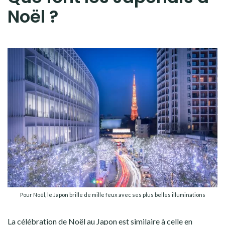
Noël ?
Pour Noël, le Japon brille de mille feux avec ses plus belles illuminations
La célébration de Noël au Japon est similaire à celle en