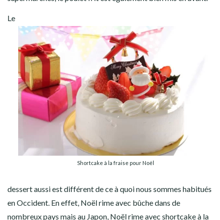
Le
Shortcake à la fraise pour Noël
dessert aussi est différent de ce à quoi nous sommes habitués
en Occident. En effet, Noël rime avec bûche dans de
nombreux pays mais au Japon, Noël rime avec
shortcake à la