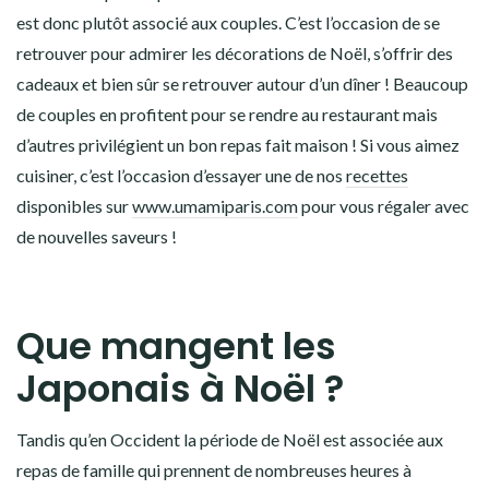
est donc plutôt associé aux
couples
. C’est l’occasion de se
retrouver pour admirer les décorations de Noël, s’offrir des
cadeaux et bien sûr se retrouver autour d’un dîner ! Beaucoup
de couples en profitent pour se rendre au restaurant mais
d’autres privilégient un bon repas fait maison ! Si vous aimez
cuisiner, c’est l’occasion d’essayer une de nos
recettes
disponibles sur
www.umamiparis.com
pour vous régaler avec
de nouvelles saveurs !
Que mangent les
Japonais à Noël ?
Tandis qu’en Occident la période de Noël est associée aux
repas de famille qui prennent de nombreuses heures à