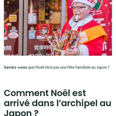
Saviez-vous
que Noël n’est pas une fête familiale au Japon ?
Comment Noël est
arrivé dans l’archipel au
Japon ?