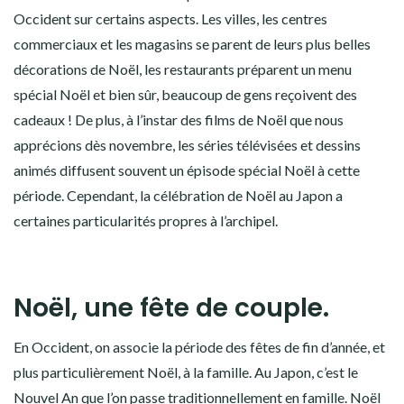
Occident sur certains aspects. Les villes, les centres
commerciaux et les magasins se parent de leurs plus belles
décorations de Noël
, les restaurants préparent un
menu
spécial Noël
et bien sûr, beaucoup de gens reçoivent des
cadeaux
! De plus, à l’instar des films de Noël que nous
apprécions dès novembre, les séries télévisées et dessins
animés diffusent souvent un
épisode spécial Noël
à cette
période. Cependant, la célébration de Noël au Japon a
certaines particularités propres à l’archipel.
Noël, une fête de couple.
En Occident, on associe la période des fêtes de fin d’année, et
plus particulièrement Noël, à la famille. Au Japon, c’est le
Nouvel An que l’on passe traditionnellement en famille. Noël