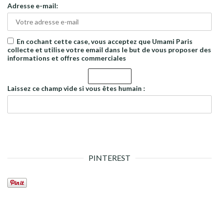
Adresse e-mail:
En cochant cette case, vous acceptez que Umami Paris
collecte et utilise votre email dans le but de vous proposer des
informations et offres commerciales
Laissez ce champ vide si vous êtes humain :
PINTEREST