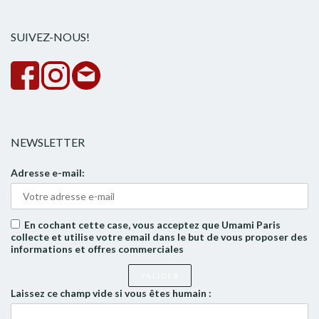
rech
SUIVEZ-NOUS!
NEWSLETTER
Adresse e-mail:
En cochant cette case, vous acceptez que Umami Paris
collecte et utilise votre email dans le but de vous proposer des
informations et offres commerciales
Laissez ce champ vide si vous êtes humain :