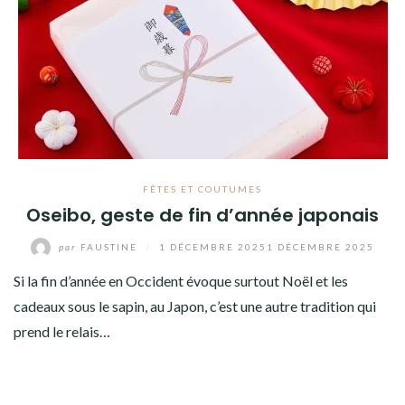
FÊTES ET COUTUMES
Oseibo, geste de fin d’année japonais
par
FAUSTINE
/
1 DÉCEMBRE 2025
1 DÉCEMBRE 2025
Si la fin d’année en Occident évoque surtout Noël et les
cadeaux sous le sapin, au Japon, c’est une autre tradition qui
prend le relais…