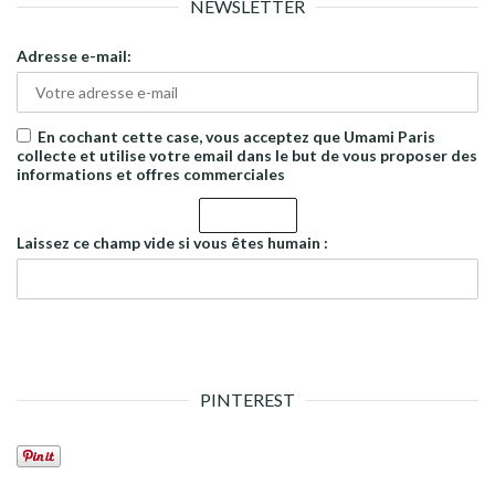
NEWSLETTER
Adresse e-mail:
En cochant cette case, vous acceptez que Umami Paris
collecte et utilise votre email dans le but de vous proposer des
informations et offres commerciales
Laissez ce champ vide si vous êtes humain :
PINTEREST