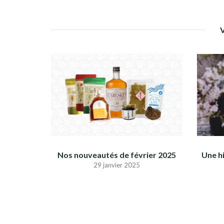
Nos nouveautés de février 2025
Une h
29 janvier 2025