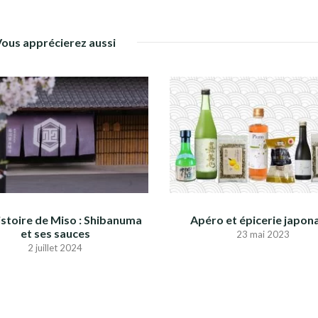
Vous apprécierez aussi
istoire de Miso : Shibanuma
Apéro et épicerie japon
et ses sauces
23 mai 2023
2 juillet 2024