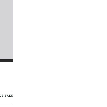
UE SAKÉ