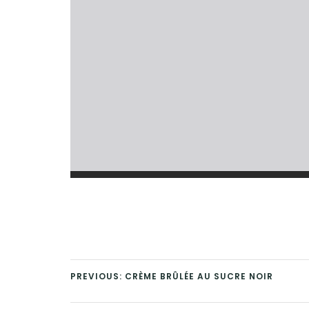
PREVIOUS: CRÈME BRÛLÉE AU SUCRE NOIR