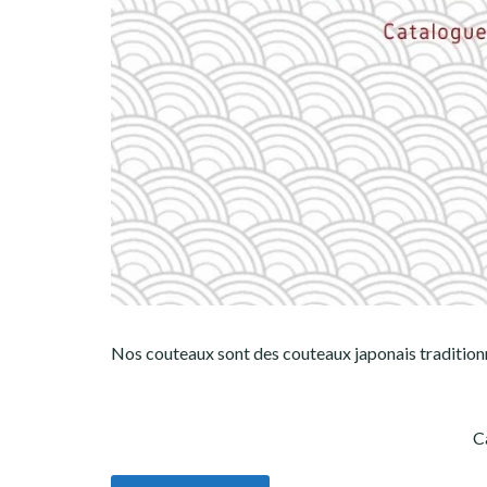
Nos couteaux sont des couteaux japonais traditionne
C