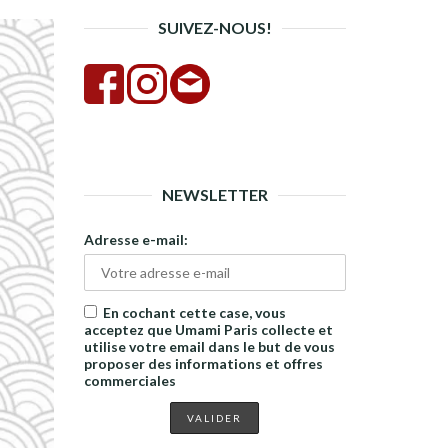
SUIVEZ-NOUS!
NEWSLETTER
Adresse e-mail:
En cochant cette case, vous
acceptez que Umami Paris collecte et
utilise votre email dans le but de vous
proposer des informations et offres
commerciales