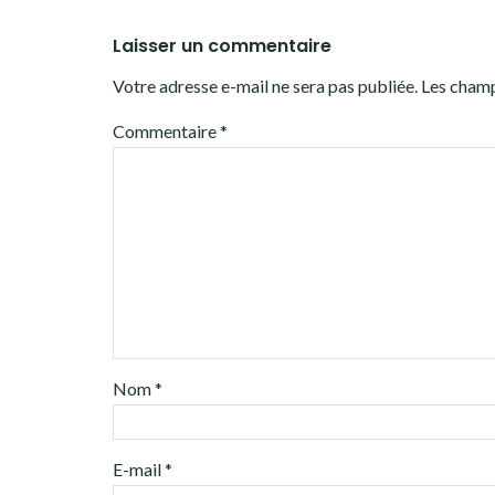
Laisser un commentaire
Votre adresse e-mail ne sera pas publiée.
Les champ
Commentaire
*
Nom
*
E-mail
*