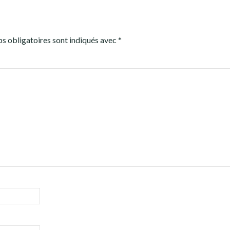
s obligatoires sont indiqués avec
*