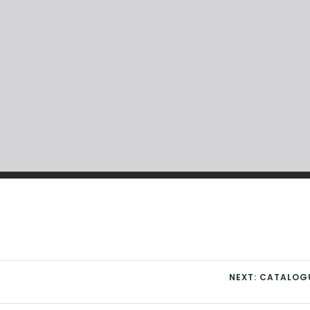
NEXT: CATALOG