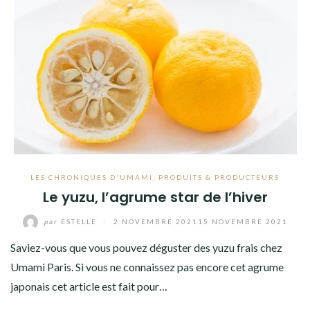
LES CHRONIQUES D'UMAMI
,
PRODUITS & PRODUCTEURS
Le yuzu, l’agrume star de l’hiver
par
ESTELLE
/
2 NOVEMBRE 2021
15 NOVEMBRE 2021
Saviez-vous que vous pouvez déguster des yuzu frais chez
Umami Paris. Si vous ne connaissez pas encore cet agrume
japonais cet article est fait pour…