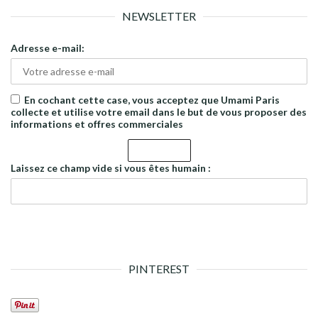
NEWSLETTER
Adresse e-mail:
En cochant cette case, vous acceptez que Umami Paris
collecte et utilise votre email dans le but de vous proposer des
informations et offres commerciales
Laissez ce champ vide si vous êtes humain :
PINTEREST