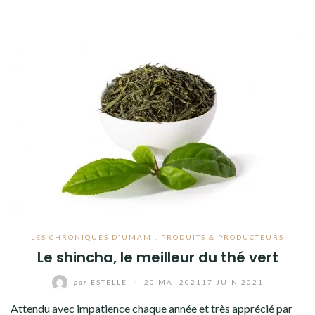
LES CHRONIQUES D'UMAMI
,
PRODUITS & PRODUCTEURS
Le shincha, le meilleur du thé vert
par
ESTELLE
/
20 MAI 2021
17 JUIN 2021
Attendu avec impatience chaque année et très apprécié par