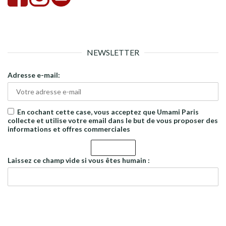
NEWSLETTER
Adresse e-mail:
En cochant cette case, vous acceptez que Umami Paris
collecte et utilise votre email dans le but de vous proposer des
informations et offres commerciales
Laissez ce champ vide si vous êtes humain :