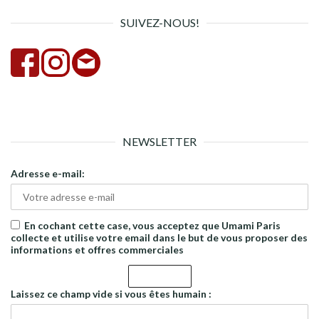
SUIVEZ-NOUS!
NEWSLETTER
Adresse e-mail:
En cochant cette case, vous acceptez que Umami Paris
collecte et utilise votre email dans le but de vous proposer des
informations et offres commerciales
Laissez ce champ vide si vous êtes humain :