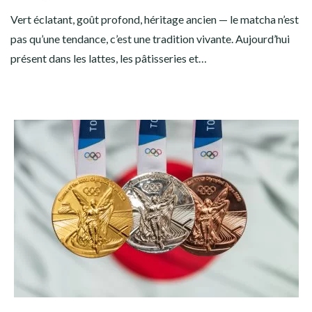
Vert éclatant, goût profond, héritage ancien — le matcha n’est
pas qu’une tendance, c’est une tradition vivante. Aujourd’hui
présent dans les lattes, les pâtisseries et…