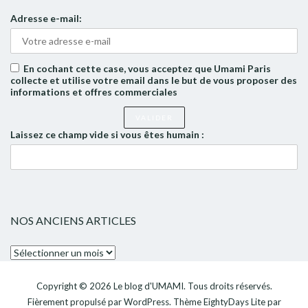
Adresse e-mail:
En cochant cette case, vous acceptez que Umami Paris
collecte et utilise votre email dans le but de vous proposer des
informations et offres commerciales
Laissez ce champ vide si vous êtes humain :
NOS ANCIENS ARTICLES
Nos
anciens
articles
Copyright © 2026
Le blog d'UMAMI
. Tous droits réservés.
Fièrement propulsé par
WordPress
. Thème
EightyDays Lite
par