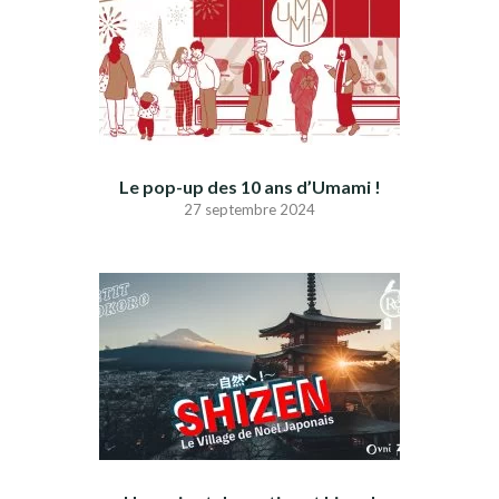
Le pop-up des 10 ans d’Umami !
27 septembre 2024