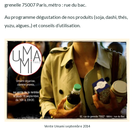
grenelle 75007 Paris, métro : rue du bac.
Au programme dégustation de nos produits (soja, dashi, thés,
yuzu, algues..) et conseils d’utilisation.
Vente Umami septembre 2014