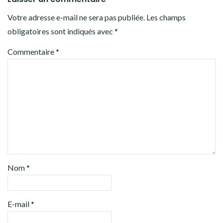
Votre adresse e-mail ne sera pas publiée.
Les champs
obligatoires sont indiqués avec
*
Commentaire
*
Nom
*
E-mail
*