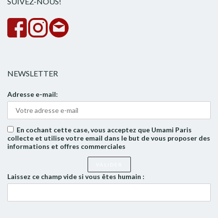
SUIVEZ-NOUS!
NEWSLETTER
Adresse e-mail:
En cochant cette case, vous acceptez que Umami Paris
collecte et utilise votre email dans le but de vous proposer des
informations et offres commerciales
Laissez ce champ vide si vous êtes humain :