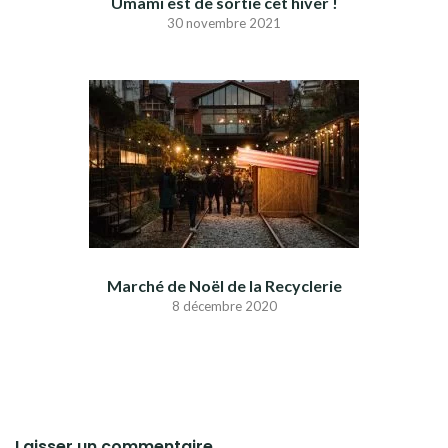
Umami est de sortie cet hiver !
30 novembre 2021
Marché de Noël de la Recyclerie
8 décembre 2020
Laisser un commentaire