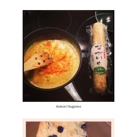
Aomori Nagaimo