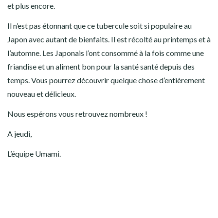
et plus encore.
Il n’est pas étonnant que ce tubercule soit si populaire au
Japon avec autant de bienfaits. Il est récolté au printemps et à
l’automne. Les Japonais l’ont consommé à la fois comme une
friandise et un aliment bon pour la santé santé depuis des
temps. Vous pourrez découvrir quelque chose d’entièrement
nouveau et délicieux.
Nous espérons vous retrouvez nombreux !
A jeudi,
L’équipe Umami.