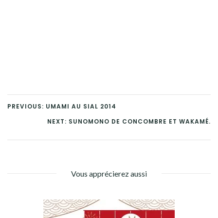
PREVIOUS: UMAMI AU SIAL 2014
NEXT: SUNOMONO DE CONCOMBRE ET WAKAMÉ.
Vous apprécierez aussi