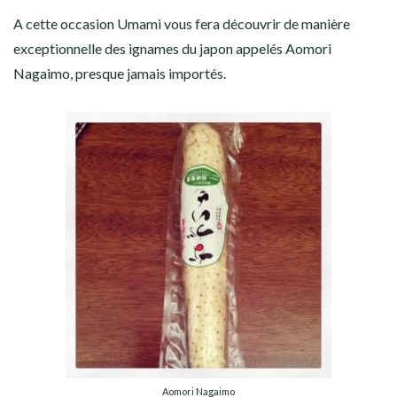
A cette occasion Umami vous fera découvrir de manière
exceptionnelle des ignames du japon appelés Aomori
Nagaimo, presque jamais importés.
Aomori Nagaimo