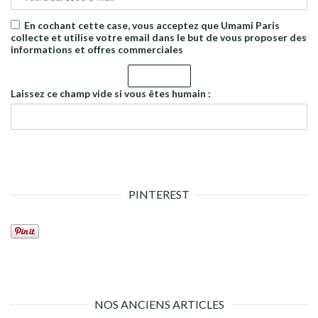
En cochant cette case, vous acceptez que Umami Paris
collecte et utilise votre email dans le but de vous proposer des
informations et offres commerciales
Laissez ce champ vide si vous êtes humain :
PINTEREST
NOS ANCIENS ARTICLES