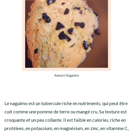
Aomori Nagaimo
Le nagaimo est un tubercule riche en nutriments, qui peut être
cuit comme une pomme de terre ou mangé cru. Sa texture est
croquante et un peu collante. Il est faible en calories, riche en
protéines, en potassium, en magnésium, en zinc, en vitamine C,