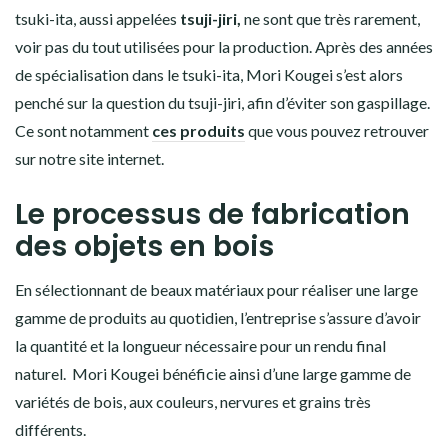
tsuki-ita, aussi appelées
tsuji-jiri,
ne sont que très rarement,
voir pas du tout utilisées pour la production. Après des années
de spécialisation dans le tsuki-ita, Mori Kougei s’est alors
penché sur la question du tsuji-jiri, afin d’éviter son gaspillage.
Ce sont notamment
ces produits
que vous pouvez retrouver
sur notre site internet.
Le processus de fabrication
des objets en bois
En sélectionnant de beaux matériaux pour réaliser une large
gamme de produits au quotidien, l’entreprise s’assure d’avoir
la quantité et la longueur nécessaire pour un rendu final
naturel. Mori Kougei bénéficie ainsi d’une large gamme de
variétés de bois, aux couleurs, nervures et grains très
différents.