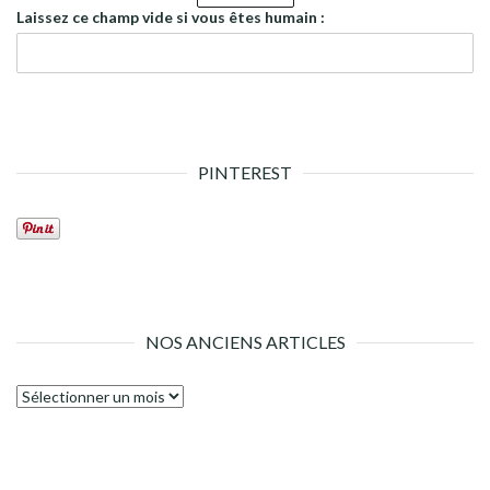
Laissez ce champ vide si vous êtes humain :
PINTEREST
NOS ANCIENS ARTICLES
Nos
anciens
articles