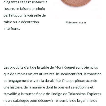
élégantes et sa résistance à
l’usure, en faisant un choix
parfait pour la vaisselle de
table ou la décoration
Plateau en noyer
intérieure.
Les produits d’art de la table de Mori Kougei sont bien plus
que de simples objets utilitaires. Ils incarnent l’art, la tradition
et l’engagement envers la durabilité. Chaque pièce raconte
une histoire, de la manière dont le bois est sélectionné et
travaillé, à la touche finale de l’indigo de Tokushima. Explorez
notre catalogue pour découvrir l’ensemble de la gamme de