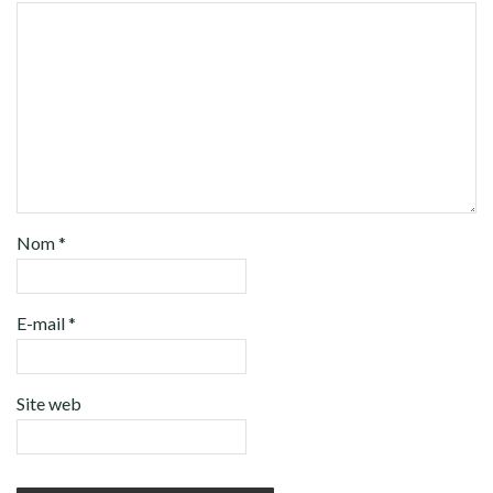
Nom
*
E-mail
*
Site web