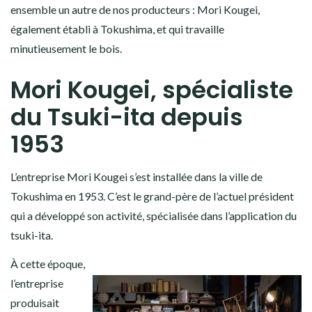
ensemble un autre de nos producteurs : Mori Kougei,
également établi à Tokushima, et qui travaille
minutieusement le bois.
Mori Kougei, spécialiste
du Tsuki-ita depuis
1953
L’entreprise Mori Kougei s’est installée dans la ville de
Tokushima en 1953. C’est le grand-père de l’actuel président
qui a développé son activité, spécialisée dans l’application du
tsuki-ita.
À cette époque,
l’entreprise
produisait