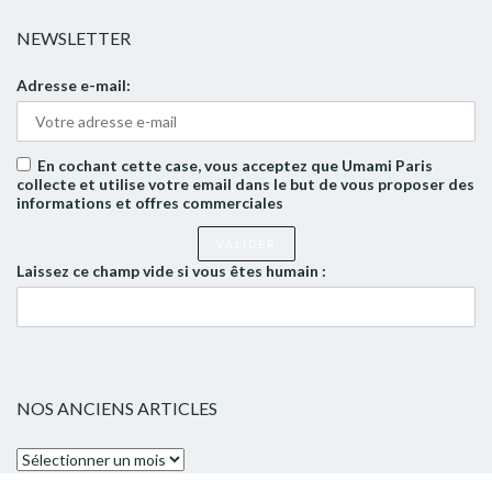
NEWSLETTER
Adresse e-mail:
En cochant cette case, vous acceptez que Umami Paris
collecte et utilise votre email dans le but de vous proposer des
informations et offres commerciales
Laissez ce champ vide si vous êtes humain :
NOS ANCIENS ARTICLES
Nos
anciens