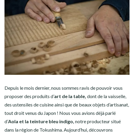
Depuis le mois dernier, nous sommes ravis de pouvoir vous
proposer des produits d’
art de la table
,
dont de la vaisselle,
des ustensiles de cuisine ainsi que de beaux objets d’artisanat,
tout droit venus du Japon ! Nous vous avions déjà parlé
d’
Aola et la teinture bleu indigo
,
notre
producteur situé
dans la région de Tokushima. Aujourd’hui, découvrons