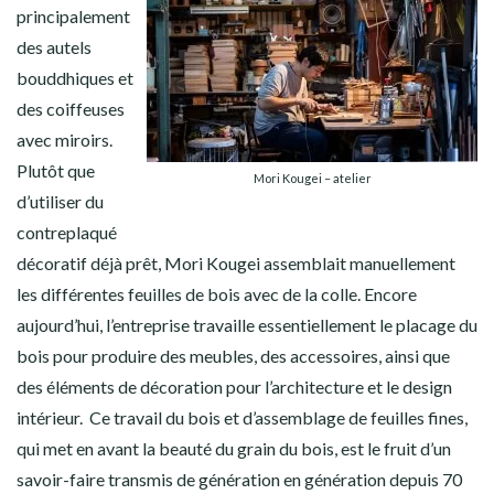
principalement
des autels
bouddhiques et
des coiffeuses
avec miroirs.
Plutôt que
Mori Kougei – atelier
d’utiliser du
contreplaqué
décoratif déjà prêt, Mori Kougei assemblait manuellement
les différentes feuilles de bois avec de la colle. Encore
aujourd’hui, l’entreprise travaille essentiellement le placage du
bois pour produire des meubles, des accessoires, ainsi que
des éléments de décoration pour l’architecture et le design
intérieur. Ce travail du bois et d’assemblage de feuilles fines,
qui met en avant la beauté du grain du bois, est le fruit d’un
savoir-faire transmis de génération en génération depuis 70