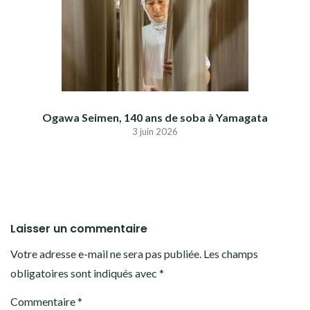
Ogawa Seimen, 140 ans de soba à Yamagata
3 juin 2026
Laisser un commentaire
Votre adresse e-mail ne sera pas publiée.
Les champs
obligatoires sont indiqués avec
*
Commentaire
*