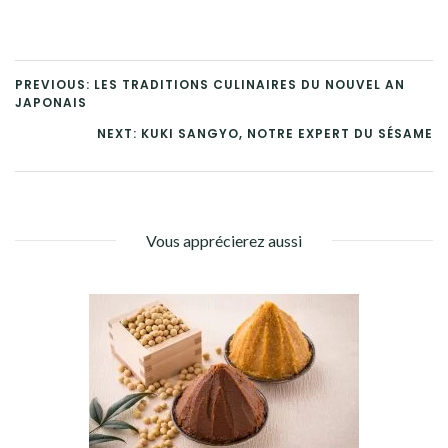
PREVIOUS: LES TRADITIONS CULINAIRES DU NOUVEL AN
JAPONAIS
NEXT: KUKI SANGYO, NOTRE EXPERT DU SÉSAME
Vous apprécierez aussi