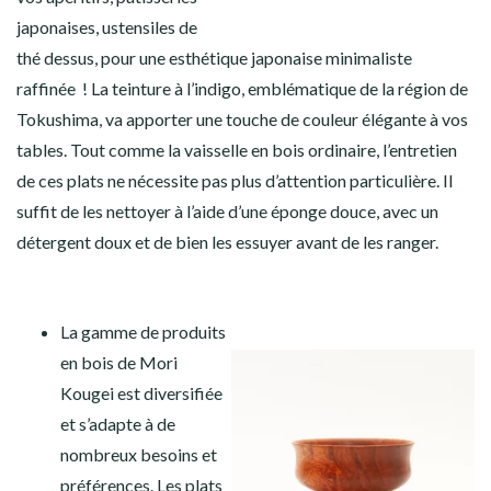
japonaises, ustensiles de
thé dessus, pour une esthétique japonaise minimaliste
raffinée ! La teinture à l’indigo, emblématique de la région de
Tokushima, va apporter une touche de couleur élégante à vos
tables. Tout comme la vaisselle en bois ordinaire, l’entretien
de ces plats ne nécessite pas plus d’attention particulière. Il
suffit de les nettoyer à l’aide d’une éponge douce, avec un
détergent doux et de bien les essuyer avant de les ranger.
La gamme de produits
en bois de Mori
Kougei est diversifiée
et s’adapte à de
nombreux besoins et
préférences. Les plats