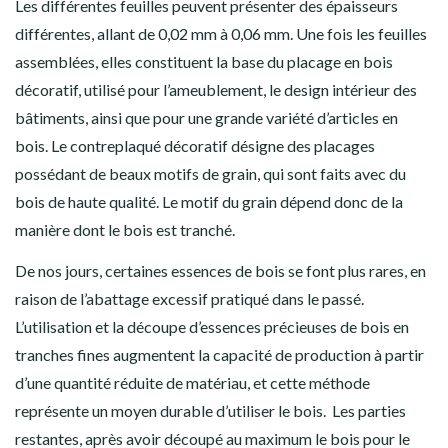
Les différentes feuilles peuvent présenter des épaisseurs
différentes, allant de 0,02 mm à 0,06 mm. Une fois les feuilles
assemblées, elles constituent la base du placage en bois
décoratif, utilisé pour l’ameublement, le design intérieur des
bâtiments, ainsi que pour une grande variété d’articles en
bois. Le contreplaqué décoratif désigne des placages
possédant de beaux motifs de grain, qui sont faits avec du
bois de haute qualité. Le motif du grain dépend donc de la
manière dont le bois est tranché.
De nos jours, certaines essences de bois se font plus rares, en
raison de l’abattage excessif pratiqué dans le passé.
L’utilisation et la découpe d’essences précieuses de bois en
tranches fines augmentent la capacité de production à partir
d’une quantité réduite de matériau, et cette méthode
représente un moyen durable d’utiliser le bois. Les parties
restantes, après avoir découpé au maximum le bois pour le