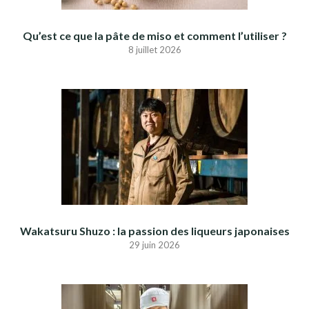
Qu’est ce que la pâte de miso et comment l’utiliser ?
8 juillet 2026
Wakatsuru Shuzo : la passion des liqueurs japonaises
29 juin 2026