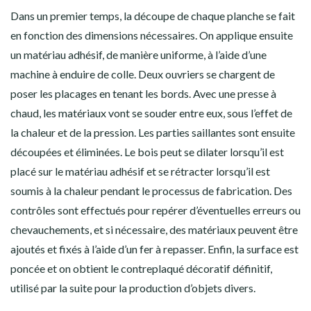
Dans un premier temps, la découpe de chaque planche se fait
en fonction des dimensions nécessaires. On applique ensuite
un matériau adhésif, de manière uniforme, à l’aide d’une
machine à enduire de colle. Deux ouvriers se chargent de
poser les placages en tenant les bords. Avec une presse à
chaud, les matériaux vont se souder entre eux, sous l’effet de
la chaleur et de la pression. Les parties saillantes sont ensuite
découpées et éliminées. Le bois peut se dilater lorsqu’il est
placé sur le matériau adhésif et se rétracter lorsqu’il est
soumis à la chaleur pendant le processus de fabrication. Des
contrôles sont effectués pour repérer d’éventuelles erreurs ou
chevauchements, et si nécessaire, des matériaux peuvent être
ajoutés et fixés à l’aide d’un fer à repasser. Enfin, la surface est
poncée et on obtient le contreplaqué décoratif définitif,
utilisé par la suite pour la production d’objets divers.